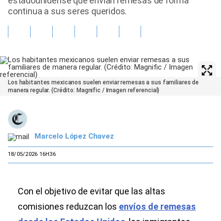
estadounidense que envían remesas de forma
continua a sus seres queridos.
Los habitantes mexicanos suelen enviar remesas a sus familiares de
manera regular. (Crédito: Magnific / Imagen referencial)
Marcelo López Chavez
18/05/2026 16H36
Con el objetivo de evitar que las altas
comisiones reduzcan los
envíos de remesas