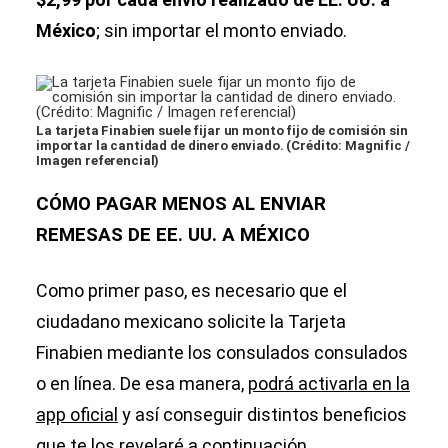
México
; sin importar el monto enviado.
La tarjeta Finabien suele fijar un monto fijo de comisión sin
importar la cantidad de dinero enviado. (Crédito: Magnific /
Imagen referencial)
CÓMO PAGAR MENOS AL ENVIAR
REMESAS DE EE. UU. A MÉXICO
Como primer paso, es necesario que el
ciudadano mexicano solicite la Tarjeta
Finabien mediante los consulados consulados
o en línea. De esa manera,
podrá activarla en la
app oficial
y así conseguir distintos beneficios
que te los revelaré a continuación.