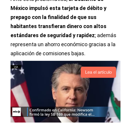
México impulsó esta tarjeta de débito y
prepago con la finalidad de que sus
habitantes transfieran dinero con altos
estándares de seguridad y rapidez
; además
representa un ahorro económico gracias a la
aplicación de comisiones bajas.
Lea el artículo