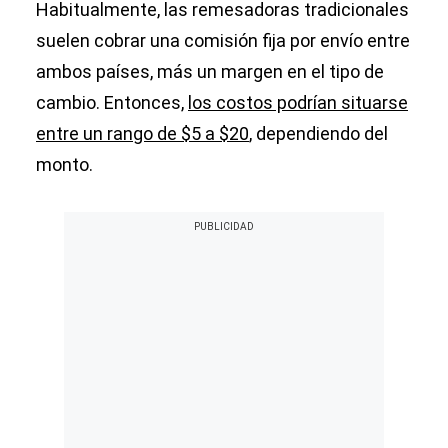
Habitualmente, las remesadoras tradicionales
suelen cobrar una comisión fija por envío entre
ambos países, más un margen en el tipo de
cambio. Entonces,
los costos podrían situarse
entre un rango de $5 a $20
, dependiendo del
monto.