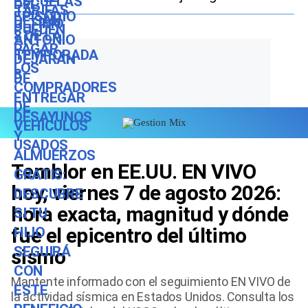
este beneficio durante el ciclo
escolar 2026-2027