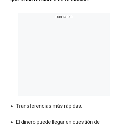
Transferencias más rápidas.
El dinero puede llegar en cuestión de