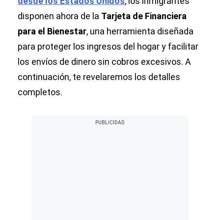
desde los Estados Unidos
, los inmigrantes
disponen ahora de la
Tarjeta de Financiera
para el Bienestar
, una herramienta diseñada
para proteger los ingresos del hogar y facilitar
los envíos de dinero sin cobros excesivos. A
continuación, te revelaremos los detalles
completos.