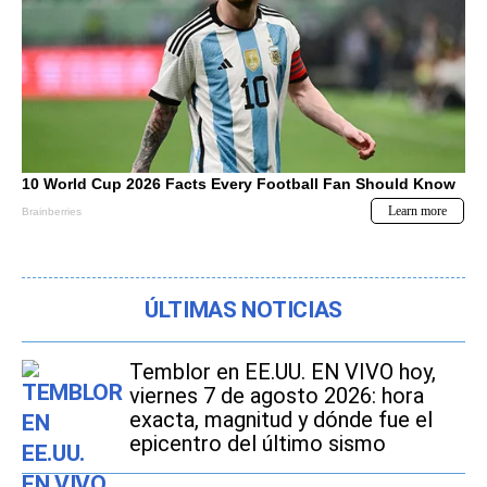
ÚLTIMAS NOTICIAS
Temblor en EE.UU. EN VIVO hoy,
viernes 7 de agosto 2026: hora
exacta, magnitud y dónde fue el
epicentro del último sismo