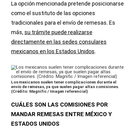
La opción mencionada pretende posicionarse
como el sustituto de las opciones
tradicionales para el envío de remesas. Es
más,
su trámite puede realizarse
directamente en las sedes consulares
mexicanos en los Estados Unidos
.
Los mexicanos suelen tener complicaciones durante el
envío de remesas, ya que suelen pagar altas comisiones.
(Crédito: Magnific / Imagen referencial)
CUÁLES SON LAS COMISIONES POR
MANDAR REMESAS ENTRE MÉXICO Y
ESTADOS UNIDOS