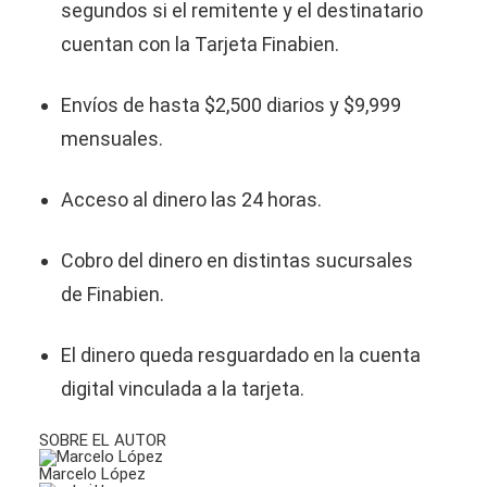
segundos si el remitente y el destinatario
cuentan con la Tarjeta Finabien.
Envíos de hasta $2,500 diarios y $9,999
mensuales.
Acceso al dinero las 24 horas.
Cobro del dinero en distintas sucursales
de Finabien.
El dinero queda resguardado en la cuenta
digital vinculada a la tarjeta.
SOBRE EL AUTOR
Marcelo López