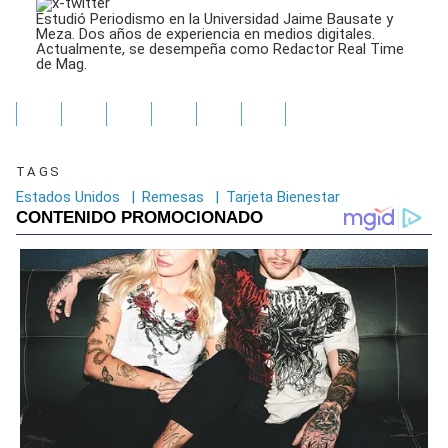
Estudió Periodismo en la Universidad Jaime Bausate y
Meza. Dos años de experiencia en medios digitales.
Actualmente, se desempeña como Redactor Real Time
de Mag.
TAGS
Estados Unidos
|
Remesas
|
Tarjeta Bienestar