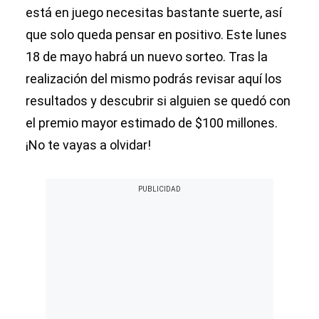
está en juego necesitas bastante suerte, así
que solo queda pensar en positivo. Este lunes
18 de mayo habrá un nuevo sorteo. Tras la
realización del mismo podrás revisar aquí los
resultados y descubrir si alguien se quedó con
el premio mayor estimado de $100 millones.
¡No te vayas a olvidar!