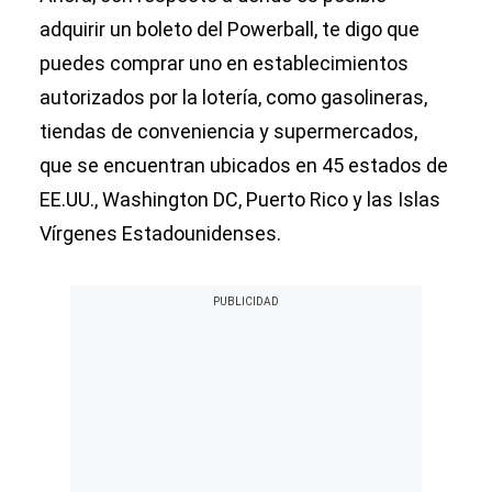
adquirir un boleto del Powerball, te digo que
puedes comprar uno en establecimientos
autorizados por la lotería, como gasolineras,
tiendas de conveniencia y supermercados,
que se encuentran ubicados en 45 estados de
EE.UU., Washington DC, Puerto Rico y las Islas
Vírgenes Estadounidenses.