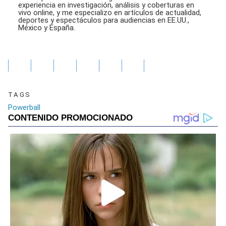
experiencia en investigación, análisis y coberturas en
vivo online, y me especializo en artículos de actualidad,
deportes y espectáculos para audiencias en EE.UU.,
México y España.
TAGS
Powerball