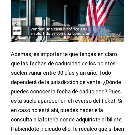
Además, es importante que tengas en claro
que las fechas de caducidad de los boletos
suelen variar entre 90 días y un año. Todo
dependerá de la jurisdicción de venta. ¿Dónde
puedes conocer la fecha de caducidad? Pues
esta suele aparecer en el reverso del ticket. Si
en caso no está ahí, puedes hacerle la
consulta a la lotería donde adquiriste el billete.
Habiéndote indicado ello, te recalco que si bien