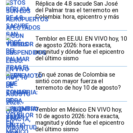
Réplica de 4.8 sacude San José
del Palmar tras el terremoto en
Colombia: hora, epicentro y más
Temblor en EE.UU. EN VIVO hoy, 10
de agosto 2026: hora exacta,
magnitud y dónde fue el epicentro
del último sismo
¿En qué zonas de Colombia se
sintió con mayor fuerza el
terremoto de hoy 10 de agosto?
Temblor en México EN VIVO hoy,
10 de agosto 2026: hora exacta,
magnitud y dónde fue el epicentro
del último sismo