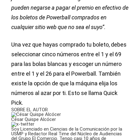
pueden negarse a pagar el premio en efectivo de
los boletos de Powerball comprados en
cualquier sitio web que no sea el suyo”
.
Una vez que hayas comprado tu boleto, debes
seleccionar cinco números entre el 1 y el 69
para las bolas blancas y escoger un número
entre el 1 y el 26 para el Powerball. También
existe la opción de que la máquina elija los
números al azar por ti. Esto se llama Quick
Pick.
SOBRE EL AUTOR
César Quispe Alcócer
Soy Licenciado en Ciencias de la Comunicación por la
USMP y Redactor Real Time del Núcleo de Audiencias
del Grupo El Comercio. Tengo casi 10 años de