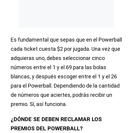
Es fundamental que sepas que en el Powerball
cada ticket cuesta $2 por jugada. Una vez que
adquieras uno, debes seleccionar cinco
números entre el 1 y el 69 para las bolas
blancas, y después escoger entre el 1 y el 26
para el Powerball. Dependiendo de la cantidad
de números que aciertes, podrás recibir un
premio. Sí, así funciona.
¿DÓNDE SE DEBEN RECLAMAR LOS
PREMIOS DEL POWERBALL?