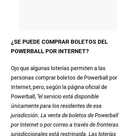
¿SE PUEDE COMPRAR BOLETOS DEL
POWERBALL POR INTERNET?
Ojo que algunas loterías permiten a las
personas comprar boletos de Powerball por
Internet, pero, según la página oficial de
Powerball,
“el servicio está disponible
únicamente para los residentes de esa
jurisdicción. La venta de boletos de Powerball
por Internet o por correo a través de fronteras
jurisdiccionales está restringida. Las loterías