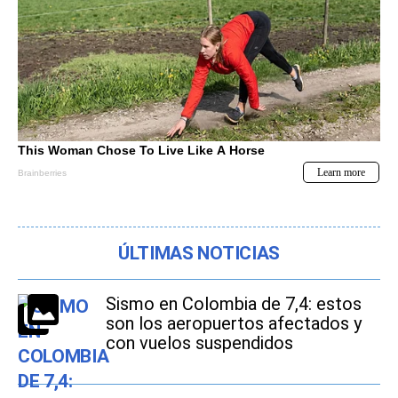
ÚLTIMAS NOTICIAS
Sismo en Colombia de 7,4: estos
son los aeropuertos afectados y
con vuelos suspendidos