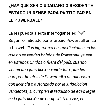
¿HAY QUE SER CIUDADANO O RESIDENTE
ESTADOUNIDENSE PARA PARTICIPAR EN
EL POWERBALL?
La respuesta a esta interrogante es
“no”
.
Según lo indicado por el propio Powerball en su
sitio web,
“los jugadores de jurisdicciones en las
que no se venden boletos de Powerball, ya sea
en Estados Unidos o fuera del país, cuando
visiten una jurisdicción vendedora, pueden
comprar boletos de Powerball a un minorista
con licencia o autorizado por la jurisdicción
vendedora, si cumplen el requisito de edad legal
en la jurisdicción de compra”
. A su vez, es