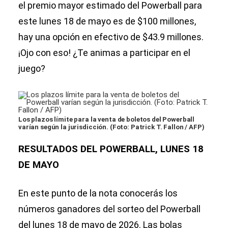
el premio mayor estimado del Powerball para
este lunes 18 de mayo es
de
$100 millones,
hay una opción en efectivo de $43.9 millones.
¡Ojo con eso! ¿Te animas a participar en el
juego?
Los plazos límite para la venta de boletos del Powerball
varían según la jurisdicción. (Foto: Patrick T. Fallon / AFP)
RESULTADOS DEL POWERBALL, LUNES 18
DE MAYO
En este punto de la nota conocerás los
números ganadores del sorteo del Powerball
del lunes 18 de mayo de 2026. Las bolas