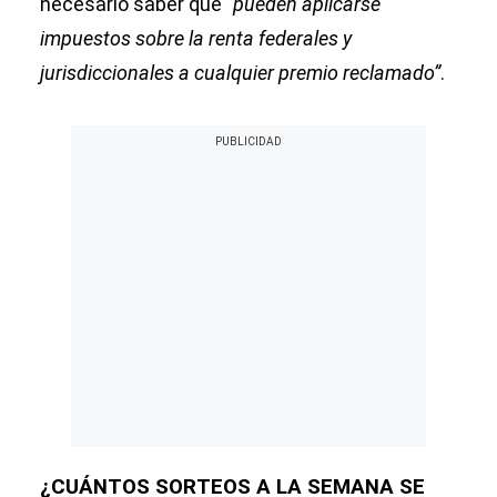
necesario saber que
“pueden aplicarse
impuestos sobre la renta federales y
jurisdiccionales a cualquier premio reclamado”
.
¿CUÁNTOS SORTEOS A LA SEMANA SE