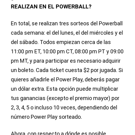
REALIZAN EN EL POWERBALL?
En total, se realizan tres sorteos del Powerball
cada semana: el del lunes, el del miércoles y el
del sábado. Todos empiezan cerca de las
11:00 pm ET, 10:00 pm CT, 08:00 pm PT y 09:00
pm MT, y para participar es necesario adquirir
un boleto. Cada ticket cuesta $2 por jugada. Si
quieres añadirle el Power Play, deberás pagar
un dólar extra. Esta opción puede multiplicar
tus ganancias (excepto el premio mayor) por
2, 3, 4, 5 o incluso 10 veces, dependiendo del
número Power Play sorteado.
Ahora, con respecto a dónde es posible