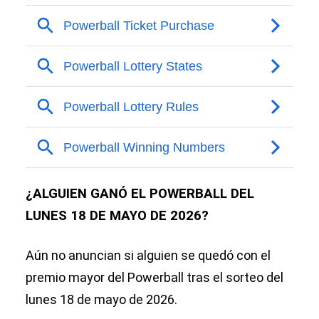
¿ALGUIEN GANÓ EL POWERBALL DEL
LUNES 18 DE MAYO DE 2026?
Aún no anuncian si alguien se quedó con el
premio mayor del Powerball tras el sorteo del
lunes 18 de mayo de 2026.