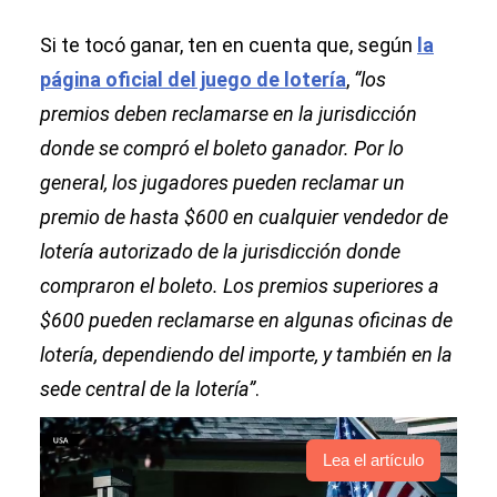
Si te tocó ganar, ten en cuenta que, según
la
página oficial del juego de lotería
,
“los
premios deben reclamarse en la jurisdicción
donde se compró el boleto ganador. Por lo
general, los jugadores pueden reclamar un
premio de hasta $600 en cualquier vendedor de
lotería autorizado de la jurisdicción donde
compraron el boleto. Los premios superiores a
$600 pueden reclamarse en algunas oficinas de
lotería, dependiendo del importe, y también en la
sede central de la lotería”
.
Lea el artículo