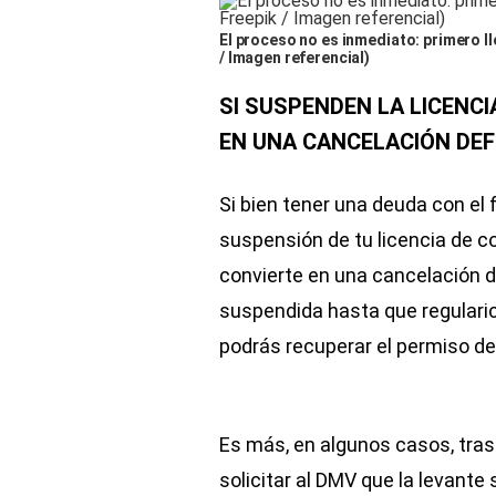
El proceso no es inmediato: primero l
/ Imagen referencial)
SI SUSPENDEN LA LICENC
EN UNA CANCELACIÓN DEF
Si bien tener una deuda con el 
suspensión de tu licencia de c
convierte en una cancelación def
suspendida hasta que regularic
podrás recuperar el permiso de
Es más, en algunos casos, tras
solicitar al DMV que la levante