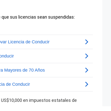
e que sus licencias sean suspendidas:
e US$10,000 en impuestos estatales de