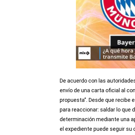
De acuerdo con las autoridades
envío de una carta oficial al c
propuesta”. Desde que recibe 
para reaccionar: saldar lo que 
determinación mediante una ape
el expediente puede seguir su 