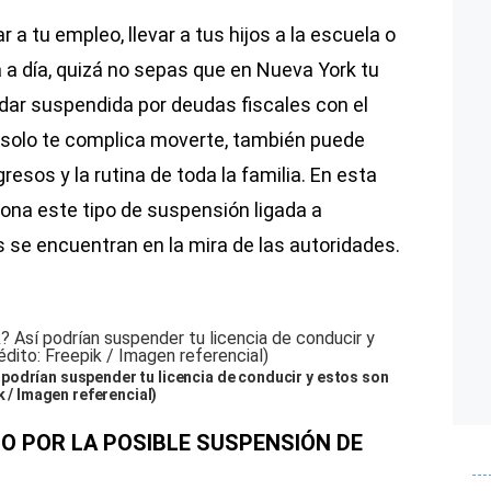
r a tu empleo, llevar a tus hijos a la escuela o
a a día, quizá no sepas que en Nueva York tu
ar suspendida por deudas fiscales con el
 solo te complica moverte, también puede
resos y la rutina de toda la familia. En esta
ona este tipo de suspensión ligada a
se encuentran en la mira de las autoridades.
podrían suspender tu licencia de conducir y estos son
k / Imagen referencial)
GO POR LA POSIBLE SUSPENSIÓN DE