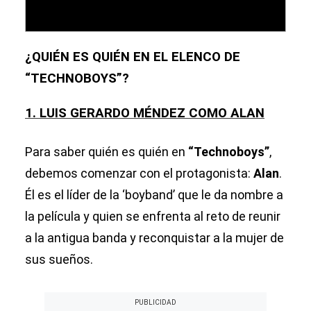
¿QUIÉN ES QUIÉN EN EL ELENCO DE
“TECHNOBOYS”?
1. LUIS GERARDO MÉNDEZ COMO ALAN
Para saber quién es quién en
“Technoboys”
,
debemos comenzar con el protagonista:
Alan
.
Él es el líder de la ‘boyband’ que le da nombre a
la película y quien se enfrenta al reto de reunir
a la antigua banda y reconquistar a la mujer de
sus sueños.