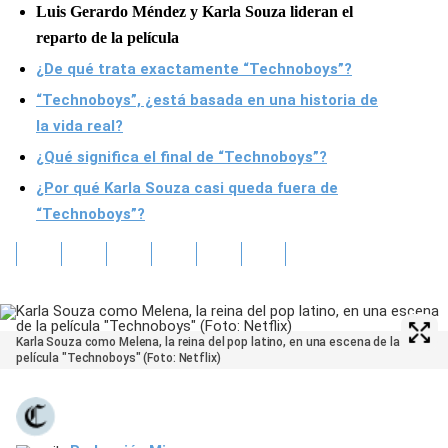
Luis Gerardo Méndez y Karla Souza lideran el
reparto de la película
¿De qué trata exactamente “Technoboys”?
“Technoboys”, ¿está basada en una historia de
la vida real?
¿Qué significa el final de “Technoboys”?
¿Por qué Karla Souza casi queda fuera de
“Technoboys”?
Karla Souza como Melena, la reina del pop latino, en una escena de la
película "Technoboys" (Foto: Netflix)