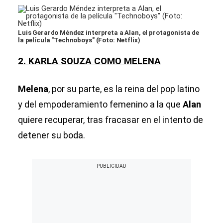
Luis Gerardo Méndez interpreta a Alan, el protagonista de
la película "Technoboys" (Foto: Netflix)
2. KARLA SOUZA COMO MELENA
Melena
, por su parte, es la reina del pop latino
y del empoderamiento femenino a la que
Alan
quiere recuperar, tras fracasar en el intento de
detener su boda.