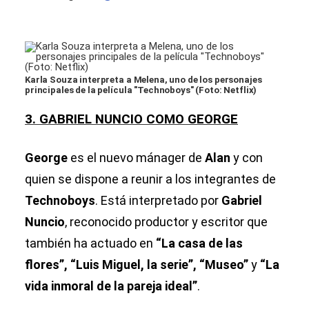
Karla Souza interpreta a Melena, uno de los personajes
principales de la película "Technoboys" (Foto: Netflix)
3. GABRIEL NUNCIO COMO GEORGE
George
es el nuevo mánager de
Alan
y con
quien se dispone a reunir a los integrantes de
Technoboys
. Está interpretado por
Gabriel
Nuncio
, reconocido productor y escritor que
también ha actuado en
“La casa de las
flores”, “Luis Miguel, la serie”, “Museo”
y
“La
vida inmoral de la pareja ideal”
.