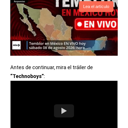
Lea el artículo
Antes de continuar, mira el tráiler de
“Technoboys”
: