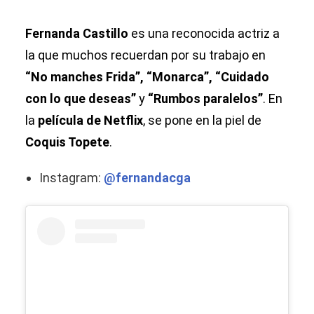
Fernanda Castillo
es una reconocida actriz a
la que muchos recuerdan por su trabajo en
“No manches Frida”, “Monarca”, “Cuidado
con lo que deseas”
y
“Rumbos paralelos”
. En
la
película de Netflix
, se pone en la piel de
Coquis Topete
.
Instagram:
@fernandacga