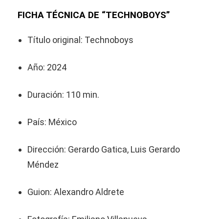
FICHA TÉCNICA DE “TECHNOBOYS”
Título original: Technoboys
Año: 2024
Duración: 110 min.
País: México
Dirección: Gerardo Gatica, Luis Gerardo
Méndez
Guion: Alexandro Aldrete