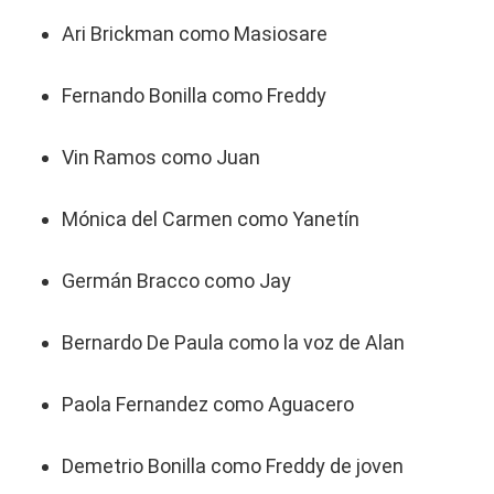
Ari Brickman como Masiosare
Fernando Bonilla como Freddy
Vin Ramos como Juan
Mónica del Carmen como Yanetín
Germán Bracco como Jay
Bernardo De Paula como la voz de Alan
Paola Fernandez como Aguacero
Demetrio Bonilla como Freddy de joven