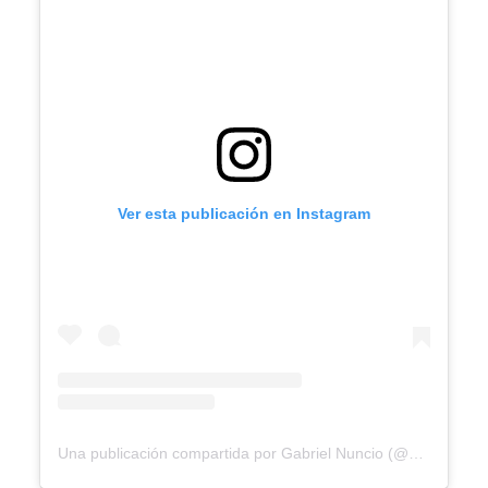
Ver esta publicación en Instagram
Una publicación compartida por Gabriel Nuncio (@gabrielnuncio)