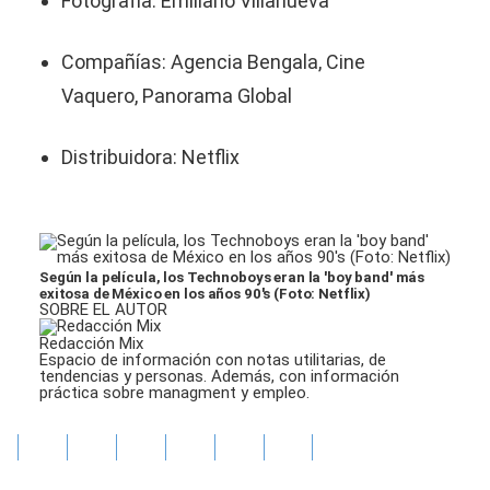
Fotografía: Emiliano Villanueva
Compañías: Agencia Bengala, Cine
Vaquero, Panorama Global
Distribuidora: Netflix
Según la película, los Technoboys eran la 'boy band' más
exitosa de México en los años 90's (Foto: Netflix)
SOBRE EL AUTOR
Redacción Mix
Espacio de información con notas utilitarias, de
tendencias y personas. Además, con información
práctica sobre managment y empleo.