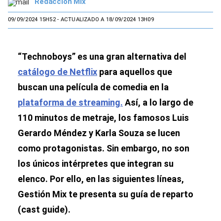
Redacción Mix
09/09/2024 15H52
- ACTUALIZADO A 18/09/2024 13H09
“Technoboys” es una gran alternativa del
catálogo de Netflix
para aquellos que
buscan una película de comedia en la
plataforma de streaming.
Así, a lo largo de
110 minutos de metraje, los famosos Luis
Gerardo Méndez y Karla Souza se lucen
como protagonistas. Sin embargo, no son
los únicos intérpretes que integran su
elenco. Por ello, en las siguientes líneas,
Gestión Mix te presenta su guía de reparto
(cast guide).