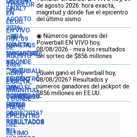
de agosto 2026: hora exacta,
magnitud y dónde fue el epicentro
del último sismo
◉ Números ganadores del
Powerball EN VIVO hoy,
08/08/2026 - mira los resultados
del sorteo de $856 millones
¿Quién ganó el Powerball hoy,
08/08/2026? Resultados y
números ganadores del jackpot de
$856 millones en EE.UU.