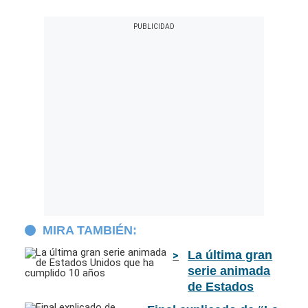
MIRA TAMBIÉN:
La última gran
serie animada
de Estados
Unidos que ha