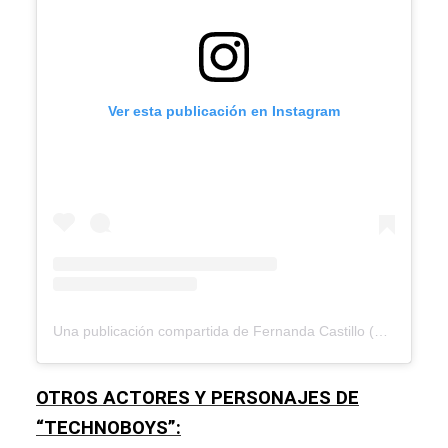
Ver esta publicación en Instagram
Una publicación compartida de Fernanda Castillo (@fernandacga)
OTROS ACTORES Y PERSONAJES DE
“TECHNOBOYS”: