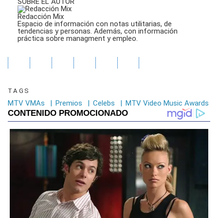
SOBRE EL AUTOR
Redacción Mix
Espacio de información con notas utilitarias, de
tendencias y personas. Además, con información
práctica sobre managment y empleo.
TAGS
MTV VMAs
|
Premios
|
Celebs
|
MTV Video Music Awards