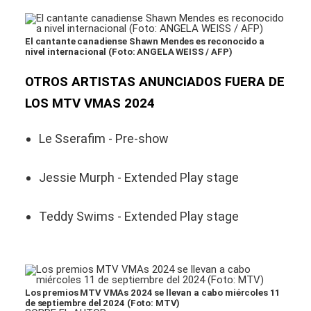
El cantante canadiense Shawn Mendes es reconocido a
nivel internacional (Foto: ANGELA WEISS / AFP)
OTROS ARTISTAS ANUNCIADOS FUERA DE
LOS MTV VMAS 2024
Le Sserafim - Pre-show
Jessie Murph - Extended Play stage
Teddy Swims - Extended Play stage
Los premios MTV VMAs 2024 se llevan a cabo miércoles 11
de septiembre del 2024 (Foto: MTV)