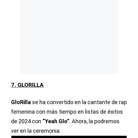
7. GLORILLA
GloRilla
se ha convertido en la cantante de rap
femenina con más tiempo en listas de éxitos
de 2024 con
“Yeah Glo”
. Ahora, la podremos
ver en la ceremonia.