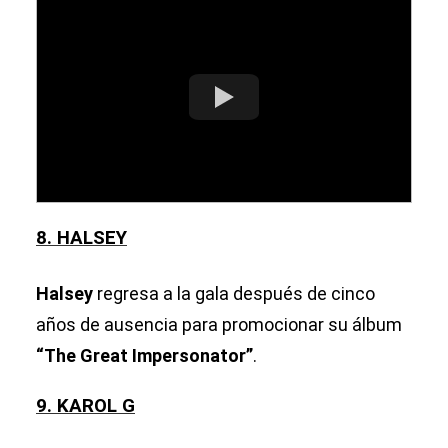
8. HALSEY
Halsey
regresa a la gala después de cinco
años de ausencia para promocionar su álbum
“The Great Impersonator”
.
9. KAROL G