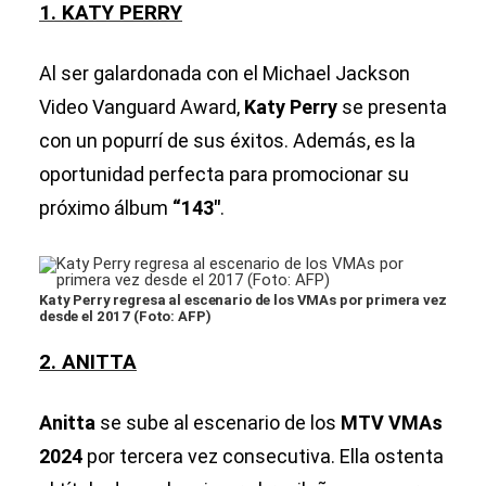
1. KATY PERRY
Al ser galardonada con el Michael Jackson
Video Vanguard Award,
Katy Perry
se presenta
con un popurrí de sus éxitos. Además, es la
oportunidad perfecta para promocionar su
próximo álbum
“143″
.
Katy Perry regresa al escenario de los VMAs por primera vez
desde el 2017 (Foto: AFP)
2. ANITTA
Anitta
se sube al escenario de los
MTV VMAs
2024
por tercera vez consecutiva. Ella ostenta