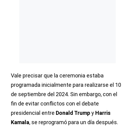
Vale precisar que la ceremonia estaba
programada inicialmente para realizarse el 10
de septiembre del 2024. Sin embargo, con el
fin de evitar conflictos con el debate
presidencial entre
Donald Trump
y
Harris
Kamala
, se reprogramó para un día después.