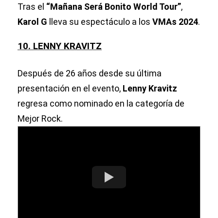
Tras el
“Mañana Será Bonito World Tour”
,
Karol G
lleva su espectáculo a los
VMAs 2024
.
10. LENNY KRAVITZ
Después de 26 años desde su última
presentación en el evento,
Lenny Kravitz
regresa como nominado en la categoría de
Mejor Rock.