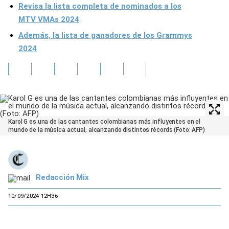
Revisa la lista completa de nominados a los
MTV VMAs 2024
Además, la lista de ganadores de los Grammys
2024
Karol G es una de las cantantes colombianas más influyentes en el
mundo de la música actual, alcanzando distintos récords (Foto: AFP)
Redacción Mix
10/09/2024 12H36