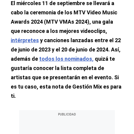
El miércoles 11 de septiembre se llevará a
cabo la ceremonia de los MTV Video Music
Awards 2024 (MTV VMAs 2024), una gala
que reconoce a los mejores videoclips,
intérpretes
y canciones lanzadas entre el 22
de junio de 2023 y el 20 de junio de 2024. Así,
además de
todos los nominados,
quizá te
gustaría conocer la lista completa de
artistas que se presentarán en el evento. Si
es tu caso, esta nota de Gestión Mix es para
ti.