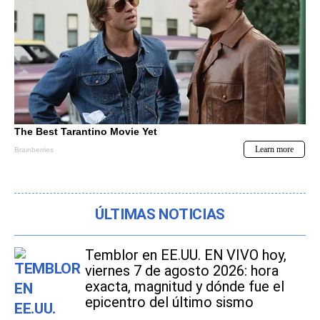
ÚLTIMAS NOTICIAS
Temblor en EE.UU. EN VIVO hoy,
viernes 7 de agosto 2026: hora
exacta, magnitud y dónde fue el
epicentro del último sismo