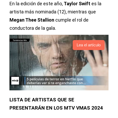
En la edición de este año,
Taylor Swift
es la
artista más nominada (12), mientras que
Megan Thee Stallion
cumple el rol de
conductora de la gala.
Lea el artículo
LISTA DE ARTISTAS QUE SE
PRESENTARÁN EN LOS MTV VMAS 2024