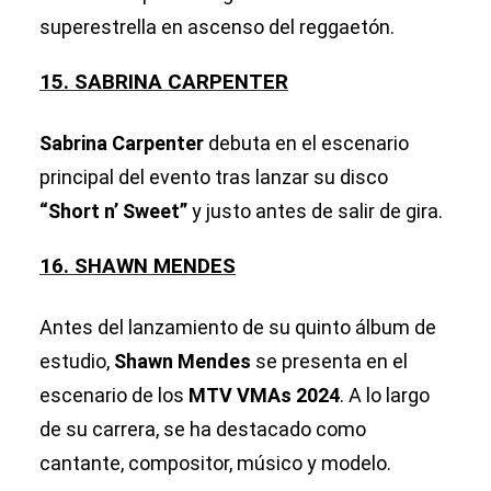
superestrella en ascenso del reggaetón.
15. SABRINA CARPENTER
Sabrina Carpenter
debuta en el escenario
principal del evento tras lanzar su disco
“Short n’ Sweet”
y justo antes de salir de gira.
16. SHAWN MENDES
Antes del lanzamiento de su quinto álbum de
estudio,
Shawn Mendes
se presenta en el
escenario de los
MTV VMAs 2024
. A lo largo
de su carrera, se ha destacado como
cantante, compositor, músico y modelo.