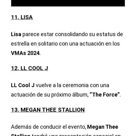
11. LISA
Lisa
parece estar consolidando su estatus de
estrella en solitario con una actuación en los
VMAs 2024
.
12. LL COOL J
LL Cool J
vuelve a la ceremonia con una
actuación de su próximo álbum,
“The Force”
.
13. MEGAN THEE STALLION
Además de conducir el evento,
Megan Thee