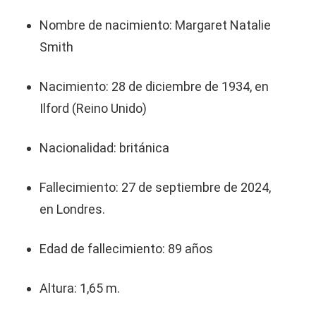
Nombre de nacimiento: Margaret Natalie
Smith
Nacimiento: 28 de diciembre de 1934, en
Ilford (Reino Unido)
Nacionalidad: británica
Fallecimiento: 27 de septiembre de 2024,
en Londres.
Edad de fallecimiento: 89 años
Altura: 1,65 m.