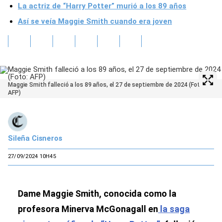
La actriz de “Harry Potter” murió a los 89 años
Así se veía Maggie Smith cuando era joven
Maggie Smith falleció a los 89 años, el 27 de septiembre de 2024 (Foto:
AFP)
Sileña Cisneros
27/09/2024 10H45
Dame Maggie Smith, conocida como la
profesora Minerva McGonagall en
la saga