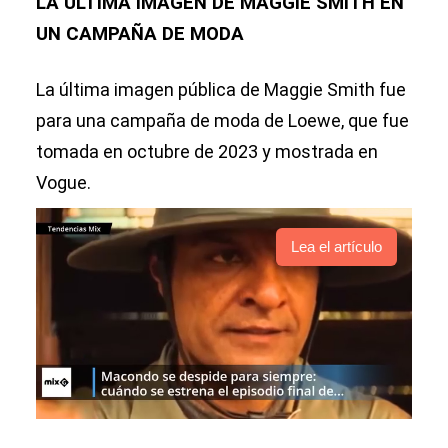
LA ÚLTIMA IMAGEN DE MAGGIE SMITH EN
UN CAMPAÑA DE MODA
La última imagen pública de Maggie Smith fue
para una campaña de moda de Loewe, que fue
tomada en octubre de 2023 y mostrada en
Vogue.
Lea el artículo