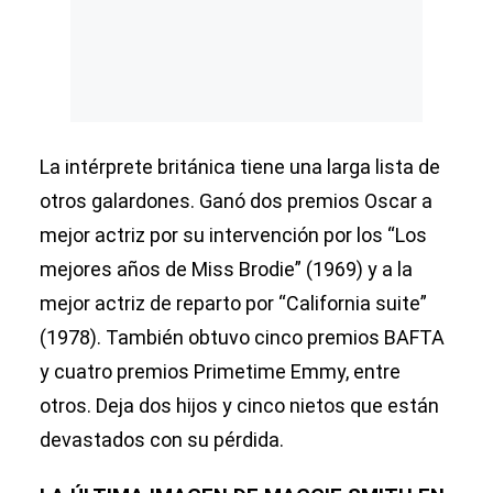
La intérprete británica tiene una larga lista de
otros galardones. Ganó dos premios Oscar a
mejor actriz por su intervención por los “Los
mejores años de Miss Brodie” (1969) y a la
mejor actriz de reparto por “California suite”
(1978). También obtuvo cinco premios BAFTA
y cuatro premios Primetime Emmy, entre
otros. Deja dos hijos y cinco nietos que están
devastados con su pérdida.