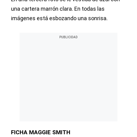
una cartera marrón clara. En todas las
imágenes está esbozando una sonrisa.
FICHA MAGGIE SMITH