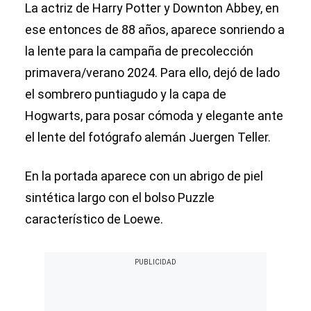
La actriz de Harry Potter y Downton Abbey, en
ese entonces de 88 años, aparece sonriendo a
la lente para la campaña de precolección
primavera/verano 2024. Para ello, dejó de lado
el sombrero puntiagudo y la capa de
Hogwarts, para posar cómoda y elegante ante
el lente del fotógrafo alemán Juergen Teller.
En la portada aparece con un abrigo de piel
sintética largo con el bolso Puzzle
característico de Loewe.