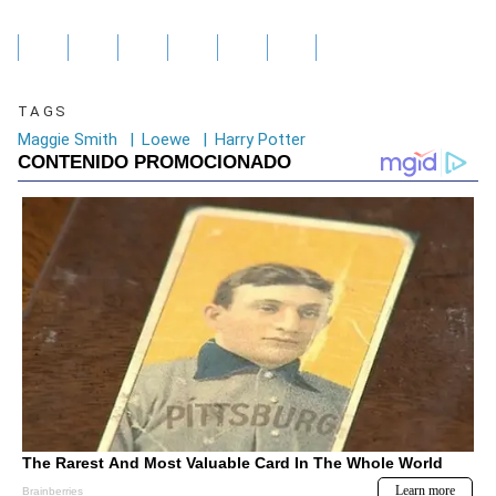
TAGS
Maggie Smith
|
Loewe
|
Harry Potter