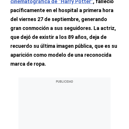
cinematográfica de “Harry Potter”
, falleció
pacíficamente en el hospital a primera hora
del viernes 27 de septiembre, generando
gran conmoción a sus seguidores. La actriz,
que dejó de existir a los 89 años, deja de
recuerdo su última imagen pública, que es su
aparición como modelo de una reconocida
marca de ropa.