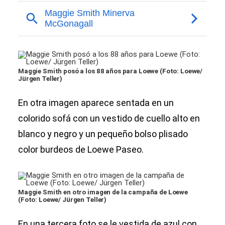
Maggie Smith posó a los 88 años para Loewe (Foto: Loewe/
Jürgen Teller)
En otra imagen aparece sentada en un
colorido sofá con un vestido de cuello alto en
blanco y negro y un pequeño bolso plisado
color burdeos de Loewe Paseo.
Maggie Smith en otro imagen de la campaña de Loewe
(Foto: Loewe/ Jürgen Teller)
En una tercera foto se le vestida de azul con