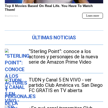
ÚLTIMAS NOTICIAS
“Sterling Point”: conoce a los
actores y personajes de la nueva
serie de Amazon Prime Video
TUDN y Canal 5 EN VIVO - ver
partido Club América vs. San Diego
FC GRATIS en TV abierta