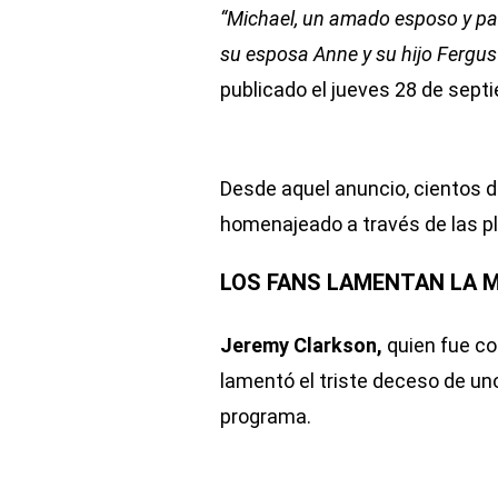
“Michael, un amado esposo y pad
su esposa Anne y su hijo Fergu
publicado el jueves 28 de sept
Desde aquel anuncio, cientos d
homenajeado a través de las pl
LOS FANS LAMENTAN LA 
Jeremy Clarkson,
quien fue co
lamentó el triste deceso de un
programa.