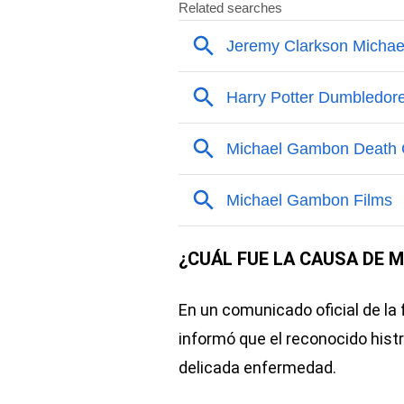
¿CUÁL FUE LA CAUSA DE 
En un comunicado oficial de la 
informó que el reconocido hist
delicada enfermedad.