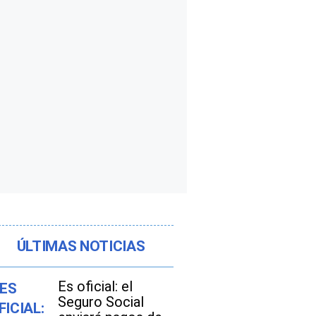
ÚLTIMAS NOTICIAS
Es oficial: el
Seguro Social