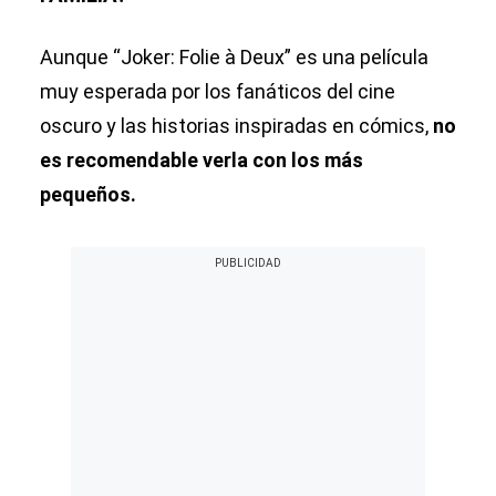
Aunque “Joker: Folie à Deux” es una película
muy esperada por los fanáticos del cine
oscuro y las historias inspiradas en cómics,
no
es recomendable verla con los más
pequeños.