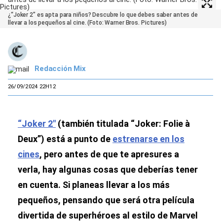
¿“Joker 2” es apta para niños? Descubre lo que debes saber antes de
llevar a los pequeños al cine. (Foto: Warner Bros. Pictures)
Redacción Mix
26/09/2024 22H12
“Joker 2″
(también titulada “Joker: Folie à
Deux”) está a punto de
estrenarse en los
cines
, pero antes de que te apresures a
verla, hay algunas cosas que deberías tener
en cuenta. Si planeas llevar a los más
pequeños, pensando que será otra película
divertida de superhéroes al estilo de Marvel