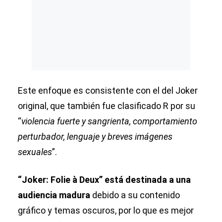
Este enfoque es consistente con el del Joker
original, que también fue clasificado R por su
“
violencia fuerte y sangrienta, comportamiento
perturbador, lenguaje y breves imágenes
sexuales
”.
“Joker: Folie à Deux” está destinada a una
audiencia madura
debido a su contenido
gráfico y temas oscuros, por lo que es mejor