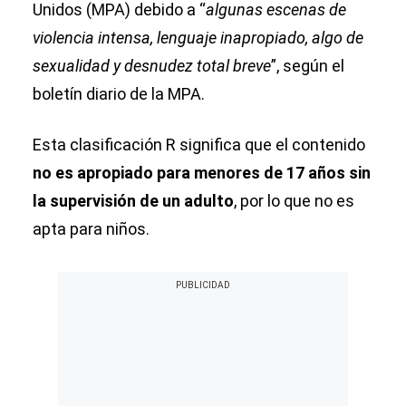
Unidos (MPA) debido a “
algunas escenas de
violencia intensa, lenguaje inapropiado, algo de
sexualidad y desnudez total breve
”, según el
boletín diario de la MPA.
Esta clasificación R significa que el contenido
no es apropiado para menores de 17 años sin
la supervisión de un adulto
, por lo que no es
apta para niños.