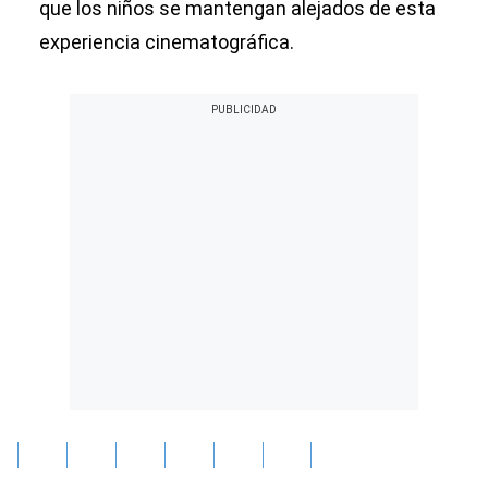
que los niños se mantengan alejados de esta
experiencia cinematográfica.