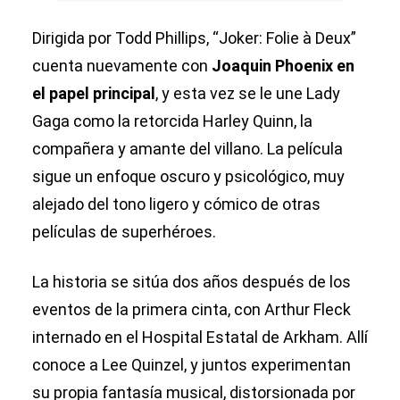
Dirigida por Todd Phillips, “Joker: Folie à Deux”
cuenta nuevamente con
Joaquin Phoenix en
el papel principal
, y esta vez se le une Lady
Gaga como la retorcida Harley Quinn, la
compañera y amante del villano. La película
sigue un enfoque oscuro y psicológico, muy
alejado del tono ligero y cómico de otras
películas de superhéroes.
La historia se sitúa dos años después de los
eventos de la primera cinta, con Arthur Fleck
internado en el Hospital Estatal de Arkham. Allí
conoce a Lee Quinzel, y juntos experimentan
su propia fantasía musical, distorsionada por