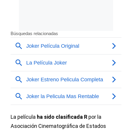
La película
ha sido clasificada R
por la
Asociación Cinematográfica de Estados