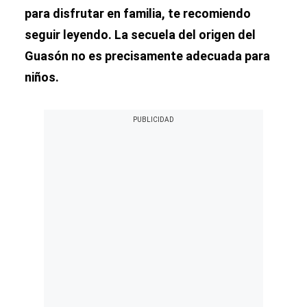
para disfrutar en familia, te recomiendo
seguir leyendo. La secuela del origen del
Guasón no es precisamente adecuada para
niños.