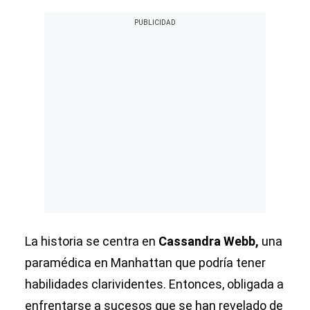
La historia se centra en
Cassandra Webb,
una
paramédica en Manhattan que podría tener
habilidades clarividentes. Entonces, obligada a
enfrentarse a sucesos que se han revelado de