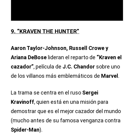
9. “KRAVEN THE HUNTER”
Aaron Taylor-Johnson, Russell Crowe y
Ariana DeBose
lideran el reparto de
“Kraven el
cazador”
, película de
J.C. Chandor
sobre uno
de los villanos más emblemáticos de
Marvel
.
La trama se centra en el ruso
Sergei
Kravinoff
, quien está en una misión para
demostrar que es el mejor cazador del mundo
(mucho antes de su famosa venganza contra
Spider-Man
).