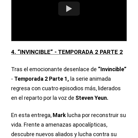
4. “INVINCIBLE” - TEMPORADA 2 PARTE 2
Tras el emocionante desenlace de
“Invincible”
-
Temporada 2 Parte 1,
la serie animada
regresa con cuatro episodios más, liderados
en el reparto por la voz de
Steven Yeun.
En esta entrega,
Mark
lucha por reconstruir su
vida. Frente a amenazas apocalípticas,
descubre nuevos aliados y lucha contra su