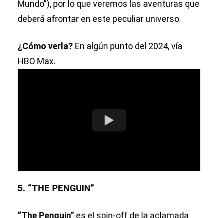
Mundo”), por lo que veremos las aventuras que
deberá afrontar en este peculiar universo.
¿Cómo verla?
En algún punto del 2024, vía
HBO Max.
5. “THE PENGUIN”
“The Penguin”
es el spin-off de la aclamada