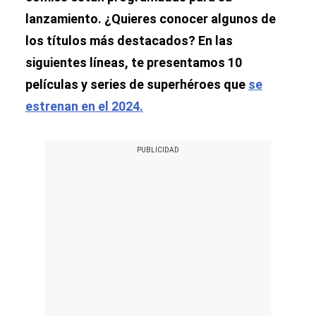
lanzamiento.
¿Quieres conocer algunos de
los títulos más destacados? En las
siguientes líneas, te presentamos 10
películas y series de superhéroes que
se
estrenan en el 2024.