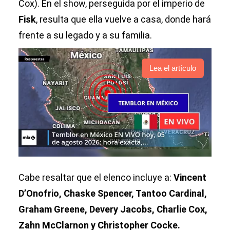
Cox). En el show, perseguida por el imperio de
Fisk
, resulta que ella vuelve a casa, donde hará
frente a su legado y a su familia.
Lea el artículo
Cabe resaltar que el elenco incluye a:
Vincent
D’Onofrio, Chaske Spencer, Tantoo Cardinal,
Graham Greene, Devery Jacobs, Charlie Cox,
Zahn McClarnon y Christopher Cocke.