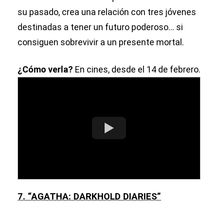
su pasado, crea una relación con tres jóvenes
destinadas a tener un futuro poderoso... si
consiguen sobrevivir a un presente mortal.
¿Cómo verla?
En cines, desde el 14 de febrero.
7. “AGATHA: DARKHOLD DIARIES”