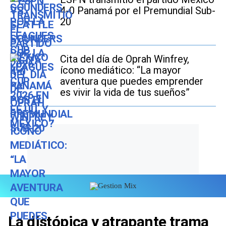
4-0 Panamá por el Premundial Sub-
20
Cita del día de Oprah Winfrey,
ícono mediático: “La mayor
aventura que puedes emprender
es vivir la vida de tus sueños”