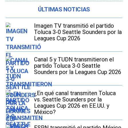
ÚLTIMAS NOTICIAS
Imagen TV transmitió el partido
Toluca 3-0 Seattle Sounders por la
Leagues Cup 2026
Canal 5 y TUDN transmitieron el
partido Toluca 3-0 Seattle
Sounders por la Leagues Cup 2026
¿En qué canal transmiten Toluca
vs. Seattle Sounders por la
Leagues Cup 2026 en EE.UU. y
México?
ESPN transmitió el partido México