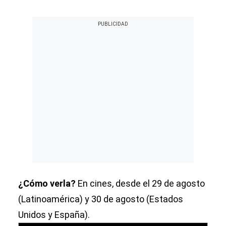
¿Cómo verla?
En cines, desde el 29 de agosto
(Latinoamérica) y 30 de agosto (Estados
Unidos y España).