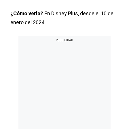
¿Cómo verla?
En Disney Plus, desde el 10 de
enero del 2024.