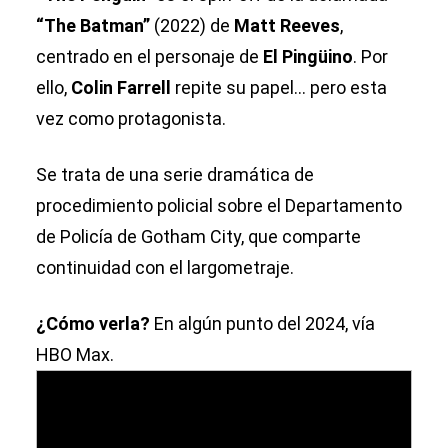
“The Batman”
(2022) de
Matt Reeves
,
centrado en el personaje de
El Pingüino
. Por
ello,
Colin Farrell
repite su papel... pero esta
vez como protagonista.
Se trata de una serie dramática de
procedimiento policial sobre el Departamento
de Policía de Gotham City, que comparte
continuidad con el largometraje.
¿Cómo verla?
En algún punto del 2024, vía
HBO Max.