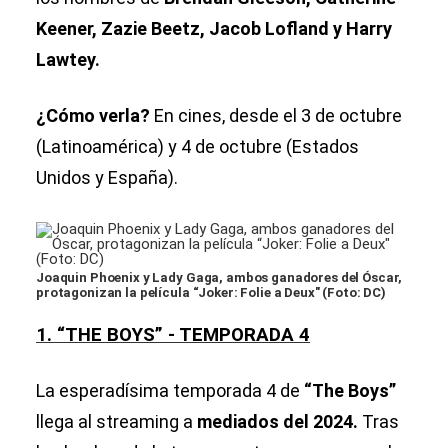
Keener, Zazie Beetz, Jacob Lofland y Harry
Lawtey.
¿Cómo verla?
En cines, desde el 3 de octubre
(Latinoamérica) y 4 de octubre (Estados
Unidos y España).
Joaquin Phoenix y Lady Gaga, ambos ganadores del Óscar,
protagonizan la película “Joker: Folie a Deux″ (Foto: DC)
1. “THE BOYS” - TEMPORADA 4
La esperadísima temporada 4 de
“The Boys”
llega al streaming a
mediados del 2024.
Tras