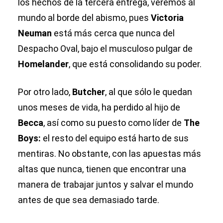
los hechos de la tercera entrega, veremos al
mundo al borde del abismo, pues
Victoria
Neuman
está más cerca que nunca del
Despacho Oval, bajo el musculoso pulgar de
Homelander
, que está consolidando su poder.
Por otro lado,
Butcher
, al que sólo le quedan
unos meses de vida, ha perdido al hijo de
Becca
, así como su puesto como líder de
The
Boys:
el resto del equipo está harto de sus
mentiras. No obstante, con las apuestas más
altas que nunca, tienen que encontrar una
manera de trabajar juntos y salvar el mundo
antes de que sea demasiado tarde.