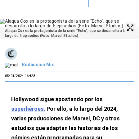
Alaqua Cox es la protagonista de la serie "Echo", que se desarrolla a lo
largo de 5 episodios (Foto: Marvel Studios)
Redacción Mix
05/01/2024 16H28
Hollywood sigue apostando por los
superhéroes.
Por ello, a lo largo del 2024,
varias producciones de Marvel, DC y otros
estudios que adaptan las historias de los
cómics están programadas para su