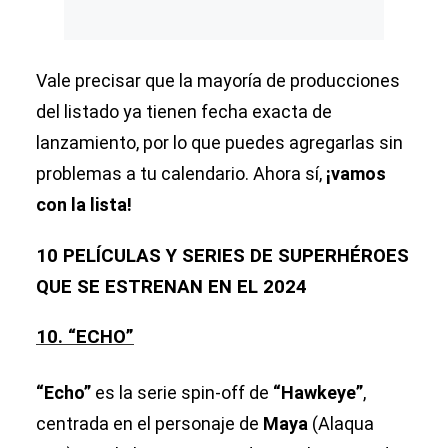
Vale precisar que la mayoría de producciones
del listado ya tienen fecha exacta de
lanzamiento, por lo que puedes agregarlas sin
problemas a tu calendario. Ahora sí,
¡vamos
con la lista!
10 PELÍCULAS Y SERIES DE SUPERHÉROES
QUE SE ESTRENAN EN EL 2024
10. “ECHO”
“Echo”
es la serie spin-off de
“Hawkeye”
,
centrada en el personaje de
Maya
(Alaqua