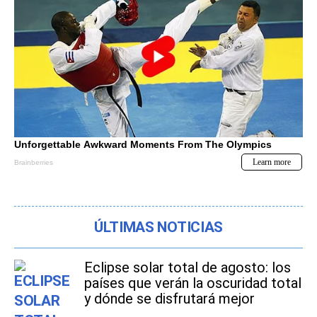
ÚLTIMAS NOTICIAS
Eclipse solar total de agosto: los
países que verán la oscuridad total
y dónde se disfrutará mejor