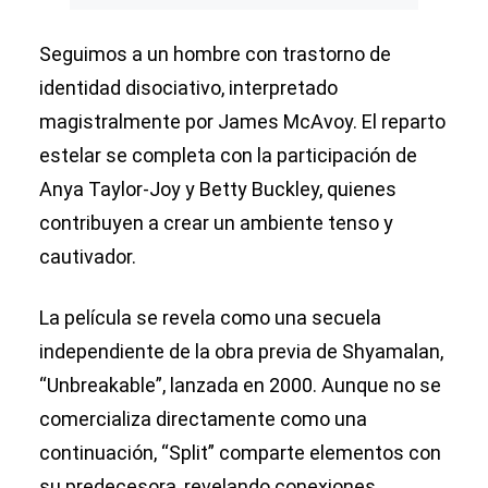
Seguimos a un hombre con trastorno de
identidad disociativo, interpretado
magistralmente por James McAvoy. El reparto
estelar se completa con la participación de
Anya Taylor-Joy y Betty Buckley, quienes
contribuyen a crear un ambiente tenso y
cautivador.
La película se revela como una secuela
independiente de la obra previa de Shyamalan,
“Unbreakable”, lanzada en 2000. Aunque no se
comercializa directamente como una
continuación, “Split” comparte elementos con
su predecesora, revelando conexiones