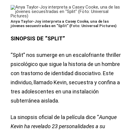
Anya Taylor-Joy interpreta a Casey Cooke, una de las
jóvenes secuestradas en "Split" (Foto: Universal Pictures)
SINOPSIS DE “SPLIT”
“Split” nos sumerge en un escalofriante thriller
psicológico que sigue la historia de un hombre
con trastorno de identidad disociativo. Este
individuo, llamado Kevin, secuestra y confina a
tres adolescentes en una instalación
subterránea aislada.
La sinopsis oficial de la película dice “
Aunque
Kevin ha revelado 23 personalidades a su