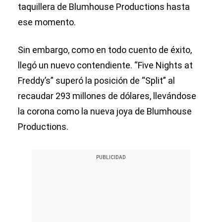
taquillera de Blumhouse Productions hasta
ese momento.
Sin embargo, como en todo cuento de éxito,
llegó un nuevo contendiente. “Five Nights at
Freddy’s” superó la posición de “Split” al
recaudar 293 millones de dólares, llevándose
la corona como la nueva joya de Blumhouse
Productions.