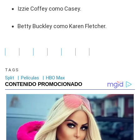
Izzie Coffey como Casey.
Betty Buckley como Karen Fletcher.
TAGS
Split
|
Películas
|
HBO Max