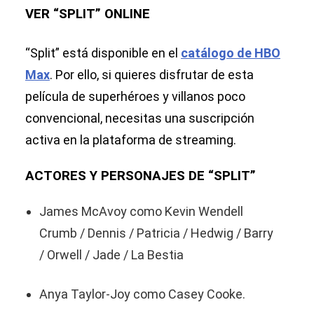
VER “SPLIT” ONLINE
“Split” está disponible en el
catálogo de HBO
Max
. Por ello, si quieres disfrutar de esta
película de superhéroes y villanos poco
convencional, necesitas una suscripción
activa en la plataforma de streaming.
ACTORES Y PERSONAJES DE “SPLIT”
James McAvoy como Kevin Wendell
Crumb / Dennis / Patricia / Hedwig / Barry
/ Orwell / Jade / La Bestia
Anya Taylor-Joy como Casey Cooke.