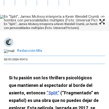
En “Split”, James McAvoy interpreta a Kevin Wendell Crumb, un hombre
con personalidades múltiples (Foto: Universal Pictures)
Redacción Mix
02/01/2024 01H15
Si tu pasión son los thrillers psicológicos
que mantienen al espectador al borde del
asiento, entonces
“Split”
(“Fragmentado” en
español) es una obra que no puedes dejar de
explorar. Esta película, lanzada en 2017, se