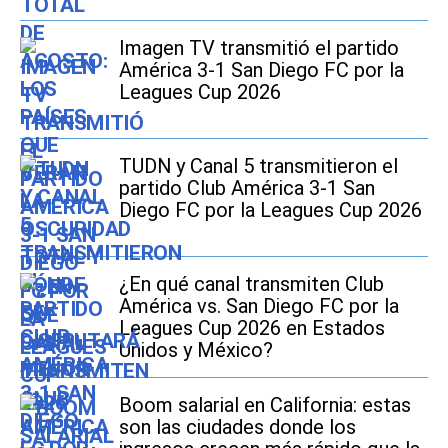
Imagen TV transmitió el partido
América 3-1 San Diego FC por la
Leagues Cup 2026
TUDN y Canal 5 transmitieron el
partido Club América 3-1 San
Diego FC por la Leagues Cup 2026
¿En qué canal transmiten Club
América vs. San Diego FC por la
Leagues Cup 2026 en Estados
Unidos y México?
Boom salarial en California: estas
son las ciudades donde los