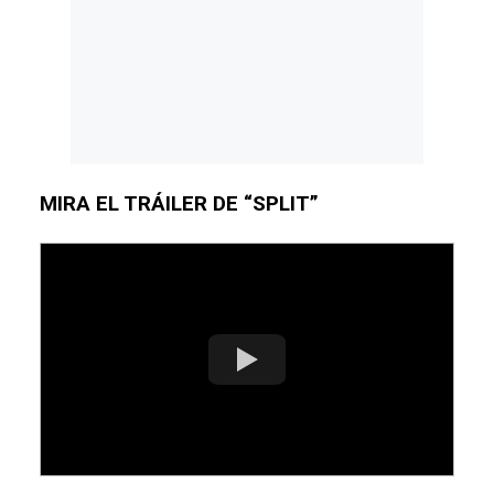
MIRA EL TRÁILER DE “SPLIT”