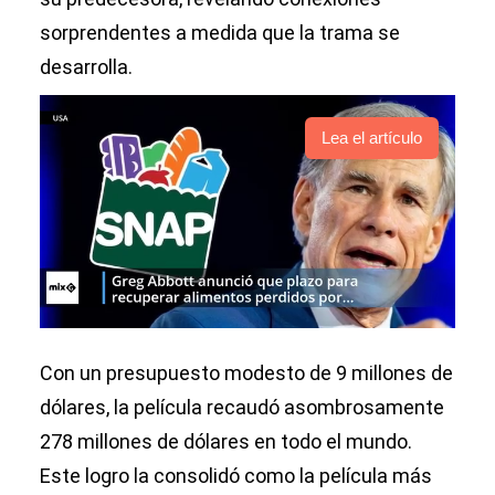
sorprendentes a medida que la trama se
desarrolla.
Lea el artículo
Con un presupuesto modesto de 9 millones de
dólares, la película recaudó asombrosamente
278 millones de dólares en todo el mundo.
Este logro la consolidó como la película más