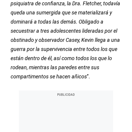
psiquiatra de confianza, la Dra. Fletcher, todavía
queda una sumergida que se materializará y
dominará a todas las demás. Obligado a
secuestrar a tres adolescentes lideradas por el
obstinado y observador Casey, Kevin llega a una
guerra por la supervivencia entre todos los que
están dentro de él, así como todos los que lo
rodean, mientras las paredes entre sus
compartimentos se hacen añicos
”.