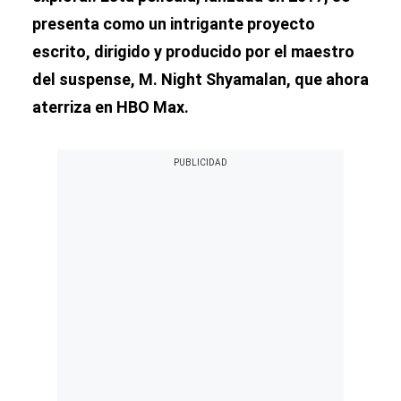
presenta como un intrigante proyecto
escrito, dirigido y producido por el maestro
del suspense, M. Night Shyamalan, que ahora
aterriza en HBO Max.