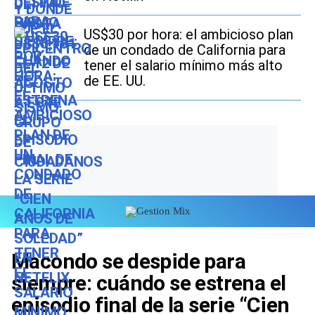
US$30 por hora: el ambicioso plan
de un condado de California para
tener el salario mínimo más alto
de EE. UU.