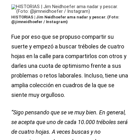
HISTORIAS | Jim Neidhoefer ama nadar y pescar. (Foto:
@jimneidhoefer / Instagram)
Fue por eso que se propuso compartir su
suerte y empezó a buscar tréboles de cuatro
hojas en la calle para compartirlos con otros y
darles una cuota de optimismo frente a sus
problemas o retos laborales. Incluso, tiene una
amplia colección en cuadros de la que se
siente muy orgulloso.
“Sigo pensando que se ve muy bien. En general,
se acepta que uno de cada 10.000 tréboles será
de cuatro hojas. A veces buscas y no