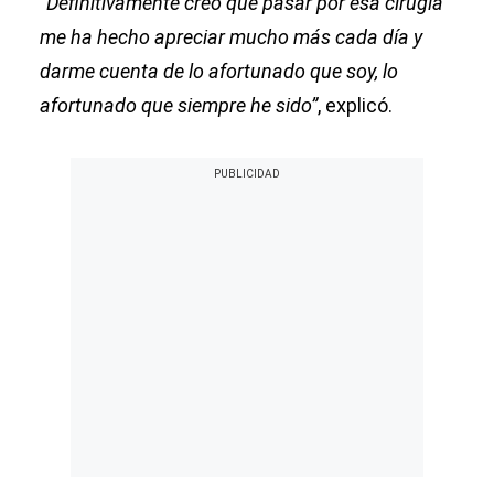
“Definitivamente creo que pasar por esa cirugía
me ha hecho apreciar mucho más cada día y
darme cuenta de lo afortunado que soy, lo
afortunado que siempre he sido”
, explicó.