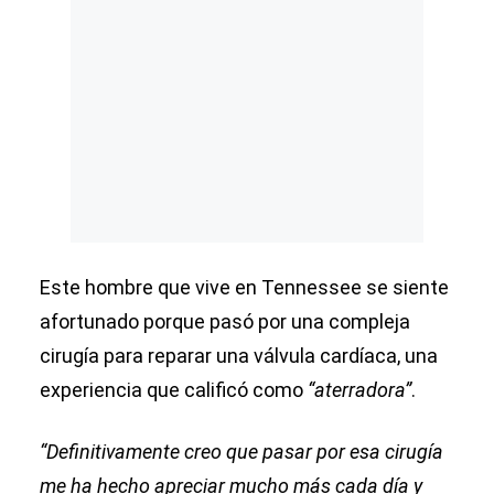
Este hombre que vive en Tennessee se siente
afortunado porque pasó por una compleja
cirugía para reparar una válvula cardíaca, una
experiencia que calificó como
“aterradora”
.
“Definitivamente creo que pasar por esa cirugía
me ha hecho apreciar mucho más cada día y