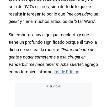
solo de DVD’s o libros, sino de todo lo que le
resulta interesante por lo que
“me considero un
geek”
y tiene muchos artículos de ‘Star Wars’.
Sin embargo, hay algo que recolecta y que
tiene un profundo significado porque él tuvo la
dicha de sortear la muerte.
“Estar rodeado de
gente y poder someterme a esa cirugía en
Vanderbilt me hace tener mucha suerte”
, agregó
como también informa
Inside Edition
.