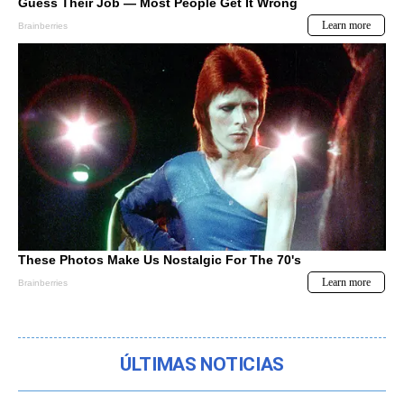
ÚLTIMAS NOTICIAS