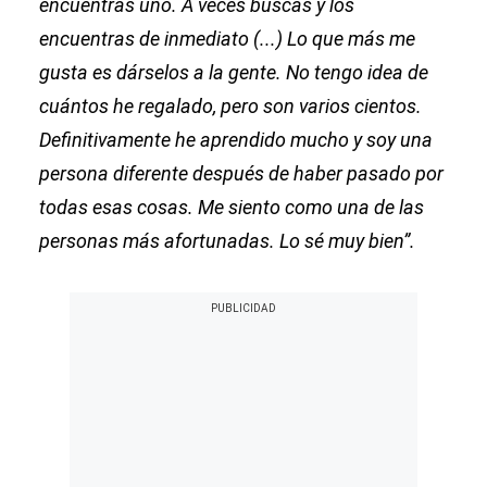
encuentras uno. A veces buscas y los
encuentras de inmediato (...) Lo que más me
gusta es dárselos a la gente. No tengo idea de
cuántos he regalado, pero son varios cientos.
Definitivamente he aprendido mucho y soy una
persona diferente después de haber pasado por
todas esas cosas. Me siento como una de las
personas más afortunadas. Lo sé muy bien”.