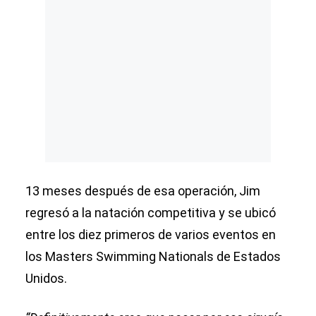
13 meses después de esa operación, Jim
regresó a la natación competitiva y se ubicó
entre los diez primeros de varios eventos en
los Masters Swimming Nationals de Estados
Unidos.