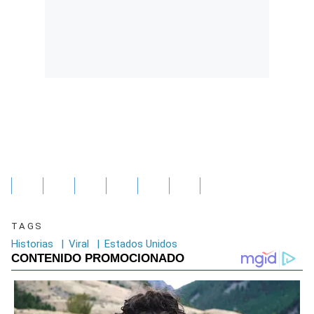
TAGS
Historias
|
Viral
|
Estados Unidos