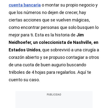
cuenta bancaria
o montar su propio negocio y
que los números no dejen de crecer, hay
ciertas acciones que se vuelven mágicas,
como encontrar personas que solo busquen lo
mejor para ti. Esta es la historia de
Jim
Neidhoefer, un coleccionista de Nashville, en
Estados Unidos
, que sobrevivió a una cirugía a
corazón abierto y se propuso contagiar a otros
de una cuota de buen augurio buscando
tréboles de 4 hojas para regalarlos. Aquí te
cuento su caso.