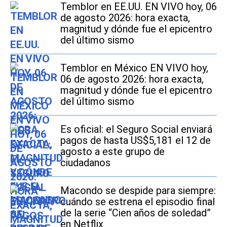
Temblor en EE.UU. EN VIVO hoy, 06
de agosto 2026: hora exacta,
magnitud y dónde fue el epicentro
del último sismo
Temblor en México EN VIVO hoy,
06 de agosto 2026: hora exacta,
magnitud y dónde fue el epicentro
del último sismo
Es oficial: el Seguro Social enviará
pagos de hasta US$5,181 el 12 de
agosto a este grupo de
ciudadanos
Macondo se despide para siempre:
cuándo se estrena el episodio final
de la serie “Cien años de soledad”
en Netflix