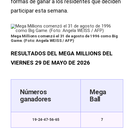
formas de ganar a los residentes que deciden
participar esta semana.
Mega Millions comenzó el 31 de agosto de 1996 como Big
Game. (Foto: Angela WEISS / AFP)
RESULTADOS DEL MEGA MILLIONS DEL
VIERNES 29 DE MAYO DE 2026
Números
Mega
ganadores
Ball
19-24-47-56-65
7