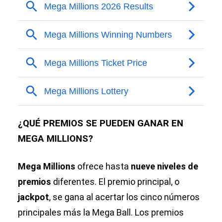
¿QUÉ PREMIOS SE PUEDEN GANAR EN
MEGA MILLIONS?
Mega Millions
ofrece hasta
nueve niveles de
premios
diferentes. El premio principal, o
jackpot
, se gana al acertar los cinco números
principales más la Mega Ball. Los premios