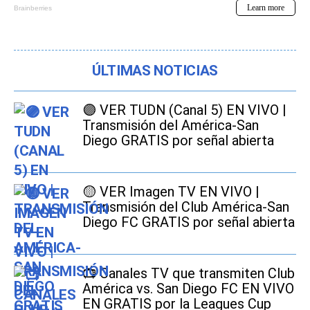
ÚLTIMAS NOTICIAS
🟣 VER TUDN (Canal 5) EN VIVO |
Transmisión del América-San
Diego GRATIS por señal abierta
🟡 VER Imagen TV EN VIVO |
Transmisión del Club América-San
Diego FC GRATIS por señal abierta
📺 Canales TV que transmiten Club
América vs. San Diego FC EN VIVO
EN GRATIS por la Leagues Cup