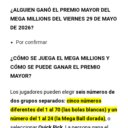
¿ALGUIEN GANÓ EL PREMIO MAYOR DEL
MEGA MILLIONS DEL VIERNES 29 DE MAYO
DE 2026?
Por confirmar
¿CÓMO SE JUEGA EL MEGA MILLIONS Y
CÓMO SE PUEDE GANAR EL PREMIO
MAYOR?
Los jugadores pueden elegir
seis números de
dos grupos separados:
cinco números
diferentes del 1 al 70 (las bolas blancas) y un
número del 1 al 24 (la Mega Ball dorada)
, o
seleccionar
Quick Pick
. La persona gana el