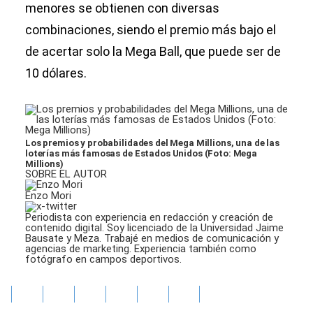
menores se obtienen con diversas
combinaciones, siendo el premio más bajo el
de acertar solo la Mega Ball, que puede ser de
10 dólares.
Los premios y probabilidades del Mega Millions, una de las
loterías más famosas de Estados Unidos (Foto: Mega
Millions)
SOBRE EL AUTOR
Enzo Mori
Periodista con experiencia en redacción y creación de
contenido digital. Soy licenciado de la Universidad Jaime
Bausate y Meza. Trabajé en medios de comunicación y
agencias de marketing. Experiencia también como
fotógrafo en campos deportivos.