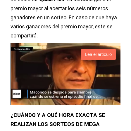
premio mayor al acertar los seis números
ganadores en un sorteo. En caso de que haya
varios ganadores del premio mayor, este se
compartirá.
Lea el artículo
¿CUÁNDO Y A QUÉ HORA EXACTA SE
REALIZAN LOS SORTEOS DE MEGA