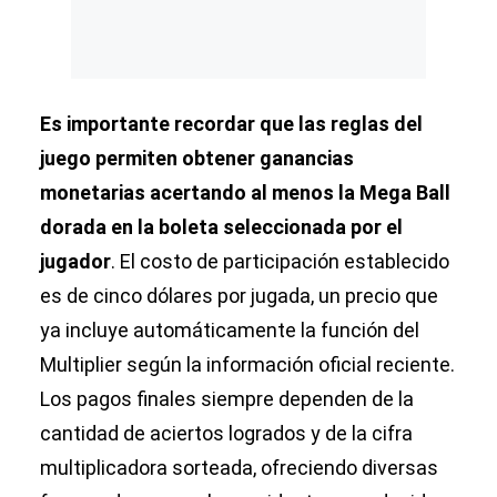
Es importante recordar que las reglas del
juego permiten obtener ganancias
monetarias acertando al menos la Mega Ball
dorada en la boleta seleccionada por el
jugador
. El costo de participación establecido
es de cinco dólares por jugada, un precio que
ya incluye automáticamente la función del
Multiplier según la información oficial reciente.
Los pagos finales siempre dependen de la
cantidad de aciertos logrados y de la cifra
multiplicadora sorteada, ofreciendo diversas