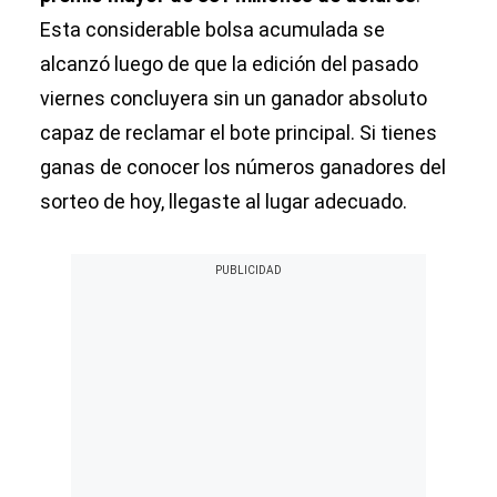
Esta considerable bolsa acumulada se
alcanzó luego de que la edición del pasado
viernes concluyera sin un ganador absoluto
capaz de reclamar el bote principal. Si tienes
ganas de conocer los números ganadores del
sorteo de hoy, llegaste al lugar adecuado.