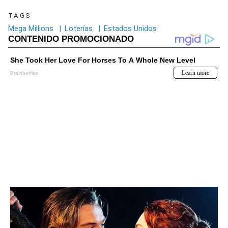
TAGS
Mega Millions
|
Loterías
|
Estados Unidos