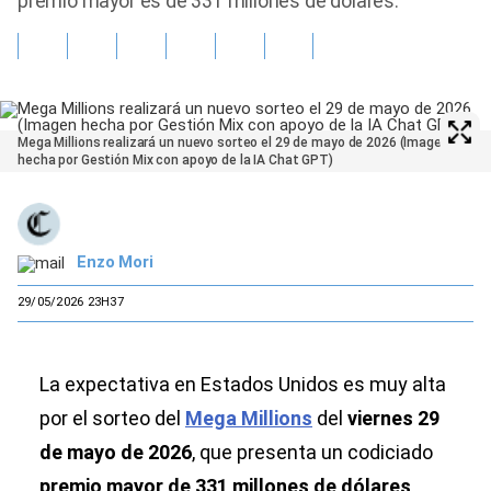
premio mayor es de 331 millones de dólares.
Mega Millions realizará un nuevo sorteo el 29 de mayo de 2026 (Imagen
hecha por Gestión Mix con apoyo de la IA Chat GPT)
Enzo Mori
29/05/2026 23H37
La expectativa en Estados Unidos es muy alta
por el sorteo del
Mega Millions
del
viernes 29
de mayo de 2026
, que presenta un codiciado
premio mayor de 331 millones de dólares
.