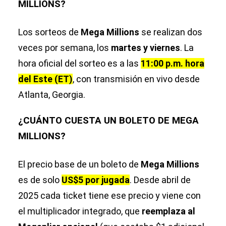
MILLIONS?
Los sorteos de
Mega Millions
se realizan dos
veces por semana, los
martes y viernes
. La
hora oficial del sorteo es a las
11:00 p.m. hora
del Este (ET)
, con transmisión en vivo desde
Atlanta, Georgia.
¿CUÁNTO CUESTA UN BOLETO DE MEGA
MILLIONS?
El precio base de un boleto de
Mega Millions
es de solo
US$5 por jugada
. Desde abril de
2025 cada ticket tiene ese precio y viene con
el multiplicador integrado, que
reemplaza al