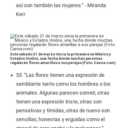
así son también las mujeres.” - Miranda
Kerr
Este sábado 21 de marzo inicia la primavera en México y
Estados Unidos, una fecha donde muchas personas
regalarán flores amarillas a sus parejas (Foto: Canva.com)
53. “Las flores tienen una expresión de
semblante tanto como los hombres o los
animales. Algunas parecen sonreír, otras
tienen una expresión triste, otras son
pensativas y tímidas, otras de nuevo son
sencillas, honestas y erguidas como el