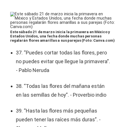
Este sábado 21 de marzo inicia la primavera en México y
Estados Unidos, una fecha donde muchas personas
regalarán flores amarillas a sus parejas (Foto: Canva.com)
37. “Puedes cortar todas las flores, pero
no puedes evitar que llegue la primavera”.
- Pablo Neruda
38. “Todas las flores del mañana están
en las semillas de hoy”. - Proverbio indio
39. “Hasta las flores más pequeñas
pueden tener las raíces más duras”. -