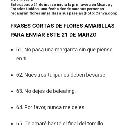
Este sábado 21 de marzo inicia la primavera en México y
Estados Unidos, una fecha donde muchas personas
regalarán flores amarillas a sus parejas (Foto: Canva.com)
FRASES CORTAS DE FLORES AMARILLAS
PARA ENVIAR ESTE 21 DE MARZO
61. No pasa una margarita sin que piense
en ti.
62. Nuestros tulipanes deben besarse.
63. No dejes de beleafing.
64. Por favor, nunca me dejes.
65. Te amaré hasta el final del tomillo.