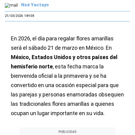
Noé Yactayo
21/03/2026 14H38
En 2026, el día para regalar flores amarillas
será el sábado 21 de marzo en México. En
México, Estados Unidos y otros países del
hemisferio norte
, esta fecha marca la
bienvenida oficial a la primavera y se ha
convertido en una ocasión especial para que
las parejas y personas enamoradas obsequien
las tradicionales flores amarillas a quienes
ocupan un lugar importante en su vida.