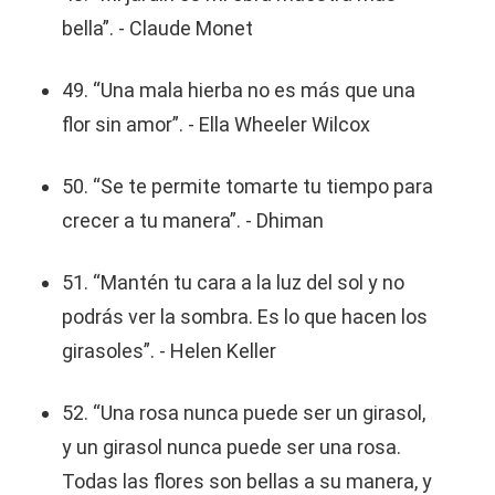
bella”. - Claude Monet
49. “Una mala hierba no es más que una
flor sin amor”. - Ella Wheeler Wilcox
50. “Se te permite tomarte tu tiempo para
crecer a tu manera”. - Dhiman
51. “Mantén tu cara a la luz del sol y no
podrás ver la sombra. Es lo que hacen los
girasoles”. - Helen Keller
52. “Una rosa nunca puede ser un girasol,
y un girasol nunca puede ser una rosa.
Todas las flores son bellas a su manera, y