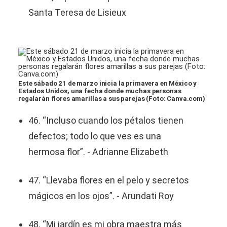
Santa Teresa de Lisieux
Este sábado 21 de marzo inicia la primavera en México y
Estados Unidos, una fecha donde muchas personas
regalarán flores amarillas a sus parejas (Foto: Canva.com)
46. “Incluso cuando los pétalos tienen
defectos; todo lo que ves es una
hermosa flor”. - Adrianne Elizabeth
47. “Llevaba flores en el pelo y secretos
mágicos en los ojos”. - Arundati Roy
48. “Mi jardín es mi obra maestra más