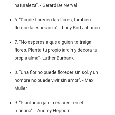
naturaleza”. - Gerard De Nerval
6. “Donde florecen las flores, también
florece la esperanza”. - Lady Bird Johnson
7. “No esperes a que alguien te traiga
flores. Planta tu propio jardín y decora tu
propia alma”- Luther Burbank
8. “Una flor no puede florecer sin sol, y un
hombre no puede vivir sin amor”. - Max
Muller
9. “Plantar un jardín es creer en el
mañana”. - Audrey Hepburn