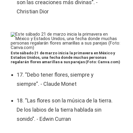
son las creaciones más divinas”. -
Christian Dior
Este sábado 21 de marzo inicia la primavera en México y
Estados Unidos, una fecha donde muchas personas
regalarán flores amarillas a sus parejas (Foto: Canva.com)
17. “Debo tener flores, siempre y
siempre”. - Claude Monet
18. “Las flores son la música de la tierra.
De los labios de la tierra hablada sin
sonido”. - Edwin Curran