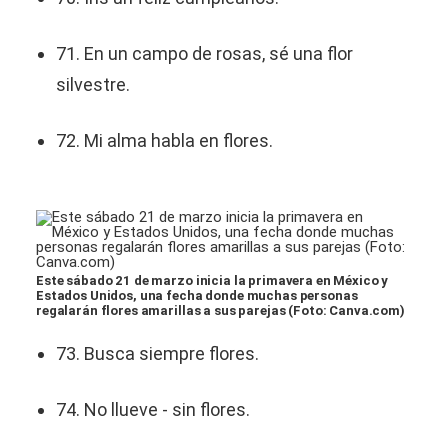
71. En un campo de rosas, sé una flor
silvestre.
72. Mi alma habla en flores.
Este sábado 21 de marzo inicia la primavera en México y
Estados Unidos, una fecha donde muchas personas
regalarán flores amarillas a sus parejas (Foto: Canva.com)
73. Busca siempre flores.
74. No llueve - sin flores.