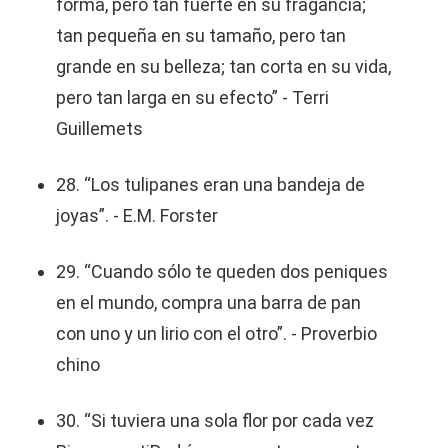
forma, pero tan fuerte en su fragancia;
tan pequeña en su tamaño, pero tan
grande en su belleza; tan corta en su vida,
pero tan larga en su efecto” - Terri
Guillemets
28. “Los tulipanes eran una bandeja de
joyas”. - E.M. Forster
29. “Cuando sólo te queden dos peniques
en el mundo, compra una barra de pan
con uno y un lirio con el otro”. - Proverbio
chino
30. “Si tuviera una sola flor por cada vez