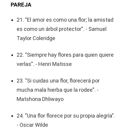
PAREJA
21. “El amor es como una flor; la amistad
es como un árbol protector”. - Samuel
Taylor Coleridge
22. “Siempre hay flores para quien quiere
verlas”. - Henri Matisse
23. “Si cuidas una flor, florecerá por
mucha mala hierba que la rodee”. -
Matshona Dhliwayo
24. “Una flor florece por su propia alegría”.
- Oscar Wilde