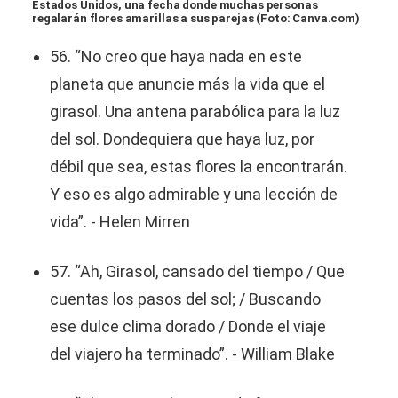
Estados Unidos, una fecha donde muchas personas
regalarán flores amarillas a sus parejas (Foto: Canva.com)
56. “No creo que haya nada en este
planeta que anuncie más la vida que el
girasol. Una antena parabólica para la luz
del sol. Dondequiera que haya luz, por
débil que sea, estas flores la encontrarán.
Y eso es algo admirable y una lección de
vida”. - Helen Mirren
57. “Ah, Girasol, cansado del tiempo / Que
cuentas los pasos del sol; / Buscando
ese dulce clima dorado / Donde el viaje
del viajero ha terminado”. - William Blake