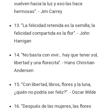
vuelven hacia la luz y eso las hace
hermosas”. - Jim Carrey
13. “La felicidad retenida es la semilla; la
felicidad compartida es la flor”. - John
Harrigan
14. “No basta con vivir... hay que tener sol,
libertad y una florecita”. - Hans Christian
Andersen
15. “Con libertad, libros, flores y la luna,
¿quién no podría ser feliz?”. - Oscar Wilde
16. “Después de las mujeres, las flores