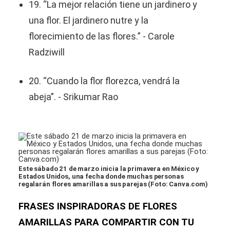
19. “La mejor relación tiene un jardinero y
una flor. El jardinero nutre y la
florecimiento de las flores.” - Carole
Radziwill
20. “Cuando la flor florezca, vendrá la
abeja”. - Srikumar Rao
Este sábado 21 de marzo inicia la primavera en México y
Estados Unidos, una fecha donde muchas personas
regalarán flores amarillas a sus parejas (Foto: Canva.com)
FRASES INSPIRADORAS DE FLORES
AMARILLAS PARA COMPARTIR CON TU