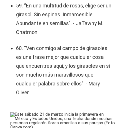
59. “En una multitud de rosas, elige ser un
girasol. Sin espinas. Inmarcesible.
Abundante en semillas”. - JaTawny M.
Chatmon
60. “Ven conmigo al campo de girasoles
es una frase mejor que cualquier cosa
que encuentres aquí, y los girasoles en sí
son mucho más maravillosos que
cualquier palabra sobre ellos”. - Mary
Oliver