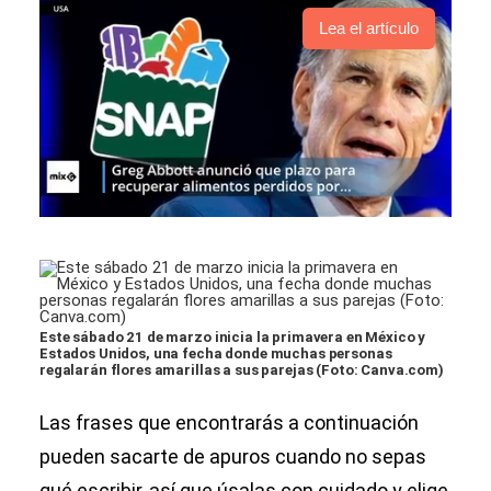
Lea el artículo
Este sábado 21 de marzo inicia la primavera en México y
Estados Unidos, una fecha donde muchas personas
regalarán flores amarillas a sus parejas (Foto: Canva.com)
Las frases que encontrarás a continuación
pueden sacarte de apuros cuando no sepas
qué escribir, así que úsalas con cuidado y elige