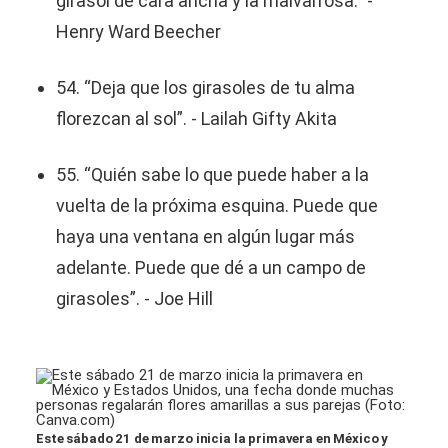
girasol de cara ancha y la malvarrosa.” -
Henry Ward Beecher
54. “Deja que los girasoles de tu alma
florezcan al sol”. - Lailah Gifty Akita
55. “Quién sabe lo que puede haber a la
vuelta de la próxima esquina. Puede que
haya una ventana en algún lugar más
adelante. Puede que dé a un campo de
girasoles”. - Joe Hill
Este sábado 21 de marzo inicia la primavera en México y