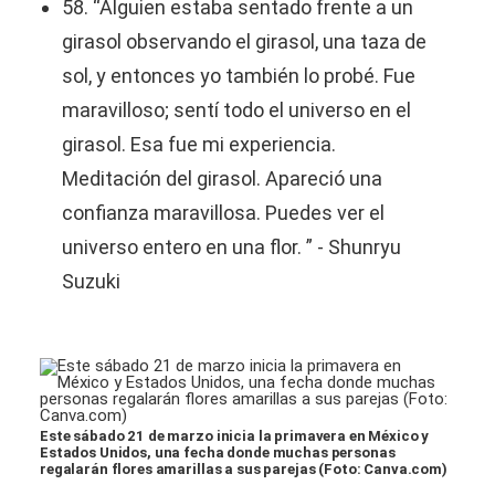
58. “Alguien estaba sentado frente a un
girasol observando el girasol, una taza de
sol, y entonces yo también lo probé. Fue
maravilloso; sentí todo el universo en el
girasol. Esa fue mi experiencia.
Meditación del girasol. Apareció una
confianza maravillosa. Puedes ver el
universo entero en una flor. ” - Shunryu
Suzuki
Este sábado 21 de marzo inicia la primavera en México y
Estados Unidos, una fecha donde muchas personas
regalarán flores amarillas a sus parejas (Foto: Canva.com)