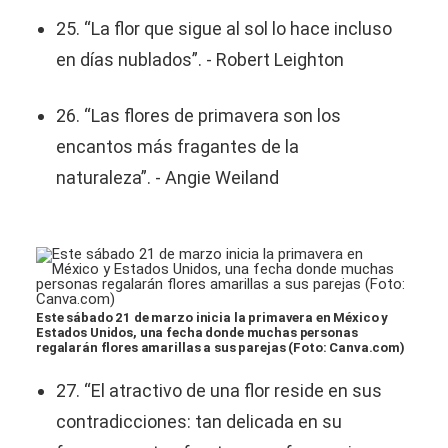
25. “La flor que sigue al sol lo hace incluso
en días nublados”. - Robert Leighton
26. “Las flores de primavera son los
encantos más fragantes de la
naturaleza”. - Angie Weiland
Este sábado 21 de marzo inicia la primavera en México y
Estados Unidos, una fecha donde muchas personas
regalarán flores amarillas a sus parejas (Foto: Canva.com)
27. “El atractivo de una flor reside en sus
contradicciones: tan delicada en su