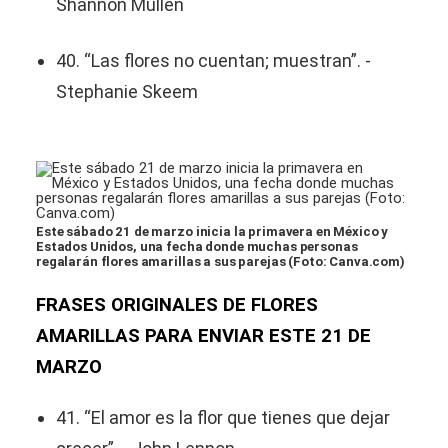
Shannon Mullen
40. “Las flores no cuentan; muestran”. -
Stephanie Skeem
Este sábado 21 de marzo inicia la primavera en México y
Estados Unidos, una fecha donde muchas personas
regalarán flores amarillas a sus parejas (Foto: Canva.com)
FRASES ORIGINALES DE FLORES
AMARILLAS PARA ENVIAR ESTE 21 DE
MARZO
41. “El amor es la flor que tienes que dejar