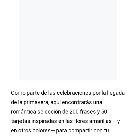
Como parte de las celebraciones por la llegada
de la primavera, aquí encontrarás una
romántica selección de 200 frases y 50
tarjetas inspiradas en las flores amarillas —y
en otros colores— para compartir con tu