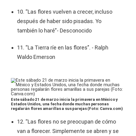
10. “Las flores vuelven a crecer, incluso
después de haber sido pisadas. Yo
también lo haré”- Desconocido
11. “La Tierra ríe en las flores”. - Ralph
Waldo Emerson
Este sábado 21 de marzo inicia la primavera en México y
Estados Unidos, una fecha donde muchas personas
regalarán flores amarillas a sus parejas (Foto: Canva.com)
12. “Las flores no se preocupan de cómo
van a florecer. Simplemente se abren y se