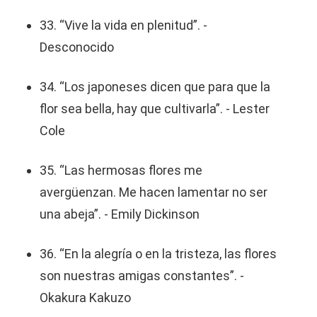
33. “Vive la vida en plenitud”. -
Desconocido
34. “Los japoneses dicen que para que la
flor sea bella, hay que cultivarla”. - Lester
Cole
35. “Las hermosas flores me
avergüenzan. Me hacen lamentar no ser
una abeja”. - Emily Dickinson
36. “En la alegría o en la tristeza, las flores
son nuestras amigas constantes”. -
Okakura Kakuzo