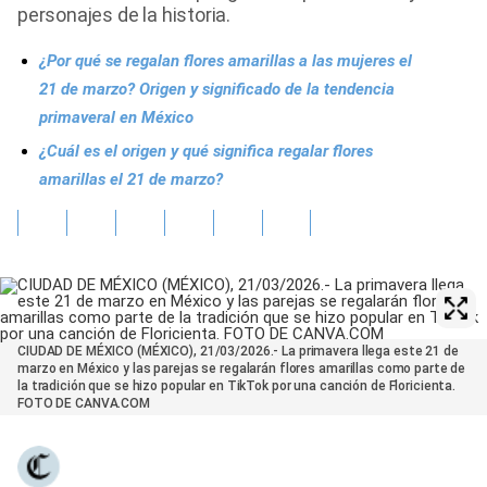
personajes de la historia.
¿Por qué se regalan flores amarillas a las mujeres el
21 de marzo? Origen y significado de la tendencia
primaveral en México
¿Cuál es el origen y qué significa regalar flores
amarillas el 21 de marzo?
CIUDAD DE MÉXICO (MÉXICO), 21/03/2026.- La primavera llega este 21 de
marzo en México y las parejas se regalarán flores amarillas como parte de
la tradición que se hizo popular en TikTok por una canción de Floricienta.
FOTO DE CANVA.COM