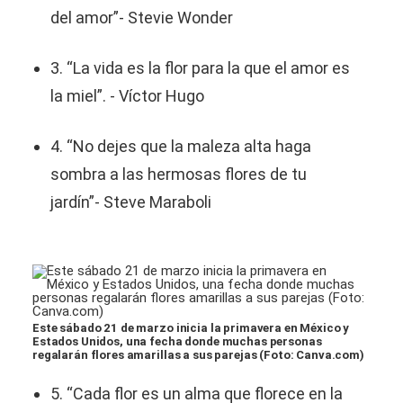
del amor”- Stevie Wonder
3. “La vida es la flor para la que el amor es
la miel”. - Víctor Hugo
4. “No dejes que la maleza alta haga
sombra a las hermosas flores de tu
jardín”- Steve Maraboli
Este sábado 21 de marzo inicia la primavera en México y
Estados Unidos, una fecha donde muchas personas
regalarán flores amarillas a sus parejas (Foto: Canva.com)
5. “Cada flor es un alma que florece en la