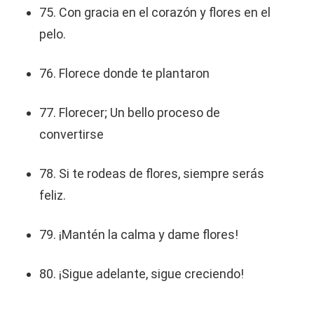
75. Con gracia en el corazón y flores en el
pelo.
76. Florece donde te plantaron
77. Florecer; Un bello proceso de
convertirse
78. Si te rodeas de flores, siempre serás
feliz.
79. ¡Mantén la calma y dame flores!
80. ¡Sigue adelante, sigue creciendo!