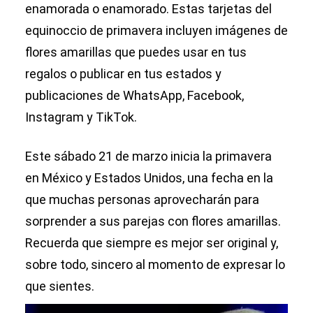
enamorada o enamorado. Estas tarjetas del
equinoccio de primavera incluyen imágenes de
flores amarillas que puedes usar en tus
regalos o publicar en tus estados y
publicaciones de WhatsApp, Facebook,
Instagram y TikTok.
Este sábado 21 de marzo inicia la primavera
en México y Estados Unidos, una fecha en la
que muchas personas aprovecharán para
sorprender a sus parejas con flores amarillas.
Recuerda que siempre es mejor ser original y,
sobre todo, sincero al momento de expresar lo
que sientes.