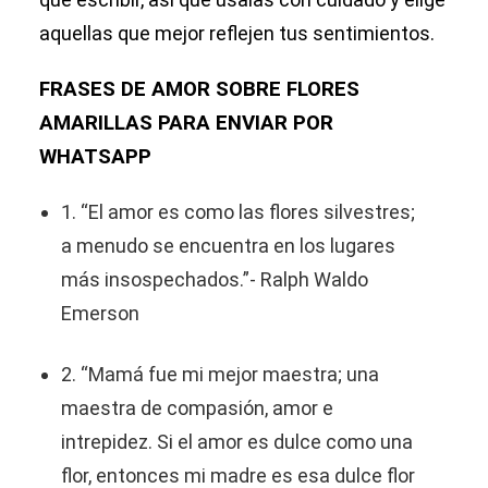
aquellas que mejor reflejen tus sentimientos.
FRASES DE AMOR SOBRE FLORES
AMARILLAS PARA ENVIAR POR
WHATSAPP
1. “El amor es como las flores silvestres;
a menudo se encuentra en los lugares
más insospechados.”- Ralph Waldo
Emerson
2. “Mamá fue mi mejor maestra; una
maestra de compasión, amor e
intrepidez. Si el amor es dulce como una
flor, entonces mi madre es esa dulce flor