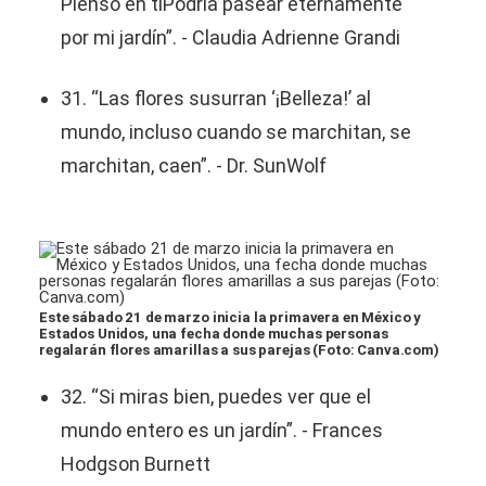
Pienso en tiPodría pasear eternamente
por mi jardín”. - Claudia Adrienne Grandi
31. “Las flores susurran ‘¡Belleza!’ al
mundo, incluso cuando se marchitan, se
marchitan, caen”. - Dr. SunWolf
Este sábado 21 de marzo inicia la primavera en México y
Estados Unidos, una fecha donde muchas personas
regalarán flores amarillas a sus parejas (Foto: Canva.com)
32. “Si miras bien, puedes ver que el
mundo entero es un jardín”. - Frances
Hodgson Burnett