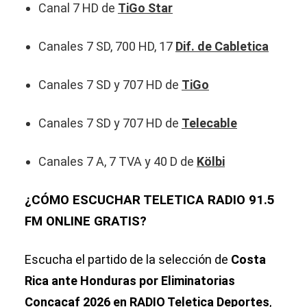
Canal 7 HD de
TiGo Star
Canales 7 SD, 700 HD, 17
Dif. de Cabletica
Canales 7 SD y 707 HD de
TiGo
Canales 7 SD y 707 HD de
Telecable
Canales 7 A, 7 TVA y 40 D de
Kölbi
¿CÓMO ESCUCHAR TELETICA RADIO 91.5
FM ONLINE GRATIS?
Escucha el partido de la selección de
Costa
Rica ante Honduras por Eliminatorias
Concacaf 2026 en RADIO Teletica Deportes
,