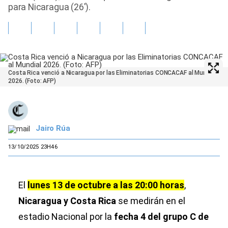
para Nicaragua (26′).
Costa Rica venció a Nicaragua por las Eliminatorias CONCACAF al Mundial
2026. (Foto: AFP)
Jairo Rúa
13/10/2025 23H46
El
lunes 13 de octubre a las 20:00 horas
,
Nicaragua y Costa Rica
se medirán en el
estadio Nacional por la
fecha 4 del grupo C de