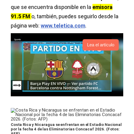
que se encuentra disponible en la
emisora
91.5 FM
o, también, puedes seguirlo desde la
página web:
www.teletica.com
.
Lea el artículo
Costa Rica y Nicaragua se enfrentan en el Estadio Nacional
por la fecha 4 de las Eliminatorias Concacaf 2026. (Fotos:
AFP)