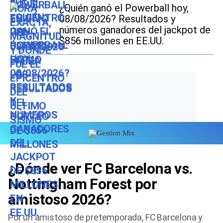
¿Quién ganó el Powerball hoy,
08/08/2026? Resultados y
números ganadores del jackpot de
$856 millones en EE.UU.