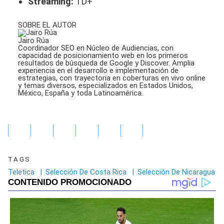
Streaming:
TD+
SOBRE EL AUTOR
Jairo Rúa
Coordinador SEO en Núcleo de Audiencias, con
capacidad de posicionamiento web en los primeros
resultados de búsqueda de Google y Discover. Amplia
experiencia en el desarrollo e implementación de
estrategias, con trayectoria en coberturas en vivo online
y temas diversos, especializados en Estados Unidos,
México, España y toda Latinoamérica.
TAGS
Teletica
|
Selección De Costa Rica
|
Selección De Nicaragua