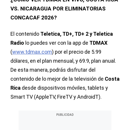
VS. NICARAGUA POR ELIMINATORIAS
CONCACAF 2026?
El contenido
Teletica, TD+, TD+ 2 y Teletica
Radio
lo puedes ver con la app de
TDMAX
(
www.tdmax.com
) por el precio de 5.99
dólares, en el plan mensual, y 69.9, plan anual.
De esta manera, podrás disfrutar del
contenido de lo mejor de la televisión de
Costa
Rica
desde dispositivos móviles, tablets y
Smart TV (AppleTV, FireTV y AndroidT).