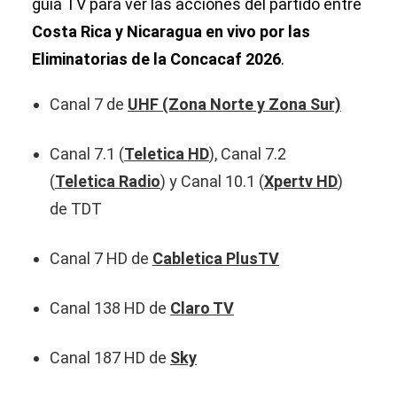
guía TV para ver las acciones del partido entre
Costa Rica y Nicaragua en vivo por las
Eliminatorias de la Concacaf 2026
.
Canal 7 de
UHF (Zona Norte y Zona Sur)
Canal 7.1 (
Teletica HD
), Canal 7.2
(
Teletica Radio
) y Canal 10.1 (
Xpertv HD
)
de TDT
Canal 7 HD de
Cabletica PlusTV
Canal 138 HD de
Claro TV
Canal 187 HD de
Sky