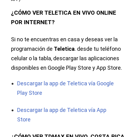
¿CÓMO VER TELETICA EN VIVO ONLINE
POR INTERNET?
Si no te encuentras en casa y deseas ver la
programación de
Teletica
. desde tu teléfono
celular o la tabla, descargar las aplicaciones
disponibles en Google Play Store y App Store.
Descargar la app de Teletica vía Google
Play Store
Descargar la app de Teletica vía App
Store
¿CÓMO VER TDMAX EN VIVO, COSTA RICA