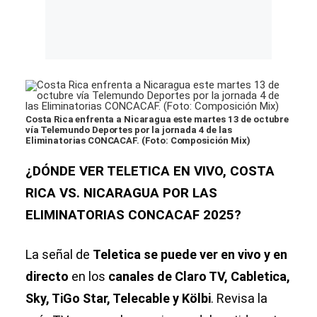
Costa Rica enfrenta a Nicaragua este martes 13 de octubre
vía Telemundo Deportes por la jornada 4 de las
Eliminatorias CONCACAF. (Foto: Composición Mix)
¿DÓNDE VER TELETICA EN VIVO, COSTA
RICA VS. NICARAGUA POR LAS
ELIMINATORIAS CONCACAF 2025?
La señal de
Teletica se puede ver en vivo y en
directo
en los
canales de Claro TV, Cabletica,
Sky, TiGo Star, Telecable y Kölbi
. Revisa la