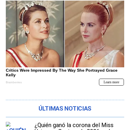
ÚLTIMAS NOTICIAS
¿Quién ganó la corona del Miss