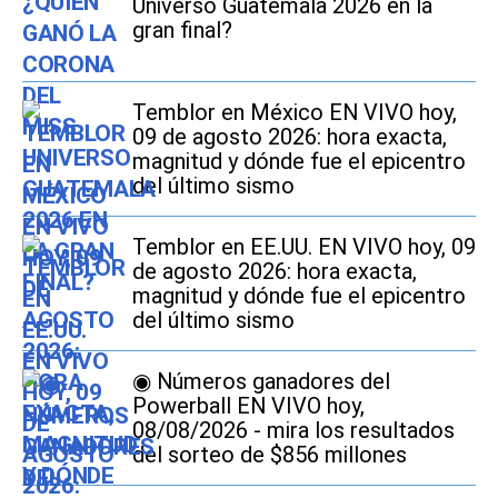
Universo Guatemala 2026 en la
gran final?
Temblor en México EN VIVO hoy,
09 de agosto 2026: hora exacta,
magnitud y dónde fue el epicentro
del último sismo
Temblor en EE.UU. EN VIVO hoy, 09
de agosto 2026: hora exacta,
magnitud y dónde fue el epicentro
del último sismo
◉ Números ganadores del
Powerball EN VIVO hoy,
08/08/2026 - mira los resultados
del sorteo de $856 millones