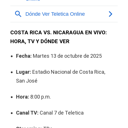
COSTA RICA VS. NICARAGUA EN VIVO:
HORA, TV Y DÓNDE VER
Fecha:
Martes 13 de octubre de 2025
Lugar:
Estadio Nacional de Costa Rica,
San José
Hora:
8:00 p.m.
Canal TV:
Canal 7 de Teletica