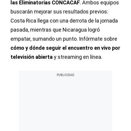
las Eliminatorias CONCACAF
. Ambos equipos
buscarán mejorar sus resultados previos:
Costa Rica llega con una derrota de la jornada
pasada, mientras que Nicaragua logró
empatar, sumando un punto. Infórmate sobre
cómo y dónde seguir el encuentro en vivo por
televisión abierta
y streaming en línea.