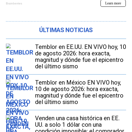
ÚLTIMAS NOTICIAS
Temblor en EE.UU. EN VIVO hoy, 10
de agosto 2026: hora exacta,
magnitud y dónde fue el epicentro
del último sismo
Temblor en México EN VIVO hoy,
10 de agosto 2026: hora exacta,
magnitud y dónde fue el epicentro
del último sismo
Venden una casa histórica en EE.
UU. a solo 1 dólar con una
condición imposible: el comprador