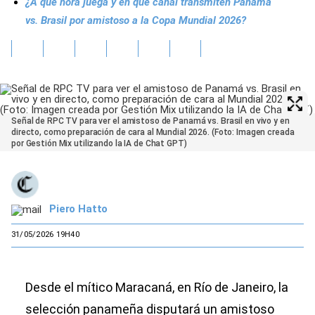
¿A qué hora juega y en qué canal transmiten Panamá
vs. Brasil por amistoso a la Copa Mundial 2026?
Señal de RPC TV para ver el amistoso de Panamá vs. Brasil en vivo y en
directo, como preparación de cara al Mundial 2026. (Foto: Imagen creada
por Gestión Mix utilizando la IA de Chat GPT)
Piero Hatto
31/05/2026 19H40
Desde el mítico Maracaná, en Río de Janeiro, la
selección panameña disputará un amistoso