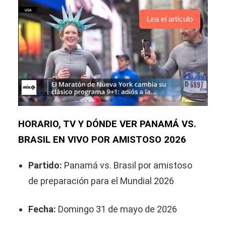
Lea el artículo
HORARIO, TV Y DÓNDE VER PANAMÁ VS.
BRASIL EN VIVO POR AMISTOSO 2026
Partido:
Panamá vs. Brasil por amistoso
de preparación para el Mundial 2026
Fecha:
Domingo 31 de mayo de 2026