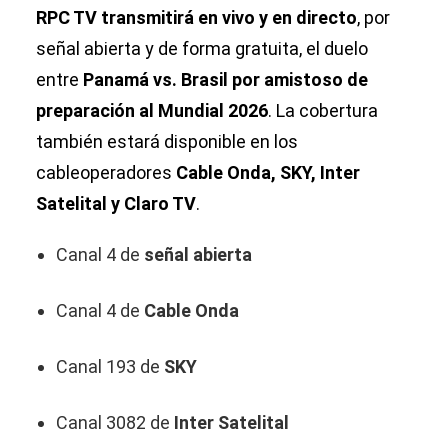
RPC TV transmitirá en vivo y en directo
, por
señal abierta y de forma gratuita, el duelo
entre
Panamá vs. Brasil por amistoso de
preparación al Mundial 2026
. La cobertura
también estará disponible en los
cableoperadores
Cable Onda, SKY, Inter
Satelital y Claro TV
.
Canal 4 de
señal abierta
Canal 4 de
Cable Onda
Canal 193 de
SKY
Canal 3082 de
Inter Satelital