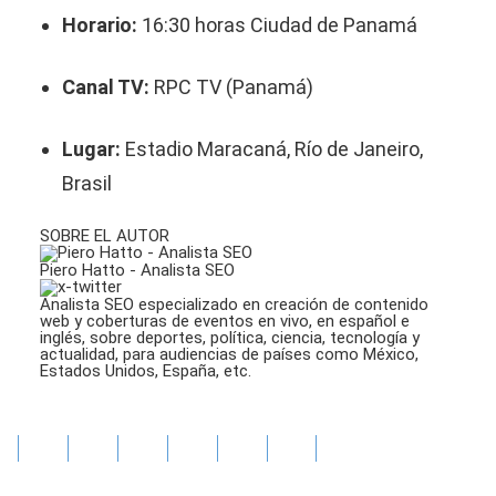
Horario:
16:30 horas Ciudad de Panamá
Canal TV:
RPC TV (Panamá)
Lugar:
Estadio Maracaná, Río de Janeiro,
Brasil
SOBRE EL AUTOR
Piero Hatto - Analista SEO
Analista SEO especializado en creación de contenido
web y coberturas de eventos en vivo, en español e
inglés, sobre deportes, política, ciencia, tecnología y
actualidad, para audiencias de países como México,
Estados Unidos, España, etc.