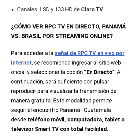
Canales 1 SD y 133 HD de
Claro TV
¿CÓMO VER RPC TV EN DIRECTO, PANAMÁ
VS. BRASIL POR STREAMING ONLINE?
Para acceder a la
señal de RPC TV en vivo por
Internet
, se recomienda ingresar al sitio web
oficial y seleccionar la opción
“En Directo”
. A
continuación, será suficiente con pulsar
reproducir para visualizar la transmisión de
manera gratuita. Esta modalidad permite
seguir el encuentro Panamá–Guatemala
desde
teléfono móvil, computadora, tablet o
televisor Smart TV con total facilidad
.