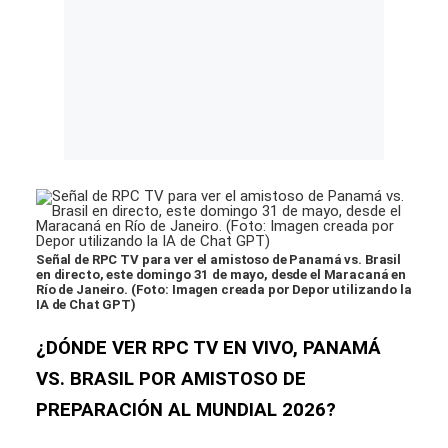
Señal de RPC TV para ver el amistoso de Panamá vs. Brasil
en directo, este domingo 31 de mayo, desde el Maracaná en
Río de Janeiro. (Foto: Imagen creada por Depor utilizando la
IA de Chat GPT)
¿DÓNDE VER RPC TV EN VIVO, PANAMÁ
VS. BRASIL POR AMISTOSO DE
PREPARACIÓN AL MUNDIAL 2026?