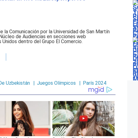
de la Comunicación por la Universidad de San Martín
 Núcleo de Audiencias en secciones web
 Unidos dentro del Grupo El Comercio.
De Uzbekistán
|
Juegos Olímpicos
|
París 2024