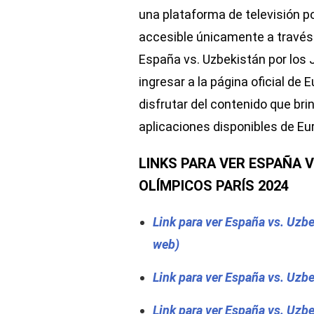
una plataforma de televisión p
accesible únicamente a través d
España vs. Uzbekistán por los 
ingresar a la página oficial de 
disfrutar del contenido que brin
aplicaciones disponibles de Eu
LINKS PARA VER ESPAÑA 
OLÍMPICOS PARÍS 2024
Link para ver España vs. Uzbe
web)
Link para ver España vs. Uzbe
Link para ver España vs. Uzbe