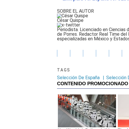
SOBRE EL AUTOR
César Quispe
Periodista. Licenciado en Ciencias 
de Porres. Redactor Real Time del
especializadas en México y Estados
TAGS
Selección De España
|
Selección 