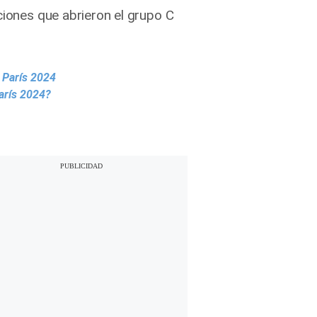
ciones que abrieron el grupo C
 París 2024
arís 2024?