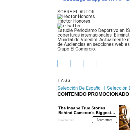
SOBRE EL AUTOR
Héctor Honores
Estudié Periodismo Deportivo en ISI
coberturas internacionales: Elimin
Mundial de Vóleibol. Actualmente
de Audiencias en secciones web es
Grupo El Comercio.
TAGS
Selección De España
|
Selección 