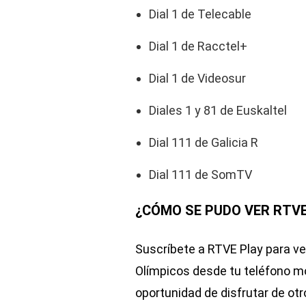
Dial 1 de Telecable
Dial 1 de Racctel+
Dial 1 de Videosur
Diales 1 y 81 de Euskaltel
Dial 111 de Galicia R
Dial 111 de SomTV
¿CÓMO SE PUDO VER RTVE
Suscríbete a RTVE Play para ve
Olímpicos desde tu teléfono mó
oportunidad de disfrutar de ot