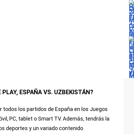
 PLAY, ESPAÑA VS. UZBEKISTÁN?
r todos los partidos de España en los Juegos
vil, PC, tablet o Smart TV. Además, tendrás la
ros deportes y un variado contenido