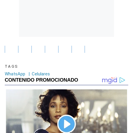
TAGS
WhatsApp
|
Celulares