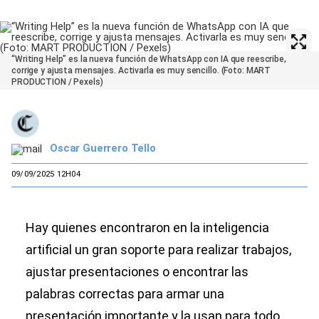
“Writing Help” es la nueva función de WhatsApp con IA que reescribe,
corrige y ajusta mensajes. Activarla es muy sencillo. (Foto: MART
PRODUCTION / Pexels)
Oscar Guerrero Tello
09/09/2025 12H04
Hay quienes encontraron en la inteligencia
artificial un gran soporte para realizar trabajos,
ajustar presentaciones o encontrar las
palabras correctas para armar una
presentación importante y la usan para todo,