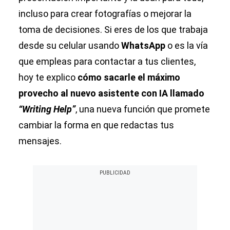
incluso para crear fotografías o mejorar la
toma de decisiones. Si eres de los que trabaja
desde su celular usando
WhatsApp
o es la vía
que empleas para contactar a tus clientes,
hoy te explico
cómo sacarle el máximo
provecho al nuevo asistente con IA llamado
“Writing Help”
, una nueva función que promete
cambiar la forma en que redactas tus
mensajes.