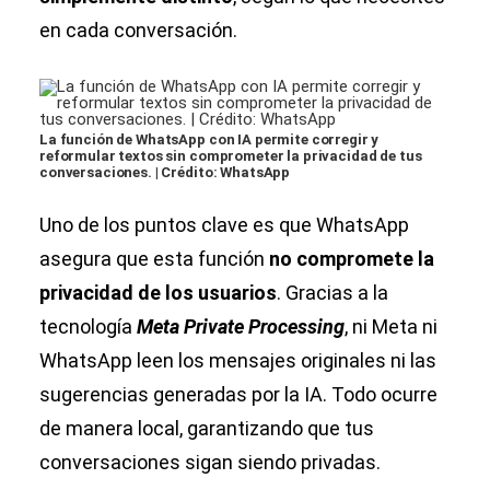
en cada conversación.
La función de WhatsApp con IA permite corregir y
reformular textos sin comprometer la privacidad de tus
conversaciones. | Crédito: WhatsApp
Uno de los puntos clave es que WhatsApp
asegura que esta función
no compromete la
privacidad de los usuarios
. Gracias a la
tecnología
Meta Private Processing
, ni Meta ni
WhatsApp leen los mensajes originales ni las
sugerencias generadas por la IA. Todo ocurre
de manera local, garantizando que tus
conversaciones sigan siendo privadas.