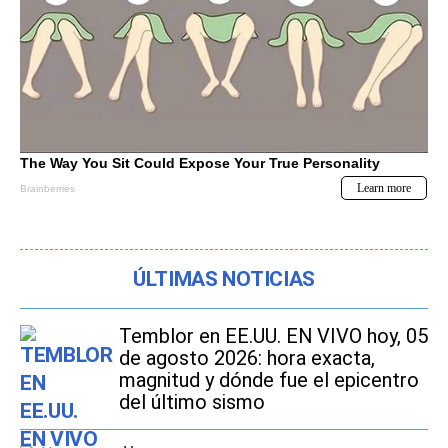
ÚLTIMAS NOTICIAS
Temblor en EE.UU. EN VIVO hoy, 05
de agosto 2026: hora exacta,
magnitud y dónde fue el epicentro
del último sismo