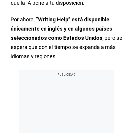
que la IA pone a tu disposición.
Por ahora,
“Writing Help” está disponible
únicamente en inglés y en algunos países
seleccionados como Estados Unidos
, pero se
espera que con el tiempo se expanda a más
idiomas y regiones.