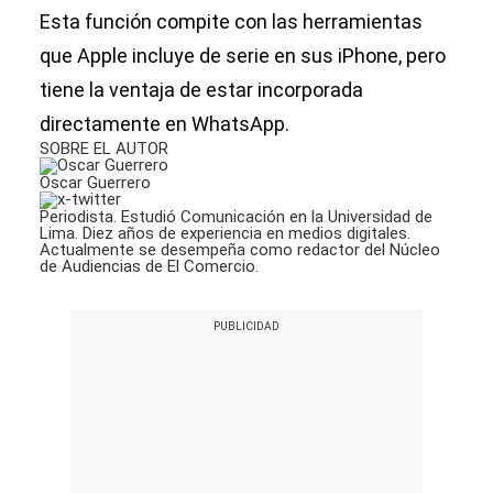
Esta función compite con las herramientas
que Apple incluye de serie en sus iPhone, pero
tiene la ventaja de estar incorporada
directamente en WhatsApp.
SOBRE EL AUTOR
Oscar Guerrero
Periodista. Estudió Comunicación en la Universidad de
Lima. Diez años de experiencia en medios digitales.
Actualmente se desempeña como redactor del Núcleo
de Audiencias de El Comercio.