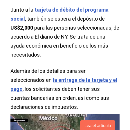
Social en el 2030?
Junto a la
tarjeta de débito del programa
social
, también se espera el depósito de
US$2,000
para las personas seleccionadas, de
acuerdo a El diario de NY. Se trata de una
ayuda económica en beneficio de los más
necesitados.
Además de los detalles para ser
seleccionados en
la entrega de la tarjeta y el
pago
, los solicitantes deben tener sus
cuentas bancarias en orden, así como sus
declaraciones de impuestos.
Lea el artículo