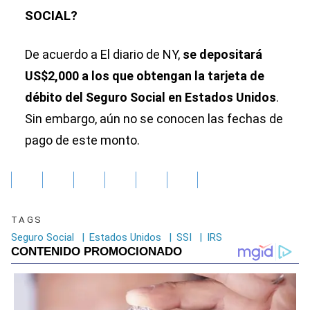
SOCIAL?
De acuerdo a El diario de NY,
se depositará
US$2,000 a los que obtengan la tarjeta de
débito del Seguro Social en Estados Unidos
.
Sin embargo, aún no se conocen las fechas de
pago de este monto.
TAGS
Seguro Social
|
Estados Unidos
|
SSI
|
IRS