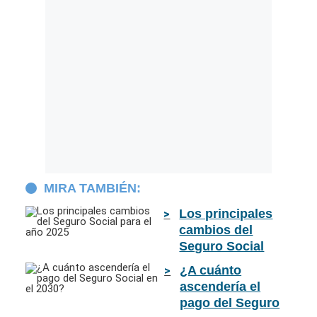
MIRA TAMBIÉN:
Los principales
cambios del
Seguro Social
para el año 2025
¿A cuánto
ascendería el
pago del Seguro