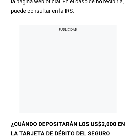
la página web oficial. En el caso de no recibirla,
puede consultar en la IRS.
¿CUÁNDO DEPOSITARÁN LOS US$2,000 EN
LA TARJETA DE DÉBITO DEL SEGURO