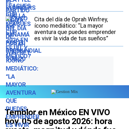
Cita del día de Oprah Winfrey,
ícono mediático: “La mayor
aventura que puedes emprender
es vivir la vida de tus sueños”