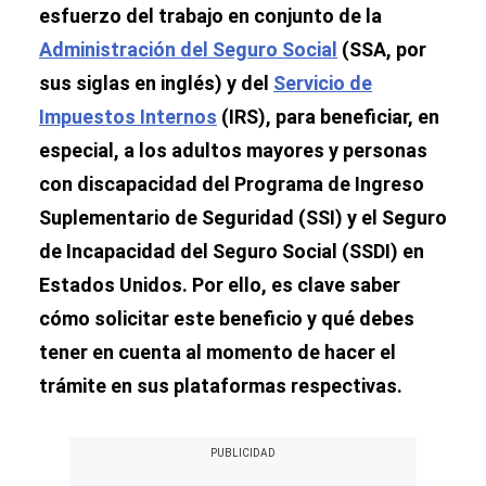
esfuerzo del trabajo en conjunto de la
Administración del Seguro Social
(SSA, por
sus siglas en inglés) y del
Servicio de
Impuestos Internos
(IRS), para beneficiar, en
especial, a los adultos mayores y personas
con discapacidad del Programa de Ingreso
Suplementario de Seguridad (SSI) y el Seguro
de Incapacidad del Seguro Social (SSDI) en
Estados Unidos. Por ello, es clave saber
cómo solicitar este beneficio y qué debes
tener en cuenta al momento de hacer el
trámite en sus plataformas respectivas.