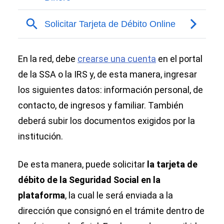
En la red, debe
crearse una cuenta
en el portal
de la SSA o la IRS y, de esta manera, ingresar
los siguientes datos: información personal, de
contacto, de ingresos y familiar. También
deberá subir los documentos exigidos por la
institución.
De esta manera, puede solicitar
la tarjeta de
débito de la Seguridad Social en la
plataforma
, la cual le será enviada a la
dirección que consignó en el trámite dentro de