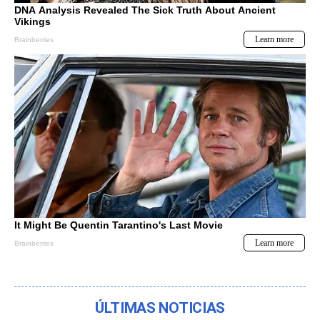
ÚLTIMAS NOTICIAS