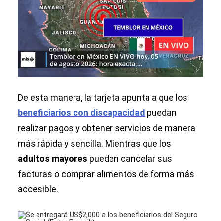
De esta manera, la tarjeta apunta a que los
beneficiarios con discapacidad
puedan
realizar pagos y obtener servicios de manera
más rápida y sencilla. Mientras que los
adultos mayores
pueden cancelar sus
facturas o comprar alimentos de forma más
accesible.