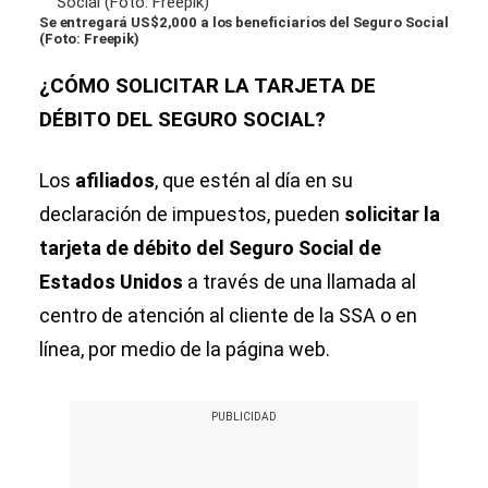
Se entregará US$2,000 a los beneficiarios del Seguro Social
(Foto: Freepik)
¿CÓMO SOLICITAR LA TARJETA DE
DÉBITO DEL SEGURO SOCIAL?
Los
afiliados
, que estén al día en su
declaración de impuestos, pueden
solicitar la
tarjeta de débito del Seguro Social de
Estados Unidos
a través de una llamada al
centro de atención al cliente de la SSA o en
línea, por medio de la página web.