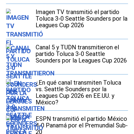
Imagen TV transmitió el partido
Toluca 3-0 Seattle Sounders por la
Leagues Cup 2026
Canal 5 y TUDN transmitieron el
partido Toluca 3-0 Seattle
Sounders por la Leagues Cup 2026
¿En qué canal transmiten Toluca
vs. Seattle Sounders por la
Leagues Cup 2026 en EE.UU. y
México?
ESPN transmitió el partido México
4-0 Panamá por el Premundial Sub-
20