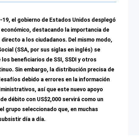
-19, el gobierno de Estados Unidos desplegó
 económico, destacando la importancia de
 directo a los ciudadanos. Del mismo modo,
ocial (SSA, por sus siglas en inglés) se
los beneficiarios de SSI, SSDI y otros
nuo. Sin embargo, la distribución precisa de
esafíos debido a errores en la información
ministrativos, así que este nuevo apoyo
s de débito con US$2,000 servirá como un
el grupo seleccionado que, en muchas
bsistir día a día.