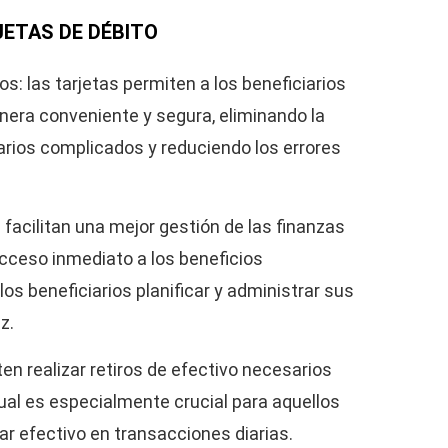
ETAS DE DÉBITO
s: las tarjetas permiten a los beneficiarios
era conveniente y segura, eliminando la
rios complicados y reduciendo los errores
 facilitan una mejor gestión de las finanzas
acceso inmediato a los beneficios
os beneficiarios planificar y administrar sus
z.
en realizar retiros de efectivo necesarios
cual es especialmente crucial para aquellos
ar efectivo en transacciones diarias.