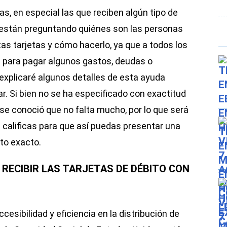
s, en especial las que reciben algún tipo de
 están preguntando quiénes son las personas
as tarjetas y cómo hacerlo, ya que a todos los
a para pagar algunos gastos, deudas o
explicaré algunos detalles de esta ayuda
ar. Si bien no se ha especificado con exactitud
 se conoció que no falta mucho, por lo que será
 calificas para que así puedas presentar una
to exacto.
 RECIBIR LAS TARJETAS DE DÉBITO CON
cesibilidad y eficiencia en la distribución de