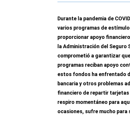
Durante la pandemia de COVID
varios programas de estímulo
proporcionar apoyo financiero
la Administración del Seguro S
comprometió a garantizar que 
programas reciban apoyo conti
estos fondos ha enfrentado d
bancaria y otros problemas ad
financiero de repartir tarjeta
respiro momentáneo para aqu
ocasiones, sufre mucho para su