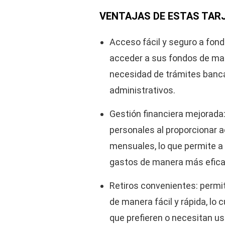
VENTAJAS DE ESTAS TARJ
Acceso fácil y seguro a fondo
acceder a sus fondos de man
necesidad de trámites banca
administrativos.
Gestión financiera mejorada:
personales al proporcionar 
mensuales, lo que permite a l
gastos de manera más efica
Retiros convenientes: permit
de manera fácil y rápida, lo 
que prefieren o necesitan us