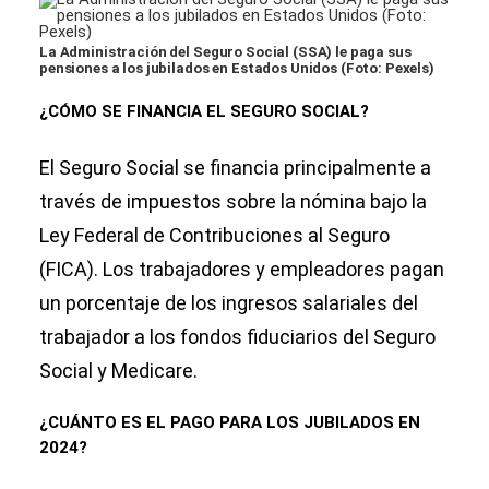
La Administración del Seguro Social (SSA) le paga sus
pensiones a los jubilados en Estados Unidos (Foto: Pexels)
¿CÓMO SE FINANCIA EL SEGURO SOCIAL?
El Seguro Social se financia principalmente a
través de impuestos sobre la nómina bajo la
Ley Federal de Contribuciones al Seguro
(FICA). Los trabajadores y empleadores pagan
un porcentaje de los ingresos salariales del
trabajador a los fondos fiduciarios del Seguro
Social y Medicare.
¿CUÁNTO ES EL PAGO PARA LOS JUBILADOS EN
2024?