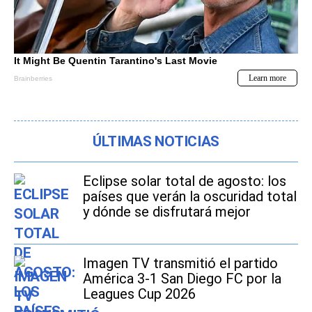
ÚLTIMAS NOTICIAS
Eclipse solar total de agosto: los
países que verán la oscuridad total
y dónde se disfrutará mejor
Imagen TV transmitió el partido
América 3-1 San Diego FC por la
Leagues Cup 2026