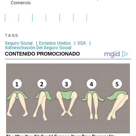
Comercio.
TAGS
Seguro Social
|
Estados Unidos
|
SSA
|
Administración Del Seguro Social