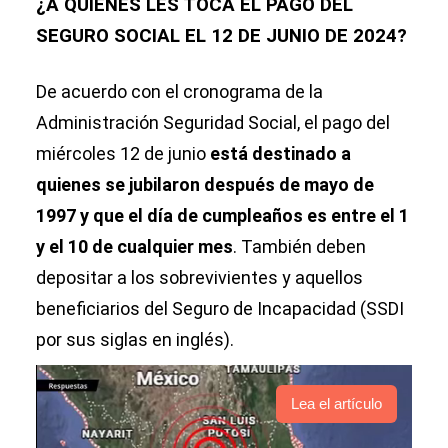
¿A QUIÉNES LES TOCA EL PAGO DEL
SEGURO SOCIAL EL 12 DE JUNIO DE 2024?
De acuerdo con el cronograma de la
Administración Seguridad Social, el pago del
miércoles 12 de junio
está destinado a
quienes se jubilaron después de mayo de
1997 y que el día de cumpleaños es entre el 1
y el 10 de cualquier mes
. También deben
depositar a los sobrevivientes y aquellos
beneficiarios del Seguro de Incapacidad (SSDI
por sus siglas en inglés).
Lea el artículo