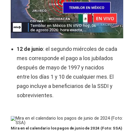
12 de junio
: el segundo miércoles de cada
mes corresponde el pago a los jubilados
después de mayo de 1997 y nacidos
entre los días 1 y 10 de cualquier mes. El
pago incluye a beneficiarios de la SSDI y
sobrevivientes.
Mira en el calendario los pagos de junio de 2024 (Foto: SSA)