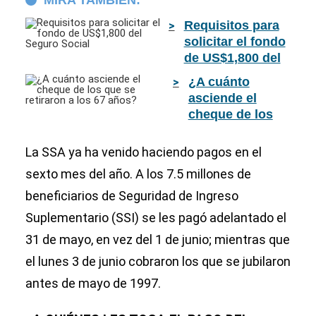
MIRA TAMBIÉN:
Requisitos para
solicitar el fondo
de US$1,800 del
Seguro Social
¿A cuánto
asciende el
cheque de los
que se retiraron
a los 67 años?
La SSA ya ha venido haciendo pagos en el
sexto mes del año. A los 7.5 millones de
beneficiarios de Seguridad de Ingreso
Suplementario (SSI) se les pagó adelantado el
31 de mayo, en vez del 1 de junio; mientras que
el lunes 3 de junio cobraron los que se jubilaron
antes de mayo de 1997.