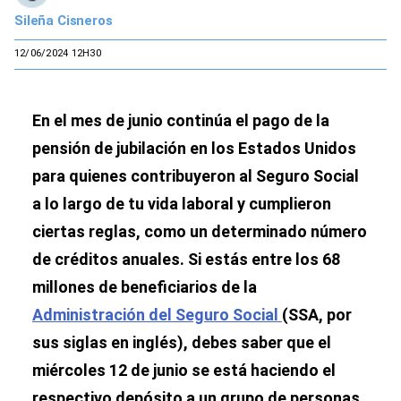
Sileña Cisneros
12/06/2024 12H30
En el mes de junio continúa el pago de la
pensión de jubilación en los Estados Unidos
para quienes contribuyeron al Seguro Social
a lo largo de tu vida laboral y cumplieron
ciertas reglas, como un determinado número
de créditos anuales. Si estás entre los 68
millones de beneficiarios de la
Administración del Seguro Social
(SSA, por
sus siglas en inglés), debes saber que el
miércoles 12 de junio se está haciendo el
respectivo depósito a un grupo de personas.