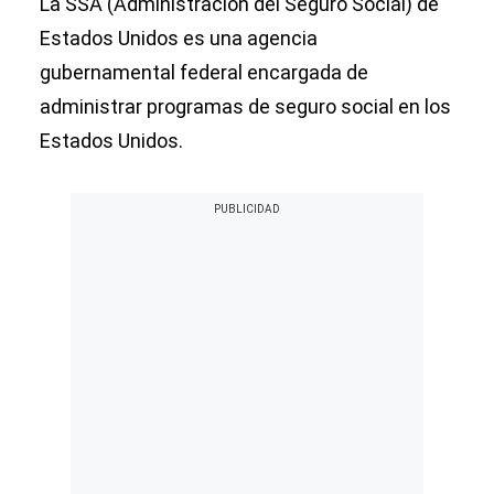
La SSA (Administración del Seguro Social) de
Estados Unidos es una agencia
gubernamental federal encargada de
administrar programas de seguro social en los
Estados Unidos.