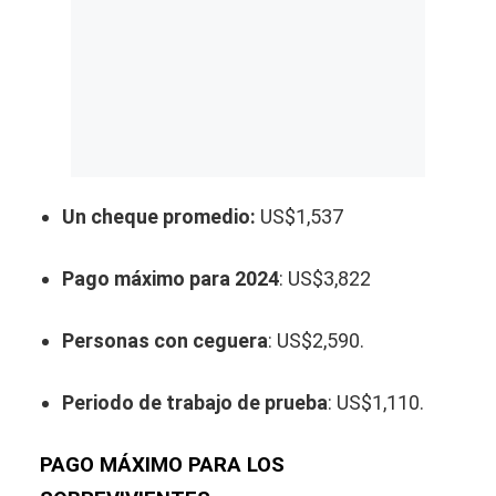
Un cheque promedio:
US$1,537
Pago máximo para 2024
: US$3,822
Personas con ceguera
: US$2,590.
Periodo de trabajo de prueba
: US$1,110.
PAGO MÁXIMO PARA LOS