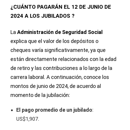
¿CUÁNTO PAGARÁN EL 12 DE JUNIO DE
2024 A LOS JUBILADOS ?
La
Administración de Seguridad Social
explica que el valor de los depósitos o
cheques varía significativamente, ya que
están directamente relacionados con la edad
de retiro y las contribuciones a lo largo de la
carrera laboral. A continuación, conoce los
montos de junio de 2024, de acuerdo al
momento de la jubilación:
El pago promedio de un jubilado
:
US$1,907.