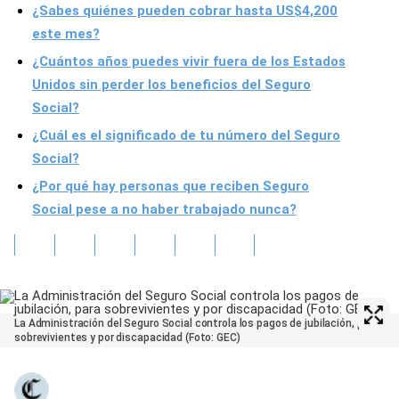
¿Sabes quiénes pueden cobrar hasta US$4,200
este mes?
¿Cuántos años puedes vivir fuera de los Estados
Unidos sin perder los beneficios del Seguro
Social?
¿Cuál es el significado de tu número del Seguro
Social?
¿Por qué hay personas que reciben Seguro
Social pese a no haber trabajado nunca?
La Administración del Seguro Social controla los pagos de jubilación, para
sobrevivientes y por discapacidad (Foto: GEC)