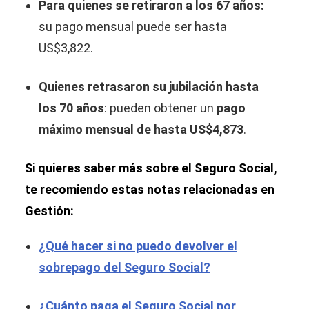
Para quienes se retiraron a los 67 años:
su pago mensual puede ser hasta
US$3,822.
Quienes retrasaron su jubilación hasta
los 70 años
: pueden obtener un
pago
máximo mensual de hasta US$4,873
.
Si quieres saber más sobre el Seguro Social,
te recomiendo estas notas relacionadas en
Gestión:
¿Qué hacer si no puedo devolver el
sobrepago del Seguro Social?
¿Cuánto paga el Seguro Social por