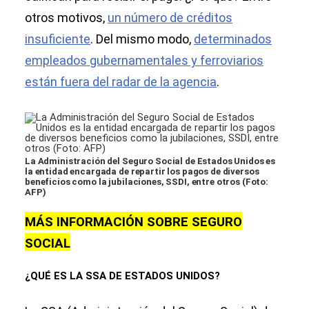
otros motivos,
un número de créditos
insuficiente
. Del mismo modo,
determinados
empleados gubernamentales y ferroviarios
están fuera del radar de la agencia
.
La Administración del Seguro Social de Estados Unidos es
la entidad encargada de repartir los pagos de diversos
beneficios como la jubilaciones, SSDI, entre otros (Foto:
AFP)
MÁS INFORMACIÓN SOBRE SEGURO
SOCIAL
¿QUÉ ES LA SSA DE ESTADOS UNIDOS?