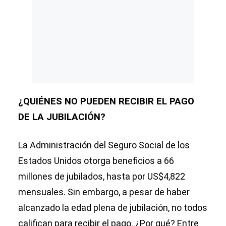
¿QUIÉNES NO PUEDEN RECIBIR EL PAGO
DE LA JUBILACIÓN?
La Administración del Seguro Social de los
Estados Unidos otorga beneficios a 66
millones de jubilados, hasta por US$4,822
mensuales. Sin embargo, a pesar de haber
alcanzado la edad plena de jubilación, no todos
califican para recibir el pago. ¿Por qué? Entre