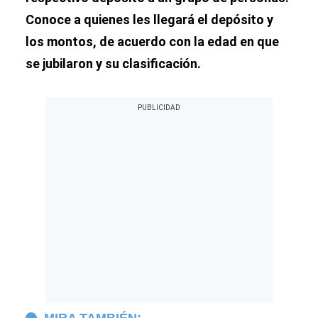
Conoce a quienes les llegará el depósito y
los montos, de acuerdo con la edad en que
se jubilaron y su clasificación.