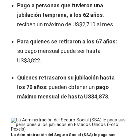
Pago a personas que tuvieron una
jubilación temprana, a los 62 años
:
reciben un máximo de US$2,710 al mes.
Para quienes se retiraron a los 67 años:
su pago mensual puede ser hasta
US$3,822.
Quienes retrasaron su jubilación hasta
los 70 años
: pueden obtener un
pago
máximo mensual de hasta US$4,873
.
La Administración del Seguro Social (SSA) le paga sus