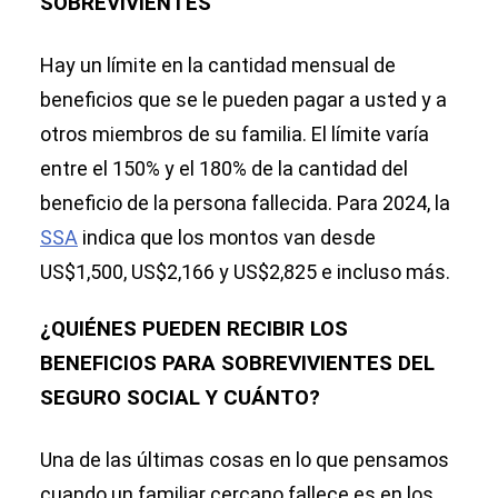
SOBREVIVIENTES
Hay un límite en la cantidad mensual de
beneficios que se le pueden pagar a usted y a
otros miembros de su familia. El límite varía
entre el 150% y el 180% de la cantidad del
beneficio de la persona fallecida. Para 2024, la
SSA
indica que los montos van desde
US$1,500, US$2,166 y US$2,825 e incluso más.
¿QUIÉNES PUEDEN RECIBIR LOS
BENEFICIOS PARA SOBREVIVIENTES DEL
SEGURO SOCIAL Y CUÁNTO?
Una de las últimas cosas en lo que pensamos
cuando un familiar cercano fallece es en los