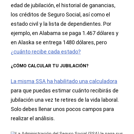
edad de jubilación, el historial de ganancias,
los créditos de Seguro Social, así como el
estado civil y la lista de dependientes. Por
ejemplo, en Alabama se paga 1.467 dólares y
en Alaska se entrega 1480 dólares, pero
¿cuánto recibe cada estado?
¿CÓMO CALCULAR TU JUBILACIÓN?
La misma SSA ha habilitado una calculadora
para que puedas estimar cuánto recibirás de
jubilación una vez te retires de la vida laboral.
Solo debes llenar unos pocos campos para
realizar el análisis.