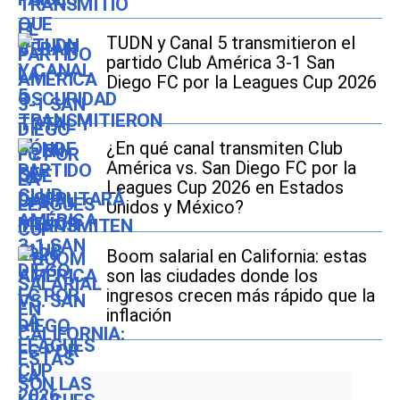
TUDN y Canal 5 transmitieron el
partido Club América 3-1 San
Diego FC por la Leagues Cup 2026
¿En qué canal transmiten Club
América vs. San Diego FC por la
Leagues Cup 2026 en Estados
Unidos y México?
Boom salarial en California: estas
son las ciudades donde los
ingresos crecen más rápido que la
inflación