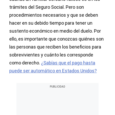
trámites del Seguro Social. Pero son
procedimientos necesarios y que se deben
hacer en su debido tiempo para tener un
sustento económico en medio del duelo. Por
ello, es importante que conozcas quiénes son
las personas que reciben los beneficios para
sobrevivientes y cuánto les corresponde
como derecho.
¿Sabías que el pago hasta
puede ser automático en Estados Unidos?