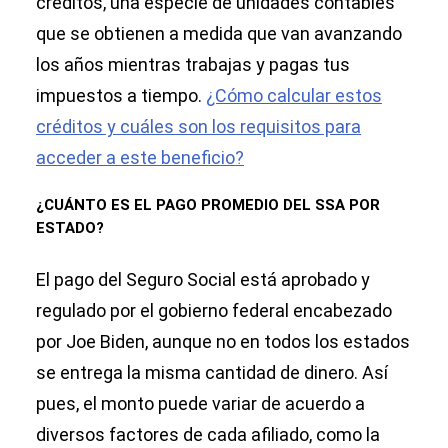
créditos, una especie de unidades contables
que se obtienen a medida que van avanzando
los años mientras trabajas y pagas tus
impuestos a tiempo.
¿Cómo calcular estos
créditos y cuáles son los requisitos para
acceder a este beneficio?
¿CUÁNTO ES EL PAGO PROMEDIO DEL SSA POR
ESTADO?
El pago del Seguro Social está aprobado y
regulado por el gobierno federal encabezado
por Joe Biden, aunque no en todos los estados
se entrega la misma cantidad de dinero. Así
pues, el monto puede variar de acuerdo a
diversos factores de cada afiliado, como la