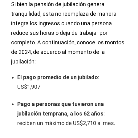
Si bien la pensión de jubilación genera
tranquilidad, esta no reemplaza de manera
íntegra los ingresos cuando una persona
reduce sus horas o deja de trabajar por
completo. A continuación, conoce los montos
de 2024, de acuerdo al momento de la
jubilación:
El pago promedio de un jubilado
:
US$1,907.
Pago a personas que tuvieron una
jubilación temprana, a los 62 años
:
reciben un máximo de US$2,710 al mes.