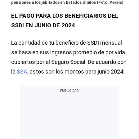
pensiones a los jubilados en Estados Unidos (Foto: Pexels)
EL PAGO PARA LOS BENEFICIARIOS DEL
SSDI EN JUNIO DE 2024
La cantidad de tu beneficio de SSDI mensual
se basa en sus ingresos promedio de por vida
cubiertos por el Seguro Social. De acuerdo con
la
SSA
, estos son los montos para junio 2024: