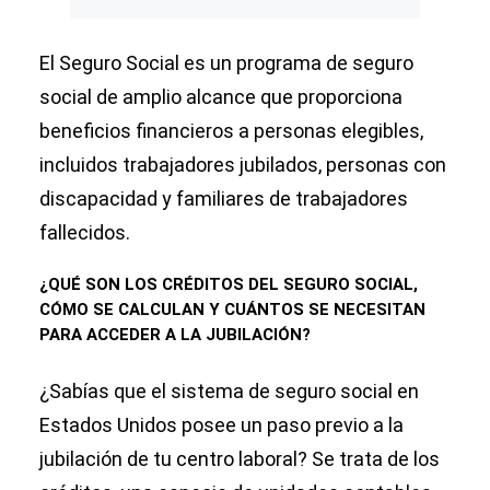
El Seguro Social es un programa de seguro
social de amplio alcance que proporciona
beneficios financieros a personas elegibles,
incluidos trabajadores jubilados, personas con
discapacidad y familiares de trabajadores
fallecidos.
¿QUÉ SON LOS CRÉDITOS DEL SEGURO SOCIAL,
CÓMO SE CALCULAN Y CUÁNTOS SE NECESITAN
PARA ACCEDER A LA JUBILACIÓN?
¿Sabías que el sistema de seguro social en
Estados Unidos posee un paso previo a la
jubilación de tu centro laboral? Se trata de los