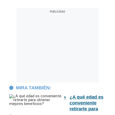
MIRA TAMBIÉN:
¿A qué edad es
conveniente
retirarte para
obtener mejores