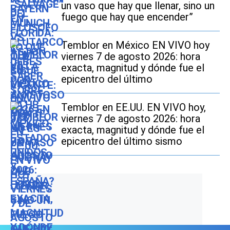
un vaso que hay que llenar, sino un
fuego que hay que encender”
Temblor en México EN VIVO hoy
viernes 7 de agosto 2026: hora
exacta, magnitud y dónde fue el
epicentro del último
Temblor en EE.UU. EN VIVO hoy,
viernes 7 de agosto 2026: hora
exacta, magnitud y dónde fue el
epicentro del último sismo