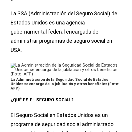
La SSA (Administración del Seguro Social) de
Estados Unidos es una agencia
gubernamental federal encargada de
administrar programas de seguro social en
USA.
La Administración de la Seguridad Social de Estados
Unidos se encarga de la jubilación y otros beneficios (Foto:
AFP)
¿QUÉ ES EL SEGURO SOCIAL?
El Seguro Social en Estados Unidos es un
programa de seguridad social administrado