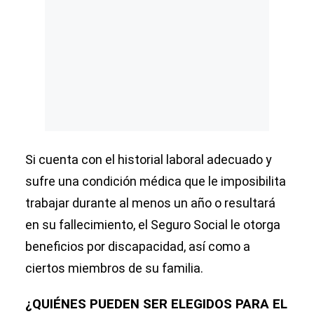
Si cuenta con el historial laboral adecuado y
sufre una condición médica que le imposibilita
trabajar durante al menos un año o resultará
en su fallecimiento, el Seguro Social le otorga
beneficios por discapacidad, así como a
ciertos miembros de su familia.
¿QUIÉNES PUEDEN SER ELEGIDOS PARA EL