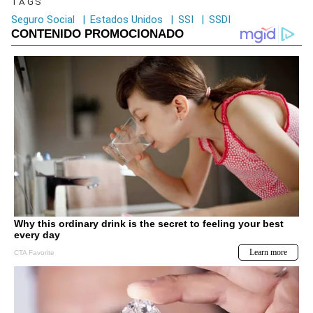
TAGS
Seguro Social
|
Estados Unidos
|
SSI
|
SSDI