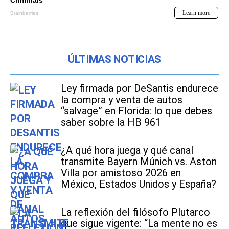
ÚLTIMAS NOTICIAS
Ley firmada por DeSantis endurece
la compra y venta de autos
“salvage” en Florida: lo que debes
saber sobre la HB 961
¿A qué hora juega y qué canal
transmite Bayern Múnich vs. Aston
Villa por amistoso 2026 en
México, Estados Unidos y España?
La reflexión del filósofo Plutarco
que sigue vigente: “La mente no es