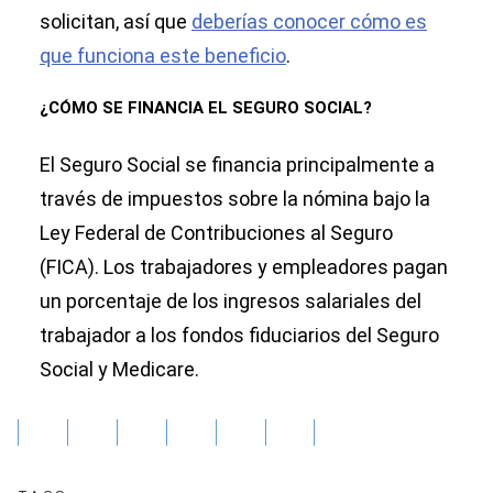
solicitan, así que
deberías conocer cómo es
que funciona este beneficio
.
¿CÓMO SE FINANCIA EL SEGURO SOCIAL?
El Seguro Social se financia principalmente a
través de impuestos sobre la nómina bajo la
Ley Federal de Contribuciones al Seguro
(FICA). Los trabajadores y empleadores pagan
un porcentaje de los ingresos salariales del
trabajador a los fondos fiduciarios del Seguro
Social y Medicare.