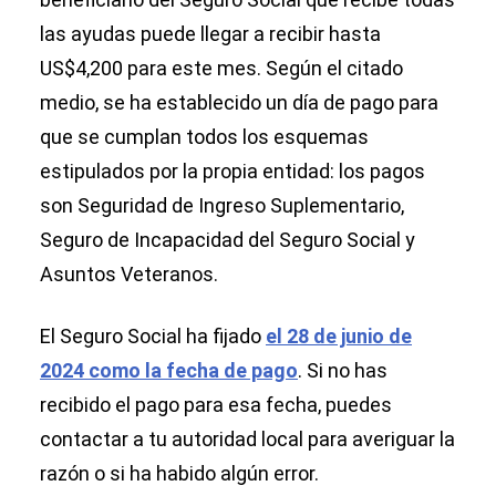
las ayudas puede llegar a recibir hasta
US$4,200 para este mes. Según el citado
medio, se ha establecido un día de pago para
que se cumplan todos los esquemas
estipulados por la propia entidad: los pagos
son Seguridad de Ingreso Suplementario,
Seguro de Incapacidad del Seguro Social y
Asuntos Veteranos.
El Seguro Social ha fijado
el 28 de junio de
2024 como la fecha de pago
. Si no has
recibido el pago para esa fecha, puedes
contactar a tu autoridad local para averiguar la
razón o si ha habido algún error.