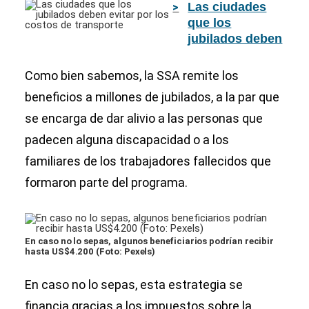
Las ciudades
beneficios?
que los
jubilados deben
evitar por los
costos de
Como bien sabemos, la SSA remite los
transporte
beneficios a millones de jubilados, a la par que
se encarga de dar alivio a las personas que
padecen alguna discapacidad o a los
familiares de los trabajadores fallecidos que
formaron parte del programa.
En caso no lo sepas, algunos beneficiarios podrían recibir
hasta US$4.200 (Foto: Pexels)
En caso no lo sepas, esta estrategia se
financia gracias a los impuestos sobre la