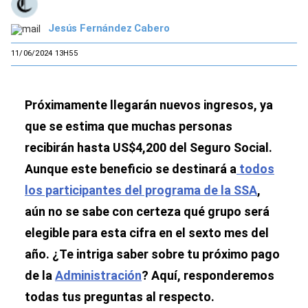
Jesús Fernández Cabero
11/06/2024 13H55
Próximamente llegarán nuevos ingresos, ya
que se estima que muchas personas
recibirán hasta US$4,200 del Seguro Social.
Aunque este beneficio se destinará a
todos
los participantes del programa de la SSA
,
aún no se sabe con certeza qué grupo será
elegible para esta cifra en el sexto mes del
año. ¿Te intriga saber sobre tu próximo pago
de la
Administración
? Aquí, responderemos
todas tus preguntas al respecto.