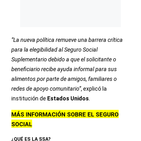
“La nueva política remueve una barrera crítica
para la elegibilidad al Seguro Social
Suplementario debido a que el solicitante o
beneficiario recibe ayuda informal para sus
alimentos por parte de amigos, familiares o
redes de apoyo comunitario”
, explicó la
institución de
Estados Unidos
.
MÁS INFORMACIÓN SOBRE EL SEGURO
SOCIAL
¿QUÉ ES LA SSA?