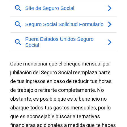
Cabe mencionar que el cheque mensual por
jubilación del Seguro Social reemplaza parte
de tus ingresos en caso de reducir tus horas
de trabajo o retirarte completamente. No
obstante, es posible que este beneficio no
abarque todos tus gastos mensuales, por lo
que es aconsejable buscar alternativas
financieras adicionales a medida que te haces