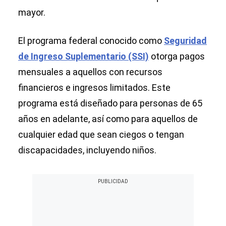
mayor.
El programa federal conocido como
Seguridad
de Ingreso Suplementario (SSI)
otorga pagos
mensuales a aquellos con recursos
financieros e ingresos limitados. Este
programa está diseñado para personas de 65
años en adelante, así como para aquellos de
cualquier edad que sean ciegos o tengan
discapacidades, incluyendo niños.