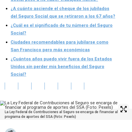
¿A cuánto asciende el cheque de los jubilados
del Seguro Social que se retiraron a los 67 años?
¿Cuál es el significado de tu número del Seguro
Social?
Ciudades recomendables para jubilarse como
San Francisco pero más económicas
¿Cuántos años puedo vivir fuera de los Estados
Unidos sin perder mis beneficios del Seguro
Social?
La Ley Federal de Contribuciones al Seguro se encarga de financiar al
programa de aportes del SSA (Foto: Pexels)