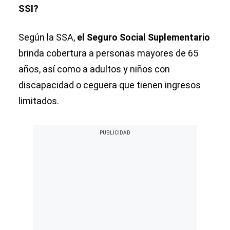
SSI?
Según la SSA,
el Seguro Social Suplementario
brinda cobertura a personas mayores de 65
años, así como a adultos y niños con
discapacidad o ceguera que tienen ingresos
limitados.