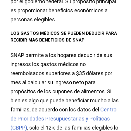
por el gobierno federal. Su propósito principal
es proporcionar beneficios económicos a
personas elegibles.
LOS GASTOS MÉDICOS SE PUEDEN DEDUCIR PARA
RECIBIR MÁS BENEFICIOS DE SNAP
SNAP permite a los hogares deducir de sus
ingresos los gastos médicos no
reembolsados superiores a $35 dólares por
mes al calcular su ingreso neto para
propósitos de los cupones de alimentos. Si
bien es algo que puede beneficiar mucho a las
familias, de acuerdo con los datos del
Centro
de Prioridades Presupuestarias y Políticas
(CBPP)
, solo el 12% de las familias elegibles lo