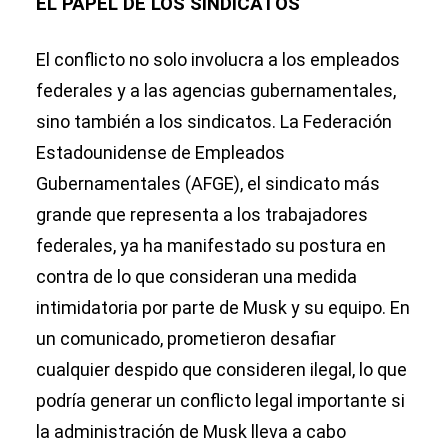
EL PAPEL DE LOS SINDICATOS
El conflicto no solo involucra a los empleados
federales y a las agencias gubernamentales,
sino también a los sindicatos. La Federación
Estadounidense de Empleados
Gubernamentales (AFGE), el sindicato más
grande que representa a los trabajadores
federales, ya ha manifestado su postura en
contra de lo que consideran una medida
intimidatoria por parte de Musk y su equipo. En
un comunicado, prometieron desafiar
cualquier despido que consideren ilegal, lo que
podría generar un conflicto legal importante si
la administración de Musk lleva a cabo