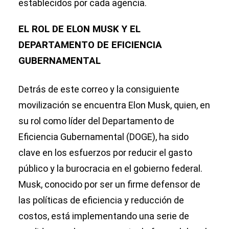
establecidos por cada agencia.
EL ROL DE ELON MUSK Y EL
DEPARTAMENTO DE EFICIENCIA
GUBERNAMENTAL
Detrás de este correo y la consiguiente
movilización se encuentra Elon Musk, quien, en
su rol como líder del Departamento de
Eficiencia Gubernamental (DOGE), ha sido
clave en los esfuerzos por reducir el gasto
público y la burocracia en el gobierno federal.
Musk, conocido por ser un firme defensor de
las políticas de eficiencia y reducción de
costos, está implementando una serie de