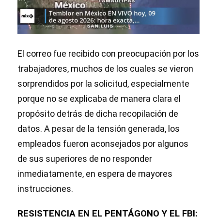
El correo fue recibido con preocupación por los
trabajadores, muchos de los cuales se vieron
sorprendidos por la solicitud, especialmente
porque no se explicaba de manera clara el
propósito detrás de dicha recopilación de
datos. A pesar de la tensión generada, los
empleados fueron aconsejados por algunos
de sus superiores de no responder
inmediatamente, en espera de mayores
instrucciones.
RESISTENCIA EN EL PENTÁGONO Y EL FBI: