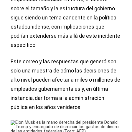
sobre el tamaño y la estructura del gobierno
sigue siendo un tema candente en la política
estadounidense, con implicaciones que
podrían extenderse más allá de este incidente
específico.
Este correo y las respuestas que generó son
solo una muestra de cómo las decisiones de
alto nivel pueden afectar a miles o millones de
empleados gubernamentales y, en última
instancia, dar forma a la administración
pública en los años venideros.