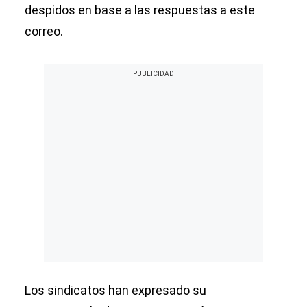
despidos en base a las respuestas a este
correo.
Los sindicatos han expresado su