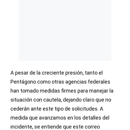
A pesar de la creciente presión, tanto el
Pentágono como otras agencias federales
han tomado medidas firmes para manejar la
situación con cautela, dejando claro que no
cederán ante este tipo de solicitudes. A
medida que avanzamos en los detalles del
incidente, se entiende que este correo