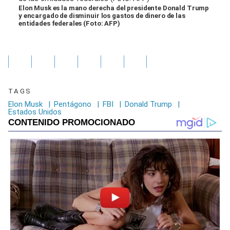
Elon Musk es la mano derecha del presidente Donald Trump
y encargado de disminuir los gastos de dinero de las
entidades federales (Foto: AFP)
TAGS
Elon Musk
|
Pentágono
|
FBI
|
Donald Trump
|
Estados Unidos