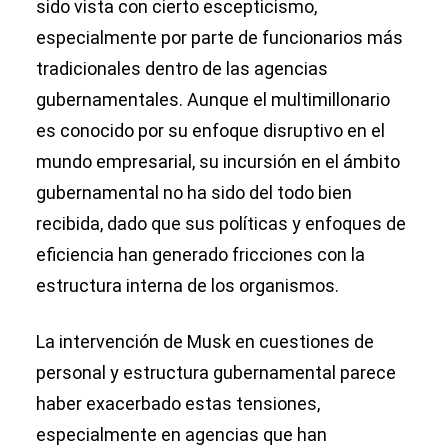
sido vista con cierto escepticismo,
especialmente por parte de funcionarios más
tradicionales dentro de las agencias
gubernamentales. Aunque el multimillonario
es conocido por su enfoque disruptivo en el
mundo empresarial, su incursión en el ámbito
gubernamental no ha sido del todo bien
recibida, dado que sus políticas y enfoques de
eficiencia han generado fricciones con la
estructura interna de los organismos.
La intervención de Musk en cuestiones de
personal y estructura gubernamental parece
haber exacerbado estas tensiones,
especialmente en agencias que han