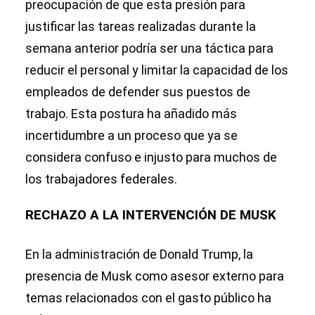
preocupación de que esta presión para
justificar las tareas realizadas durante la
semana anterior podría ser una táctica para
reducir el personal y limitar la capacidad de los
empleados de defender sus puestos de
trabajo. Esta postura ha añadido más
incertidumbre a un proceso que ya se
considera confuso e injusto para muchos de
los trabajadores federales.
RECHAZO A LA INTERVENCIÓN DE MUSK
En la administración de Donald Trump, la
presencia de Musk como asesor externo para
temas relacionados con el gasto público ha