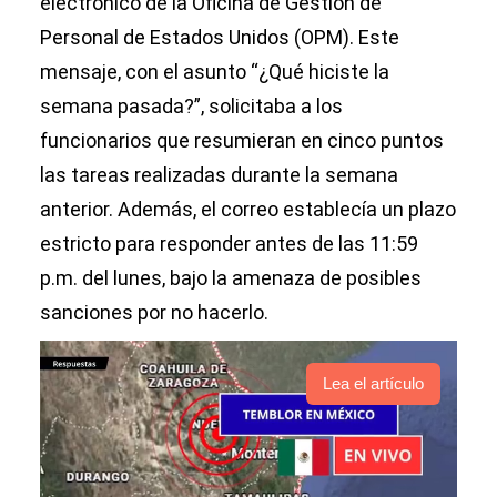
electrónico de la Oficina de Gestión de
Personal de Estados Unidos (OPM). Este
mensaje, con el asunto “¿Qué hiciste la
semana pasada?”, solicitaba a los
funcionarios que resumieran en cinco puntos
las tareas realizadas durante la semana
anterior. Además, el correo establecía un plazo
estricto para responder antes de las 11:59
p.m. del lunes, bajo la amenaza de posibles
sanciones por no hacerlo.
Lea el artículo