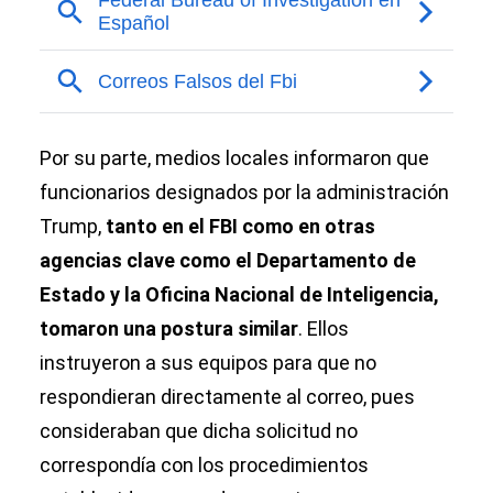
Por su parte, medios locales informaron que
funcionarios designados por la administración
Trump,
tanto en el FBI como en otras
agencias clave como el Departamento de
Estado y la Oficina Nacional de Inteligencia,
tomaron una postura similar
. Ellos
instruyeron a sus equipos para que no
respondieran directamente al correo, pues
consideraban que dicha solicitud no
correspondía con los procedimientos