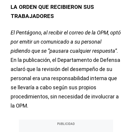
LA ORDEN QUE RECIBIERON SUS
TRABAJADORES
El Pentágono, al recibir el correo de la OPM, optó
por emitir un comunicado a su personal
pidiendo que se “pausara cualquier respuesta”
.
En la publicación, el Departamento de Defensa
aclaró que la revisión del desempeño de su
personal era una responsabilidad interna que
se llevaría a cabo según sus propios
procedimientos, sin necesidad de involucrar a
la OPM.