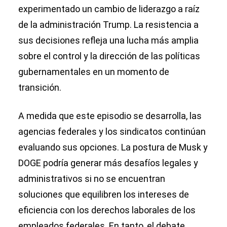
experimentado un cambio de liderazgo a raíz
de la administración Trump. La resistencia a
sus decisiones refleja una lucha más amplia
sobre el control y la dirección de las políticas
gubernamentales en un momento de
transición.
A medida que este episodio se desarrolla, las
agencias federales y los sindicatos continúan
evaluando sus opciones. La postura de Musk y
DOGE podría generar más desafíos legales y
administrativos si no se encuentran
soluciones que equilibren los intereses de
eficiencia con los derechos laborales de los
empleados federales. En tanto, el debate