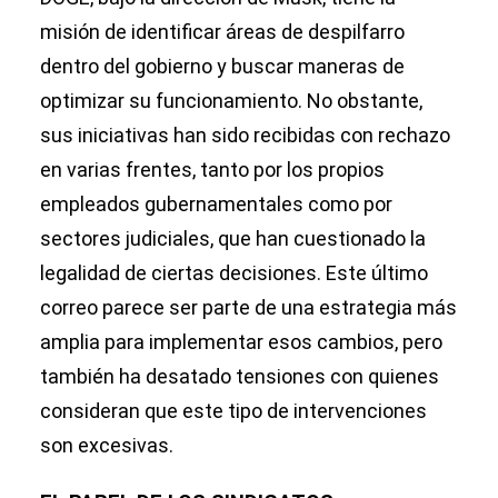
misión de identificar áreas de despilfarro
dentro del gobierno y buscar maneras de
optimizar su funcionamiento. No obstante,
sus iniciativas han sido recibidas con rechazo
en varias frentes, tanto por los propios
empleados gubernamentales como por
sectores judiciales, que han cuestionado la
legalidad de ciertas decisiones. Este último
correo parece ser parte de una estrategia más
amplia para implementar esos cambios, pero
también ha desatado tensiones con quienes
consideran que este tipo de intervenciones
son excesivas.