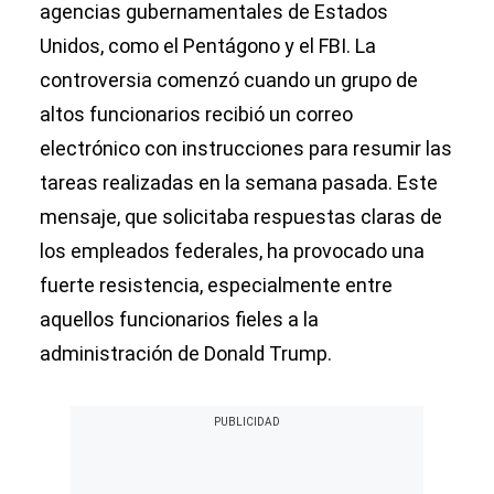
agencias gubernamentales de Estados
Unidos, como el Pentágono y el FBI. La
controversia comenzó cuando un grupo de
altos funcionarios recibió un correo
electrónico con instrucciones para resumir las
tareas realizadas en la semana pasada. Este
mensaje, que solicitaba respuestas claras de
los empleados federales, ha provocado una
fuerte resistencia, especialmente entre
aquellos funcionarios fieles a la
administración de Donald Trump.