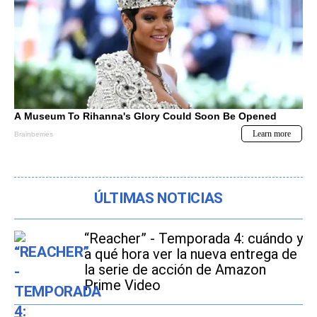
ÚLTIMAS NOTICIAS
“Reacher” - Temporada 4: cuándo y
a qué hora ver la nueva entrega de
la serie de acción de Amazon
Prime Video