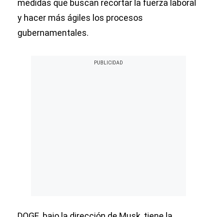
medidas que buscan recortar la fuerza laboral
y hacer más ágiles los procesos
gubernamentales.
DOGE, bajo la dirección de Musk, tiene la