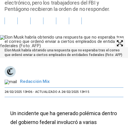
electrónico, pero los trabajadores del FBI y
Pentágono recibieron la orden de no responder.
Elon Musk habría obtenido una respuesta que no esperaba tras el correo
que ordenó enviar a ciertos empleados de entidades federales (Foto: AFP)
Redacción Mix
24/02/2025 13H06
- ACTUALIZADO A 24/02/2025 13H15
Un incidente que ha generado polémica dentro
del gobierno federal involucró a varias