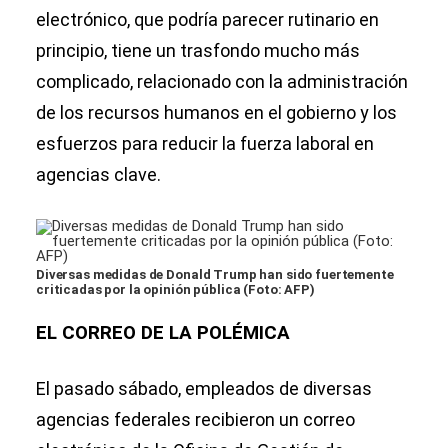
electrónico, que podría parecer rutinario en
principio, tiene un trasfondo mucho más
complicado, relacionado con la administración
de los recursos humanos en el gobierno y los
esfuerzos para reducir la fuerza laboral en
agencias clave.
Diversas medidas de Donald Trump han sido fuertemente
criticadas por la opinión pública (Foto: AFP)
EL CORREO DE LA POLÉMICA
El pasado sábado, empleados de diversas
agencias federales recibieron un correo