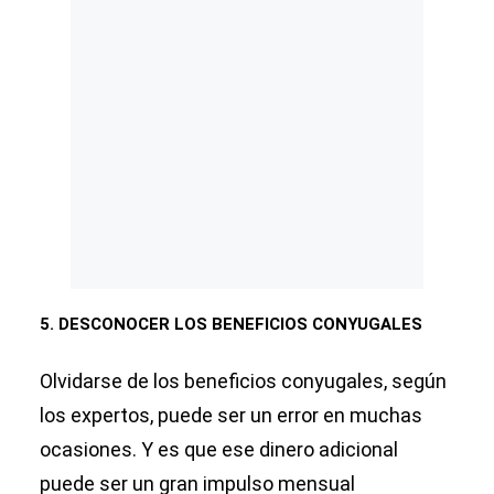
5. DESCONOCER LOS BENEFICIOS CONYUGALES
Olvidarse de los beneficios conyugales, según
los expertos, puede ser un error en muchas
ocasiones. Y es que ese dinero adicional
puede ser un gran impulso mensual