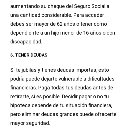
aumentando su cheque del Seguro Social a
una cantidad considerable. Para acceder
debes ser mayor de 62 años o tener como
dependiente a un hijo menor de 16 años o con
discapacidad.
6. TENER DEUDAS
Si te jubilas y tienes deudas importas, esto
podría puede dejarte vulnerable a dificultades
financieras. Paga todas tus deudas antes de
retirarte, si es posible. Decidir pagar o no tu
hipoteca depende de tu situación financiera,
pero eliminar deudas grandes puede ofrecerte
mayor seguridad.