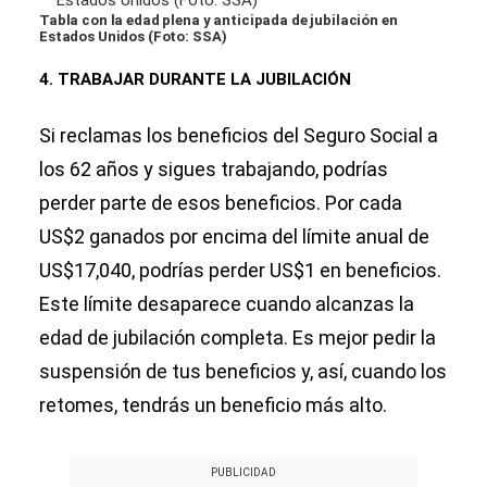
Tabla con la edad plena y anticipada de jubilación en
Estados Unidos (Foto: SSA)
4. TRABAJAR DURANTE LA JUBILACIÓN
Si reclamas los beneficios del Seguro Social a
los 62 años y sigues trabajando, podrías
perder parte de esos beneficios. Por cada
US$2 ganados por encima del límite anual de
US$17,040, podrías perder US$1 en beneficios.
Este límite desaparece cuando alcanzas la
edad de jubilación completa. Es mejor pedir la
suspensión de tus beneficios y, así, cuando los
retomes, tendrás un beneficio más alto.