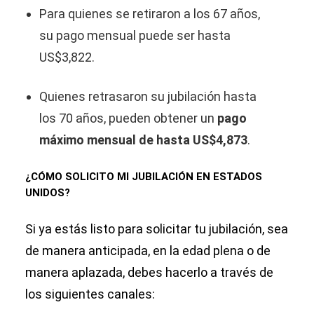
Para quienes se retiraron a los 67 años,
su pago mensual puede ser hasta
US$3,822.
Quienes retrasaron su jubilación hasta
los 70 años, pueden obtener un
pago
máximo mensual de hasta US$4,873
.
¿CÓMO SOLICITO MI JUBILACIÓN EN ESTADOS
UNIDOS?
Si ya estás listo para solicitar tu jubilación, sea
de manera anticipada, en la edad plena o de
manera aplazada, debes hacerlo a través de
los siguientes canales: