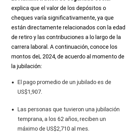
explica que el valor de los depósitos o
cheques varía significativamente, ya que
están directamente relacionados con la edad
de retiro y las contribuciones a lo largo de la
carrera laboral. A continuación, conoce los
montos deL 2024, de acuerdo al momento de
la jubilación:
El pago promedio de un jubilado es de
US$1,907.
Las personas que tuvieron una jubilación
temprana, a los 62 años, reciben un
máximo de US$2,710 al mes.