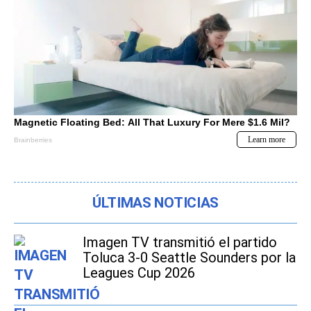
ÚLTIMAS NOTICIAS
Imagen TV transmitió el partido
Toluca 3-0 Seattle Sounders por la
Leagues Cup 2026