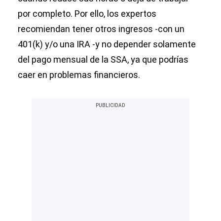
por completo. Por ello, los expertos
recomiendan tener otros ingresos -con un
401(k) y/o una IRA -y no depender solamente
del pago mensual de la SSA, ya que podrías
caer en problemas financieros.