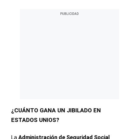
¿CUÁNTO GANA UN JIBILADO EN
ESTADOS UNIOS?
La
Administración de Seguridad Social