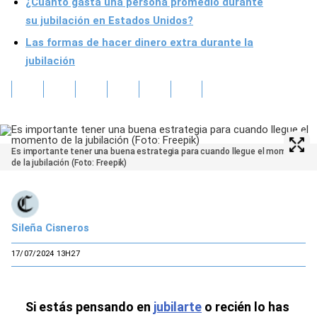
¿Cuánto gasta una persona promedio durante
su jubilación en Estados Unidos?
Las formas de hacer dinero extra durante la
jubilación
Es importante tener una buena estrategia para cuando llegue el momento
de la jubilación (Foto: Freepik)
Sileña Cisneros
17/07/2024 13H27
Si estás pensando en
jubilarte
o recién lo has