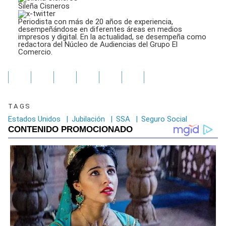
Sileña Cisneros
Periodista con más de 20 años de experiencia,
desempeñándose en diferentes áreas en medios
impresos y digital. En la actualidad, se desempeña como
redactora del Núcleo de Audiencias del Grupo El
Comercio.
TAGS
Estados Unidos
|
Jubilación
|
SSA
|
Seguro Social