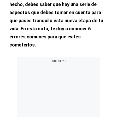
hecho, debes saber que hay una serie de
aspectos que debes tomar en cuenta para
que pases tranquilo esta nueva etapa de tu
vida. En esta nota, te doy a conocer 6
errores comunes para que evites
cometerlos.