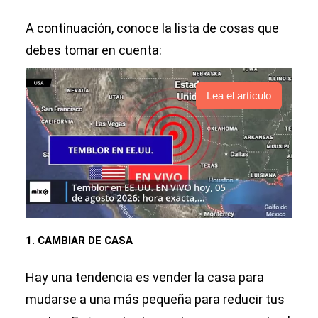
A continuación, conoce la lista de cosas que
debes tomar en cuenta:
Lea el artículo
1. CAMBIAR DE CASA
Hay una tendencia es vender la casa para
mudarse a una más pequeña para reducir tus