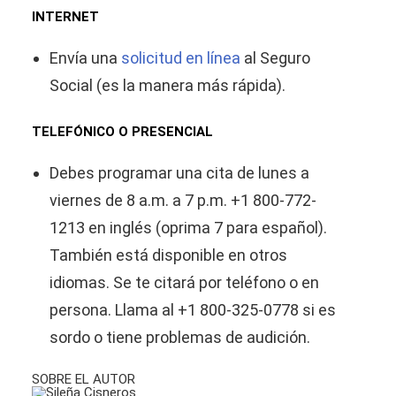
INTERNET
Envía una
solicitud en línea
al Seguro
Social (es la manera más rápida).
TELEFÓNICO O PRESENCIAL
Debes programar una cita de lunes a
viernes de 8 a.m. a 7 p.m. +1 800-772-
1213 en inglés (oprima 7 para español).
También está disponible en otros
idiomas. Se te citará por teléfono o en
persona. Llama al +1 800-325-0778 si es
sordo o tiene problemas de audición.
SOBRE EL AUTOR