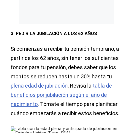
3. PEDIR LA JUBILACIÓN A LOS 62 AÑOS
Si comienzas a recibir tu pensión temprano, a
partir de los 62 años, sin tener los suficientes
fondos para tu pensión, debes saber que los
montos se reducen hasta un 30% hasta tu
plena edad de jubilación
. Revisa la
tabla de
beneficios por jubilación según el año de
nacimiento
. Tómate el tiempo para planificar
cuándo empezarás a recibir estos beneficios.