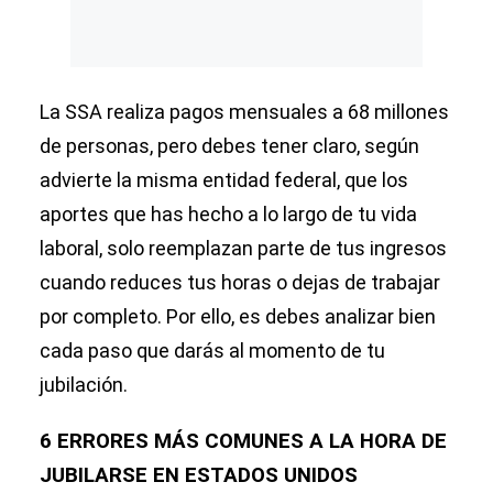
La SSA realiza pagos mensuales a 68 millones
de personas, pero debes tener claro, según
advierte la misma entidad federal, que los
aportes que has hecho a lo largo de tu vida
laboral, solo reemplazan parte de tus ingresos
cuando reduces tus horas o dejas de trabajar
por completo. Por ello, es debes analizar bien
cada paso que darás al momento de tu
jubilación.
6 ERRORES MÁS COMUNES A LA HORA DE
JUBILARSE EN ESTADOS UNIDOS