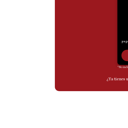
De
Cookies
Preguntas
Frecuentes