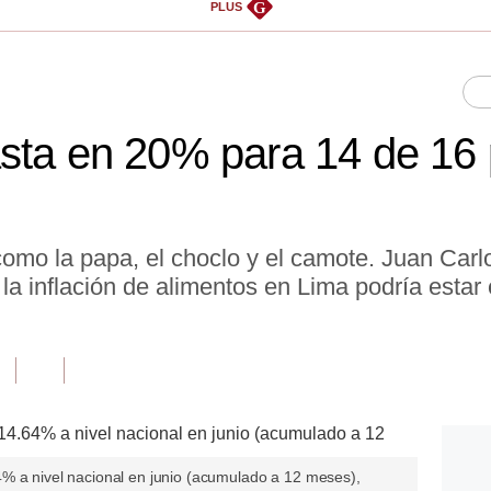
G
PLUS
sta en 20% para 14 de 16 
omo la papa, el choclo y el camote. Juan Carl
la inflación de alimentos en Lima podría estar
% a nivel nacional en junio (acumulado a 12 meses),