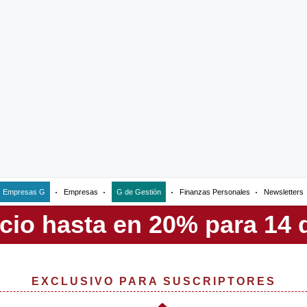
Empresas G
Empresas
G de Gestión
Finanzas Personales
Newsletters
EXCLUSIVO PARA SUSCRIPTORES