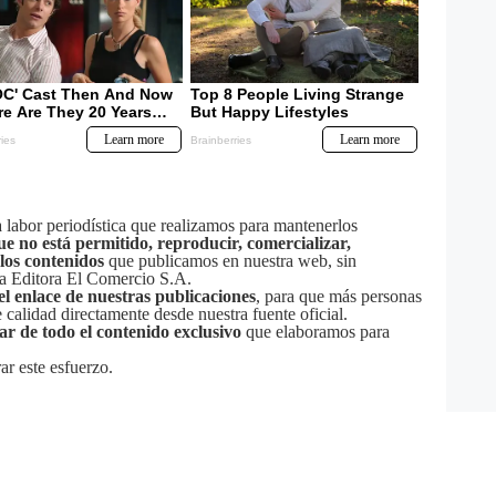
labor periodística que realizamos para mantenerlos
ue no está permitido, reproducir, comercializar,
 los contenidos
que publicamos en nuestra web, sin
sa Editora El Comercio S.A.
el enlace de nuestras publicaciones
, para que más personas
calidad directamente desde nuestra fuente oficial.
tar de todo el contenido exclusivo
que elaboramos para
ar este esfuerzo.