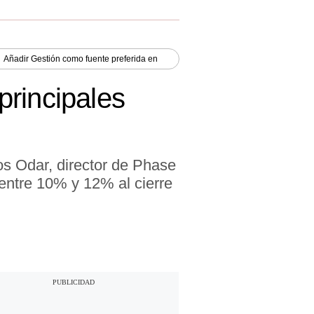
Añadir
Gestión
como fuente preferida en
principales
os Odar, director de Phase
 entre 10% y 12% al cierre