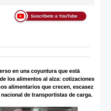
Suscríbete a YouTube
merso en una coyuntura que está
de los alimentos al alza: cotizaciones
mos alimentarios que crecen, escasez
o nacional de transportistas de carga.