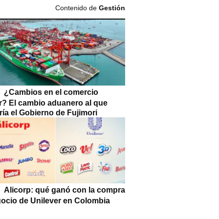
Contenido de
Gestión
¿Cambios en el comercio
or? El cambio aduanero al que
ía el Gobierno de Fujimori
Alicorp: qué ganó con la compra
gocio de Unilever en Colombia