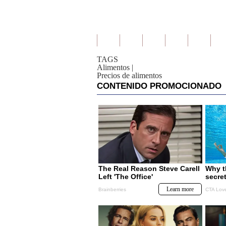
TAGS
Alimentos
|
Precios de alimentos