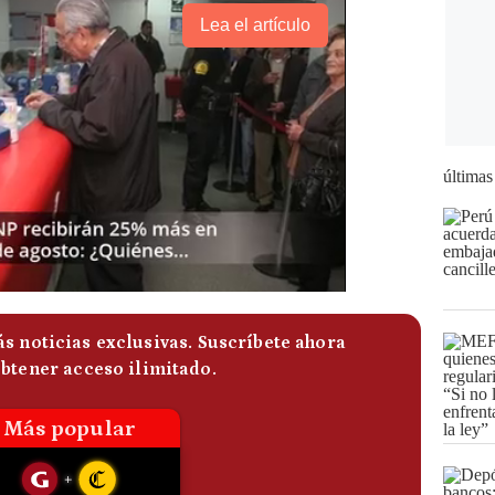
Lea el artículo
últimas