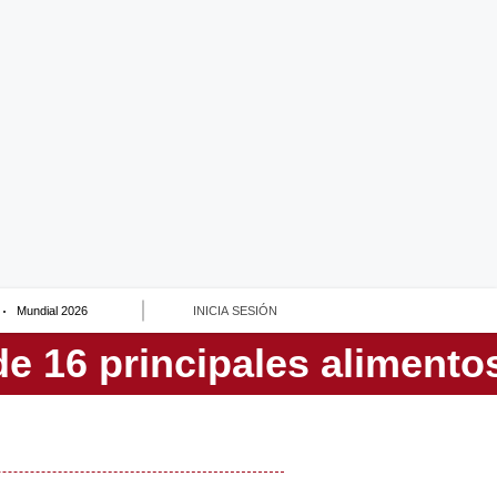
Mundial 2026
INICIA SESIÓN