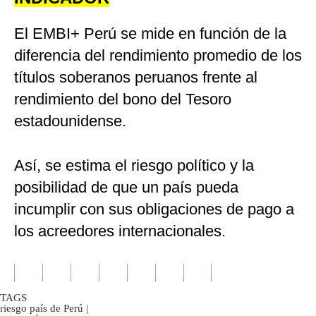
El EMBI+ Perú se mide en función de la
diferencia del rendimiento promedio de los
títulos soberanos peruanos frente al
rendimiento del bono del Tesoro
estadounidense.
Así, se estima el riesgo político y la
posibilidad de que un país pueda
incumplir con sus obligaciones de pago a
los acreedores internacionales.
TAGS
riesgo país de Perú
|