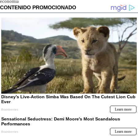
economía