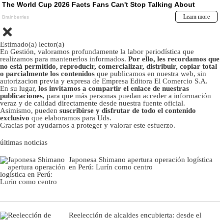
Estimado(a) lector(a)
En Gestión, valoramos profundamente la labor periodística que
realizamos para mantenerlos informados.
Por ello, les recordamos que
no está permitido, reproducir, comercializar, distribuir, copiar total
o parcialmente los contenidos
que publicamos en nuestra web, sin
autorizacion previa y expresa de Empresa Editora El Comercio S.A.
En su lugar,
los invitamos a compartir el enlace de nuestras
publicaciones
, para que más personas puedan acceder a información
veraz y de calidad directamente desde nuestra fuente oficial.
Asimismo, pueden
suscribirse y disfrutar de todo el contenido
exclusivo
que elaboramos para Uds.
Gracias por ayudarnos a proteger y valorar este esfuerzo.
últimas noticias
Japonesa Shimano apertura operación logística
en Perú: Lurín como centro
Reelección de alcaldes encubierta: desde el