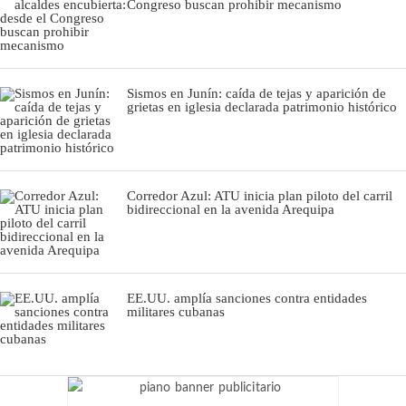
Congreso buscan prohibir mecanismo
Sismos en Junín: caída de tejas y aparición de
grietas en iglesia declarada patrimonio histórico
Corredor Azul: ATU inicia plan piloto del carril
bidireccional en la avenida Arequipa
EE.UU. amplía sanciones contra entidades
militares cubanas