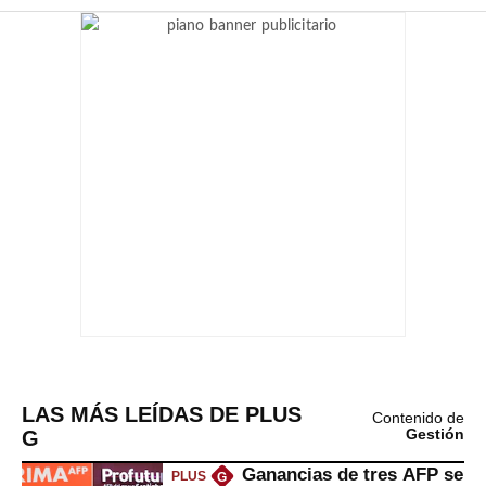
LAS MÁS LEÍDAS DE PLUS
Contenido de
G
Gestión
Ganancias de tres AFP se
PLUS
G