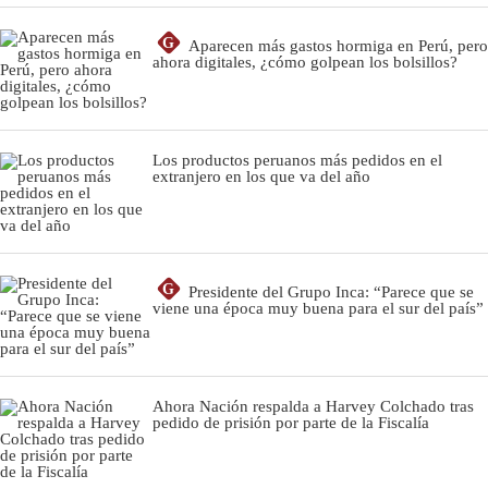
G
Aparecen más gastos hormiga en Perú, pero
ahora digitales, ¿cómo golpean los bolsillos?
Los productos peruanos más pedidos en el
extranjero en los que va del año
G
Presidente del Grupo Inca: “Parece que se
viene una época muy buena para el sur del país”
Ahora Nación respalda a Harvey Colchado tras
pedido de prisión por parte de la Fiscalía