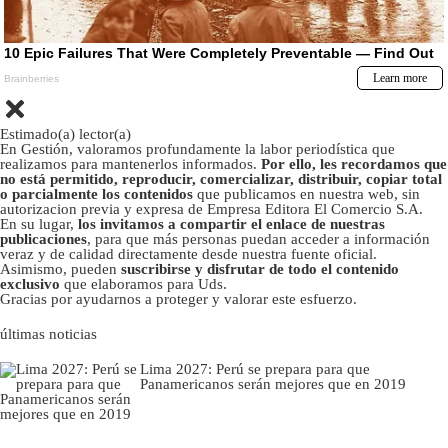
Estimado(a) lector(a)
En Gestión, valoramos profundamente la labor periodística que
realizamos para mantenerlos informados.
Por ello, les recordamos que
no está permitido, reproducir, comercializar, distribuir, copiar total
o parcialmente los contenidos
que publicamos en nuestra web, sin
autorizacion previa y expresa de Empresa Editora El Comercio S.A.
En su lugar,
los invitamos a compartir el enlace de nuestras
publicaciones
, para que más personas puedan acceder a información
veraz y de calidad directamente desde nuestra fuente oficial.
Asimismo, pueden
suscribirse y disfrutar de todo el contenido
exclusivo
que elaboramos para Uds.
Gracias por ayudarnos a proteger y valorar este esfuerzo.
últimas noticias
Lima 2027: Perú se prepara para que
Panamericanos serán mejores que en 2019