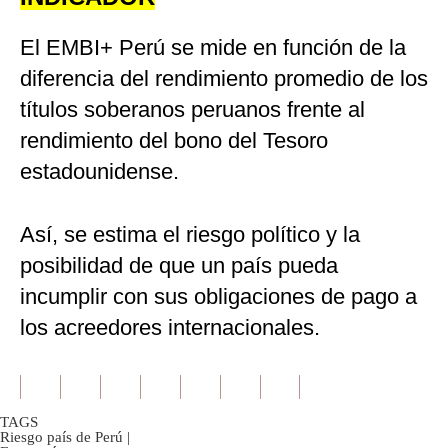
El EMBI+ Perú se mide en función de la
diferencia del rendimiento promedio de los
títulos soberanos peruanos frente al
rendimiento del bono del Tesoro
estadounidense.
Así, se estima el riesgo político y la
posibilidad de que un país pueda
incumplir con sus obligaciones de pago a
los acreedores internacionales.
TAGS
Riesgo país de Perú
|