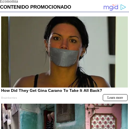
Economía