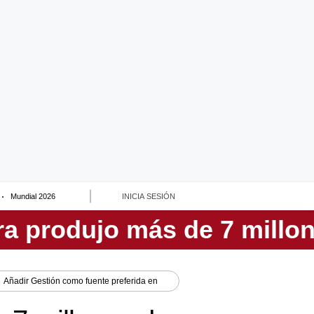
Mundial 2026
INICIA SESIÓN
Añadir
Gestión
como fuente preferida en