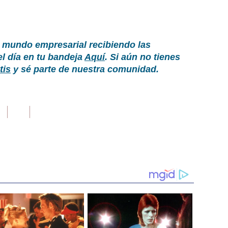
 mundo empresarial recibiendo las
el día en tu bandeja
Aquí
. Si aún no tienes
tis
y sé parte de nuestra comunidad.