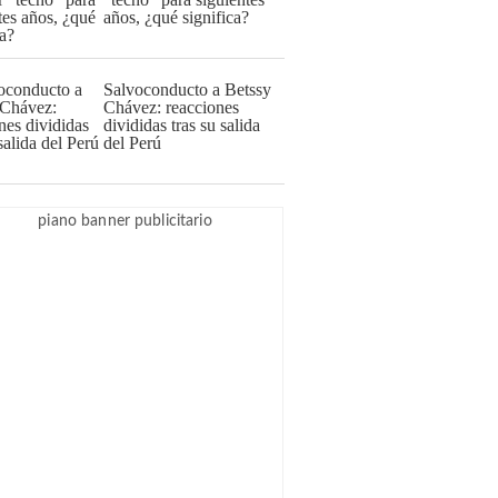
años, ¿qué significa?
Salvoconducto a Betssy
Chávez: reacciones
divididas tras su salida
del Perú