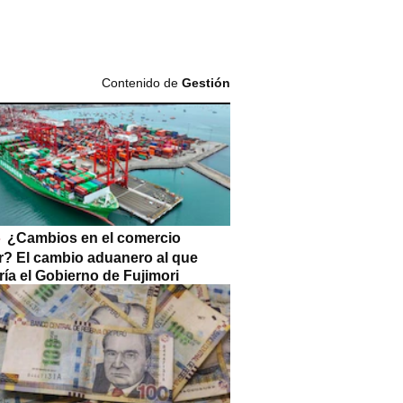
Contenido de
Gestión
¿Cambios en el comercio
or? El cambio aduanero al que
ía el Gobierno de Fujimori