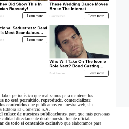
labor periodística que realizamos para mantenerlos
ue no está permitido, reproducir, comercializar,
 los contenidos
que publicamos en nuestra web, sin
sa Editora El Comercio S.A.
el enlace de nuestras publicaciones
, para que más personas
calidad directamente desde nuestra fuente oficial.
tar de todo el contenido exclusivo
que elaboramos para