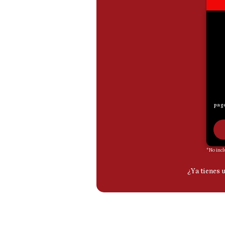
De
Cookies
Preguntas
Frecuentes