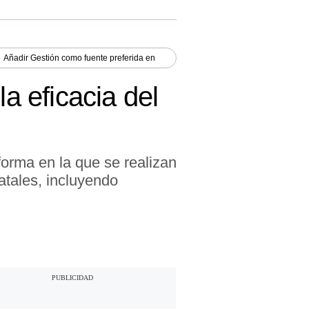
Añadir
Gestión
como fuente preferida en
la eficacia del
 forma en la que se realizan
tatales, incluyendo