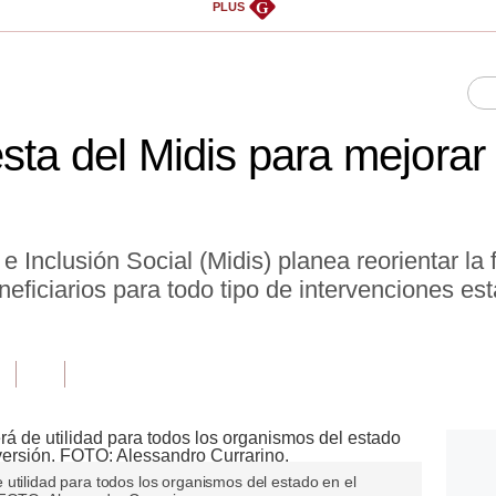
G
PLUS
sta del Midis para mejorar 
 e Inclusión Social (Midis) planea reorientar la
neficiarios para todo tipo de intervenciones es
utilidad para todos los organismos del estado en el