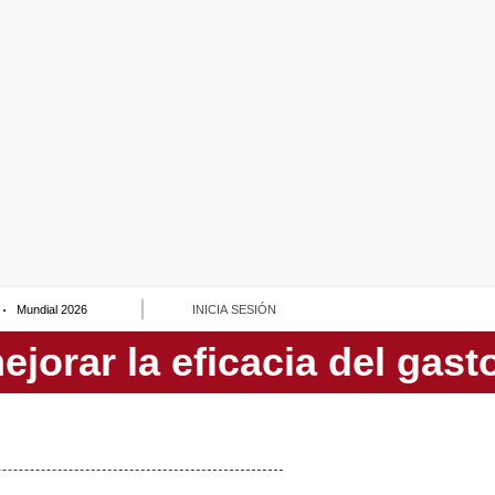
Mundial 2026
INICIA SESIÓN