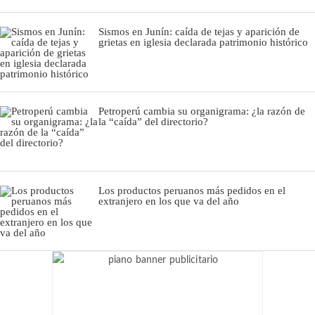
Sismos en Junín: caída de tejas y aparición de
grietas en iglesia declarada patrimonio histórico
Petroperú cambia su organigrama: ¿la razón de
la “caída” del directorio?
Los productos peruanos más pedidos en el
extranjero en los que va del año