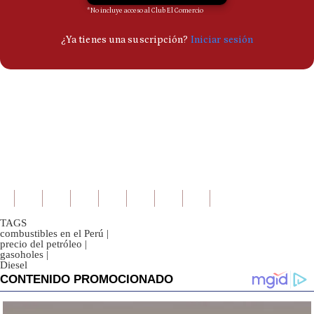
TAGS
combustibles en el Perú
|
precio del petróleo
|
gasoholes
|
Diesel