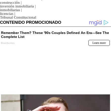
construcción
|
inversión inmobiliaria
|
inmobiliarias
|
licencias
|
Tribunal Constitucional