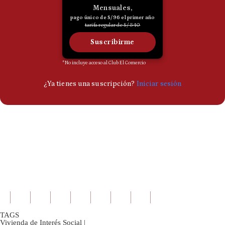
TAGS
Vivienda de Interés Social
|