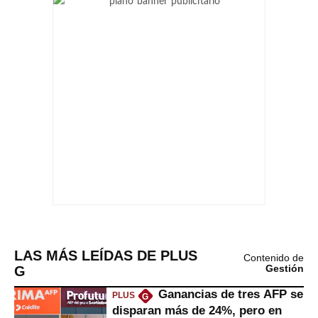
LAS MÁS LEÍDAS DE PLUS
Contenido de
G
Gestión
Ganancias de tres AFP se
PLUS
G
disparan más de 24%, pero en