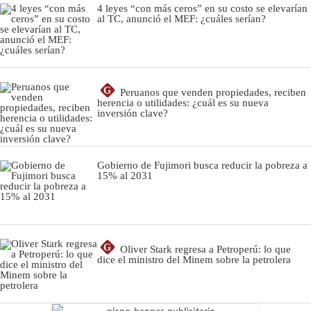
4 leyes “con más ceros” en su costo se elevarían
al TC, anunció el MEF: ¿cuáles serían?
G
Peruanos que venden propiedades, reciben
herencia o utilidades: ¿cuál es su nueva
inversión clave?
Gobierno de Fujimori busca reducir la pobreza a
15% al 2031
G
Oliver Stark regresa a Petroperú: lo que
dice el ministro del Minem sobre la petrolera