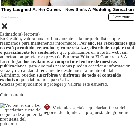
Estimado(a) lector(a)
En Gestión, valoramos profundamente la labor periodística que
realizamos para mantenerlos informados.
Por ello, les recordamos que
no está permitido, reproducir, comercializar, distribuir, copiar total
o parcialmente los contenidos
que publicamos en nuestra web, sin
autorizacion previa y expresa de Empresa Editora El Comercio S.A.
En su lugar,
los invitamos a compartir el enlace de nuestras
publicaciones
, para que más personas puedan acceder a información
veraz y de calidad directamente desde nuestra fuente oficial.
Asimismo, pueden
suscribirse y disfrutar de todo el contenido
exclusivo
que elaboramos para Uds.
Gracias por ayudarnos a proteger y valorar este esfuerzo.
últimas noticias
G
Viviendas sociales quedarían fuera del
negocio de alquiler: la propuesta del gobierno