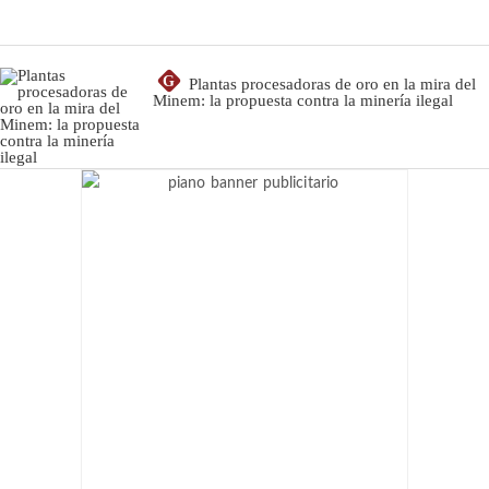
G
Plantas procesadoras de oro en la mira del
Minem: la propuesta contra la minería ilegal