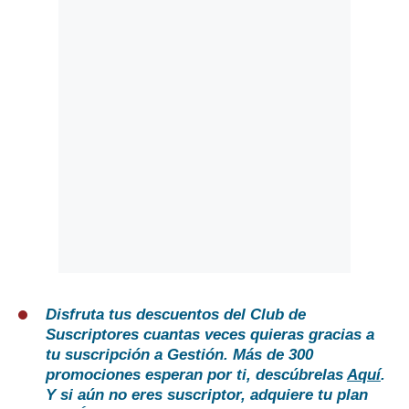
Disfruta tus descuentos del Club de
Suscriptores cuantas veces quieras gracias a
tu suscripción a Gestión. Más de 300
promociones esperan por ti, descúbrelas
Aquí
.
Y si aún no eres suscriptor, adquiere tu plan