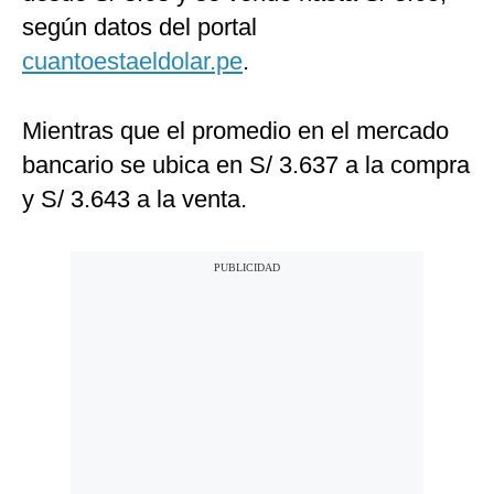
según datos del portal
cuantoestaeldolar.pe
.
Mientras que el promedio en el mercado
bancario se ubica en S/ 3.637 a la compra
y S/ 3.643 a la venta.