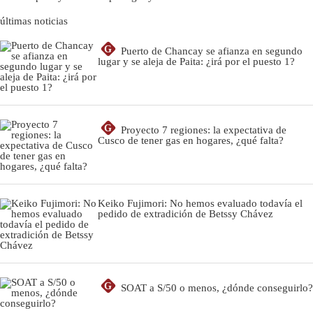
últimas noticias
G
Puerto de Chancay se afianza en segundo
lugar y se aleja de Paita: ¿irá por el puesto 1?
G
Proyecto 7 regiones: la expectativa de
Cusco de tener gas en hogares, ¿qué falta?
Keiko Fujimori: No hemos evaluado todavía el
pedido de extradición de Betssy Chávez
G
SOAT a S/50 o menos, ¿dónde conseguirlo?