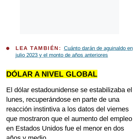
LEA TAMBIÉN:
Cuánto darán de aguinaldo en
julio 2023 y el monto de años anteriores
DÓLAR A NIVEL GLOBAL
El dólar estadounidense se estabilizaba el
lunes, recuperándose en parte de una
reacción instintiva a los datos del viernes
que mostraron que el aumento del empleo
en Estados Unidos fue el menor en dos
años y medio.