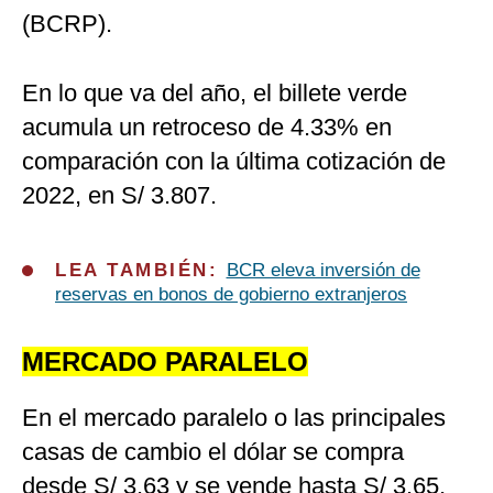
(BCRP).
En lo que va del año, el billete verde
acumula un retroceso de 4.33% en
comparación con la última cotización de
2022, en S/ 3.807.
LEA TAMBIÉN:
BCR eleva inversión de
reservas en bonos de gobierno extranjeros
MERCADO PARALELO
En el mercado paralelo o las principales
casas de cambio el dólar se compra
desde S/ 3.63 y se vende hasta S/ 3.65,