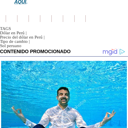
AQUÍ
.
TAGS
Dólar en Perú
|
Precio del dólar en Perú
|
Tipo de cambio
|
Sol peruano