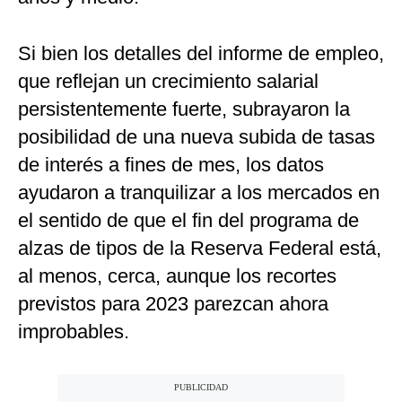
Si bien los detalles del informe de empleo,
que reflejan un crecimiento salarial
persistentemente fuerte, subrayaron la
posibilidad de una nueva subida de tasas
de interés a fines de mes, los datos
ayudaron a tranquilizar a los mercados en
el sentido de que el fin del programa de
alzas de tipos de la Reserva Federal está,
al menos, cerca, aunque los recortes
previstos para 2023 parezcan ahora
improbables.