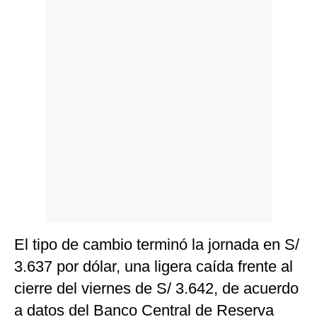
Politica
De
Cookies
Preguntas
Frecuentes
El tipo de cambio terminó la jornada en S/
3.637 por dólar, una ligera caída frente al
cierre del viernes de S/ 3.642, de acuerdo
a datos del Banco Central de Reserva