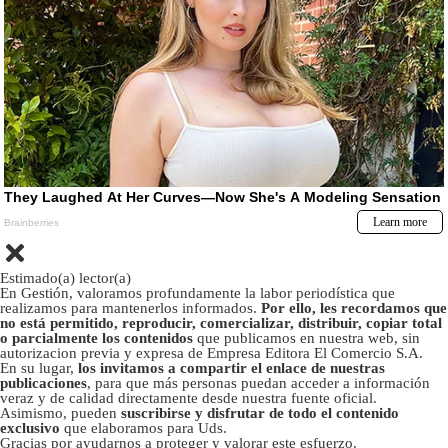
Estimado(a) lector(a)
En Gestión, valoramos profundamente la labor periodística que
realizamos para mantenerlos informados.
Por ello, les recordamos que
no está permitido, reproducir, comercializar, distribuir, copiar total
o parcialmente los contenidos
que publicamos en nuestra web, sin
autorizacion previa y expresa de Empresa Editora El Comercio S.A.
En su lugar,
los invitamos a compartir el enlace de nuestras
publicaciones
, para que más personas puedan acceder a información
veraz y de calidad directamente desde nuestra fuente oficial.
Asimismo, pueden
suscribirse y disfrutar de todo el contenido
exclusivo
que elaboramos para Uds.
Gracias por ayudarnos a proteger y valorar este esfuerzo.