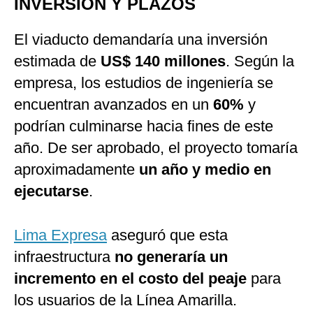
INVERSIÓN Y PLAZOS
El viaducto demandaría una inversión
estimada de
US$ 140 millones
. Según la
empresa, los estudios de ingeniería se
encuentran avanzados en un
60%
y
podrían culminarse hacia fines de este
año. De ser aprobado, el proyecto tomaría
aproximadamente
un año y medio en
ejecutarse
.
Lima Expresa
aseguró que esta
infraestructura
no generaría un
incremento en el costo del peaje
para
los usuarios de la Línea Amarilla.