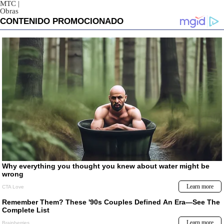
MTC
|
Obras