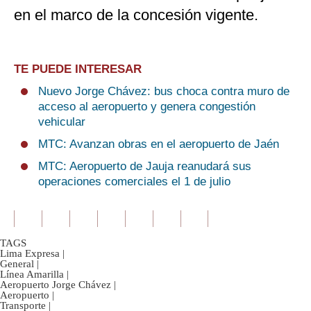
en el marco de la concesión vigente.
TE PUEDE INTERESAR
Nuevo Jorge Chávez: bus choca contra muro de
acceso al aeropuerto y genera congestión
vehicular
MTC: Avanzan obras en el aeropuerto de Jaén
MTC: Aeropuerto de Jauja reanudará sus
operaciones comerciales el 1 de julio
TAGS
Lima Expresa
|
General
|
Línea Amarilla
|
Aeropuerto Jorge Chávez
|
Aeropuerto
|
Transporte
|