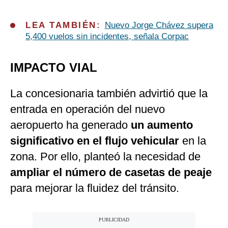
LEA TAMBIÉN:
Nuevo Jorge Chávez supera
5,400 vuelos sin incidentes, señala Corpac
IMPACTO VIAL
La concesionaria también advirtió que la
entrada en operación del nuevo
aeropuerto ha generado
un aumento
significativo en el flujo vehicular
en la
zona. Por ello, planteó la necesidad de
ampliar el número de casetas de peaje
para mejorar la fluidez del tránsito.