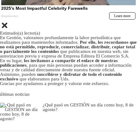
Estimado(a) lector(a)
En Gestión, valoramos profundamente la labor periodística que
realizamos para mantenerlos informados.
Por ello, les recordamos que
no está permitido, reproducir, comercializar, distribuir, copiar total
o parcialmente los contenidos
que publicamos en nuestra web, sin
autorizacion previa y expresa de Empresa Editora El Comercio S.A.
En su lugar,
los invitamos a compartir el enlace de nuestras
publicaciones
, para que más personas puedan acceder a información
veraz y de calidad directamente desde nuestra fuente oficial.
Asimismo, pueden
suscribirse y disfrutar de todo el contenido
exclusivo
que elaboramos para Uds.
Gracias por ayudarnos a proteger y valorar este esfuerzo.
últimas noticias
¿Qué pasó en GESTIÓN un día como hoy, 8 de
agosto?