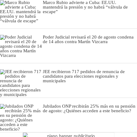
Marco Rubio advierte a Cuba: EE.UU.
mantendrá la presión y no habrá “válvula de
escape”
Poder Judicial revisará el 20 de agosto condena
de 14 años contra Martín Vizcarra
JEE recibieron 717 pedidos de renuncia de
candidatos para elecciones regionales y
municipales
Jubilados ONP recibirán 25% más en su pensión
de agosto: ¿Quiénes acceden a este beneficio?