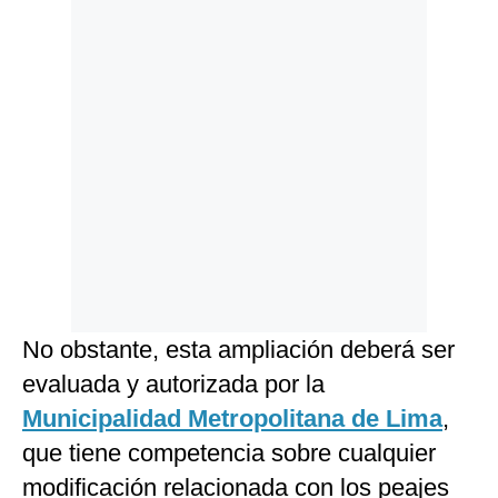
No obstante, esta ampliación deberá ser
evaluada y autorizada por la
Municipalidad Metropolitana de Lima
,
que tiene competencia sobre cualquier
modificación relacionada con los peajes