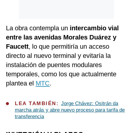
La obra contempla un
intercambio vial
entre las avenidas Morales Duárez y
Faucett
, lo que permitiría un acceso
directo al nuevo terminal y evitaría la
instalación de puentes modulares
temporales, como los que actualmente
plantea el
MTC
.
LEA TAMBIÉN:
Jorge Chávez: Ositrán da
marcha atrás y abre nuevo proceso para tarifa de
transferencia