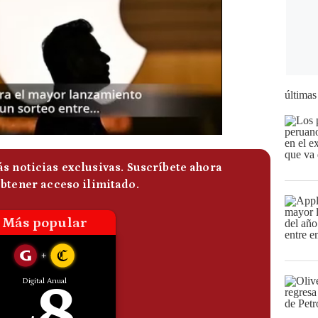
últimas