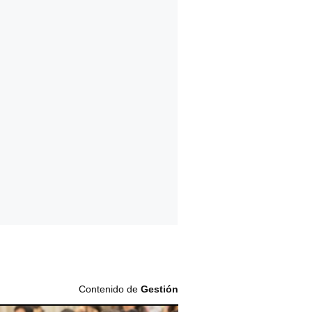
Contenido de
Gestión