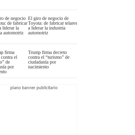
El giro de negocio de
Toyota: de fabricar telares
a liderar la industria
automotriz
Trump firma decreto
contra el “turismo” de
ciudadanía por
nacimiento