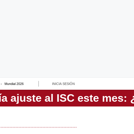
Mundial 2026
INICIA SESIÓN