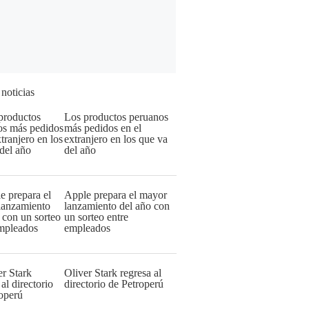
 noticias
Los productos peruanos
más pedidos en el
extranjero en los que va
del año
Apple prepara el mayor
lanzamiento del año con
un sorteo entre
empleados
Oliver Stark regresa al
directorio de Petroperú