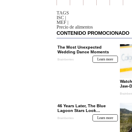
TAGS
ISC
|
MEF
|
Precio de alimentos