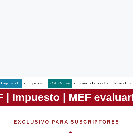
Empresas G
Empresas
G de Gestión
Finanzas Personales
Newsletters
EXCLUSIVO PARA SUSCRIPTORES