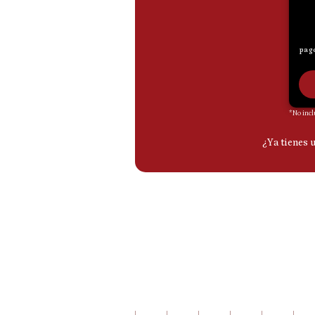
De
Cookies
Preguntas
Frecuentes