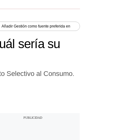
Añadir
Gestión
como fuente preferida en
uál sería su
to Selectivo al Consumo.