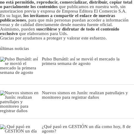
no está permitido, reproducir, comercializar, distribuir, copiar total
o parcialmente los contenidos
que publicamos en nuestra web, sin
autorizacion previa y expresa de Empresa Editora El Comercio S.A.
En su lugar,
los invitamos a compartir el enlace de nuestras
publicaciones
, para que más personas puedan acceder a información
veraz y de calidad directamente desde nuestra fuente oficial.
Asimismo, pueden
suscribirse y disfrutar de todo el contenido
exclusivo
que elaboramos para Uds.
Gracias por ayudarnos a proteger y valorar este esfuerzo.
últimas noticias
Pulso Bursátil: así se movió el mercado la
primera semana de agosto
Nuevos sismos en Junín: realizan patrullajes y
monitoreo para registrar daños
¿Qué pasó en GESTIÓN un día como hoy, 8 de
agosto?