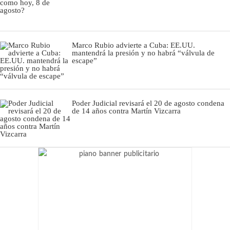
Marco Rubio advierte a Cuba: EE.UU.
mantendrá la presión y no habrá “válvula de
escape”
Poder Judicial revisará el 20 de agosto condena
de 14 años contra Martín Vizcarra