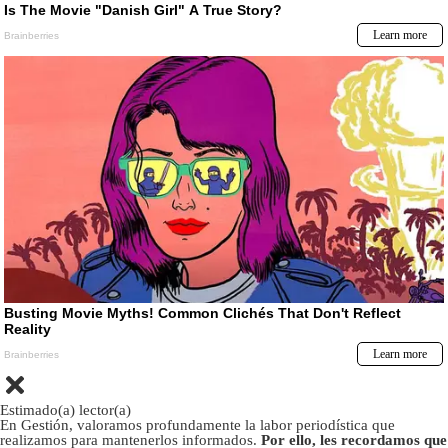
Estimado(a) lector(a)
En Gestión, valoramos profundamente la labor periodística que
realizamos para mantenerlos informados.
Por ello, les recordamos que