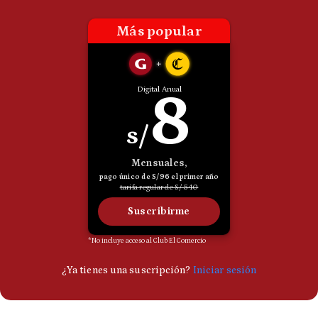
Politica
De
Cookies
Preguntas
Frecuentes