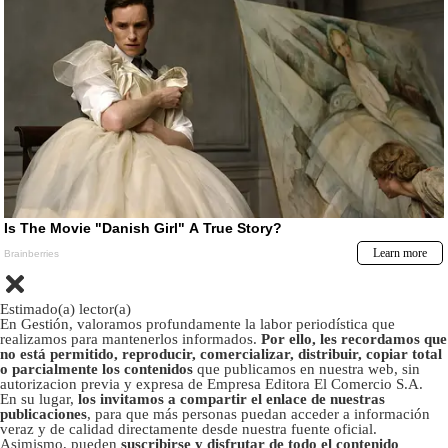
Estimado(a) lector(a)
En Gestión, valoramos profundamente la labor periodística que
realizamos para mantenerlos informados.
Por ello, les recordamos que
no está permitido, reproducir, comercializar, distribuir, copiar total
o parcialmente los contenidos
que publicamos en nuestra web, sin
autorizacion previa y expresa de Empresa Editora El Comercio S.A.
En su lugar,
los invitamos a compartir el enlace de nuestras
publicaciones
, para que más personas puedan acceder a información
veraz y de calidad directamente desde nuestra fuente oficial.
Asimismo, pueden
suscribirse y disfrutar de todo el contenido