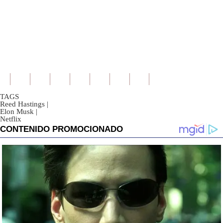
TAGS
Reed Hastings
|
Elon Musk
|
Netflix