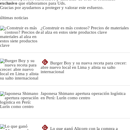
exclusivo
que elaboramos para Uds.
Gracias por ayudarnos a proteger y valorar este esfuerzo.
últimas noticias
¿Construir es más costoso? Precios de materiales
al alza en estos siete productos clave
G
Burger Boy y su nueva receta para crecer:
abre nuevo local en Lima y alista su salto
internacional
Japonesa Shimano apertura operación logística
en Perú: Lurín como centro
G
Lo que ganó Alicorp con la compra a