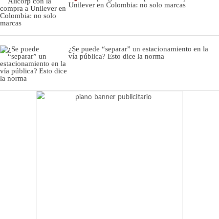
Unilever en Colombia: no solo marcas
¿Se puede “separar” un estacionamiento en la
vía pública? Esto dice la norma