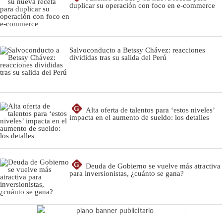
duplicar su operación con foco en e-commerce
Salvoconducto a Betssy Chávez: reacciones
divididas tras su salida del Perú
G
Alta oferta de talentos para ‘estos niveles’
impacta en el aumento de sueldo: los detalles
G
Deuda de Gobierno se vuelve más atractiva
para inversionistas, ¿cuánto se gana?