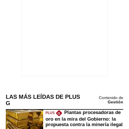
LAS MÁS LEÍDAS DE PLUS
Contenido de
G
Gestión
Plantas procesadoras de
PLUS
G
oro en la mira del Gobierno: la
propuesta contra la minería ilegal