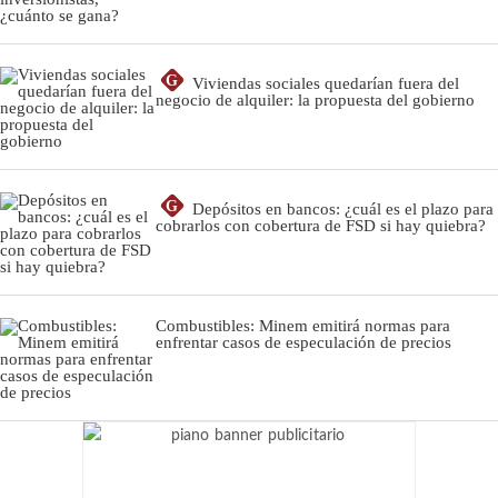
G
Viviendas sociales quedarían fuera del
negocio de alquiler: la propuesta del gobierno
G
Depósitos en bancos: ¿cuál es el plazo para
cobrarlos con cobertura de FSD si hay quiebra?
Combustibles: Minem emitirá normas para
enfrentar casos de especulación de precios