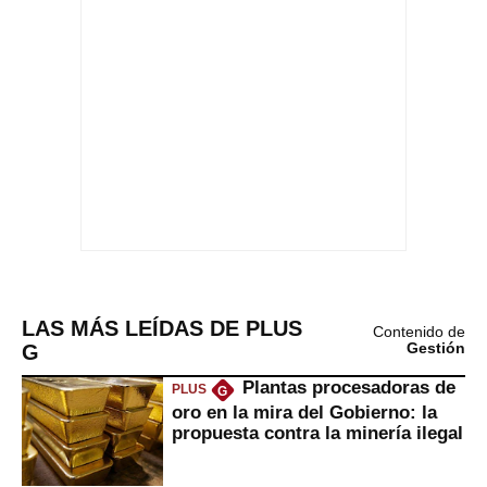
LAS MÁS LEÍDAS DE PLUS
Contenido de
G
Gestión
Plantas procesadoras de
PLUS
G
oro en la mira del Gobierno: la
propuesta contra la minería ilegal