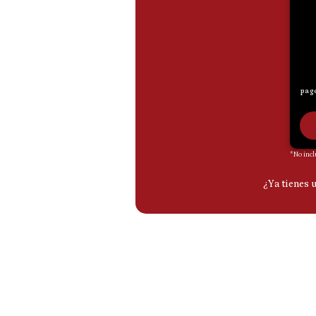
De
Cookies
Preguntas
Frecuentes