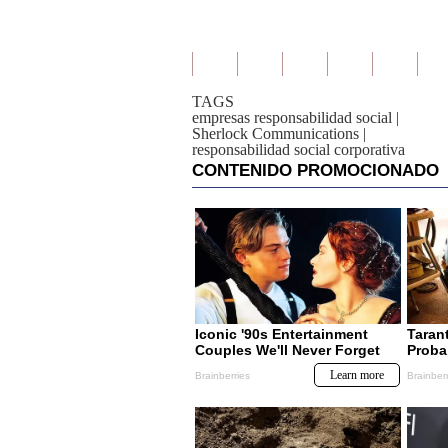
TAGS
empresas responsabilidad social
|
Sherlock Communications
|
responsabilidad social corporativa