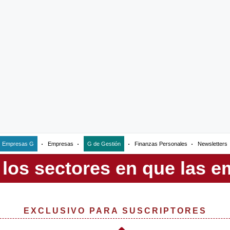
Empresas G
Empresas
G de Gestión
Finanzas Personales
Newsletters
EXCLUSIVO PARA SUSCRIPTORES