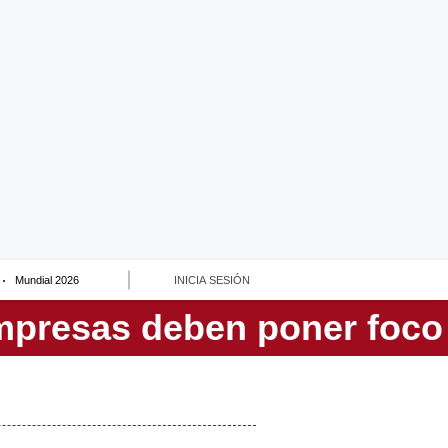
Mundial 2026
INICIA SESIÓN