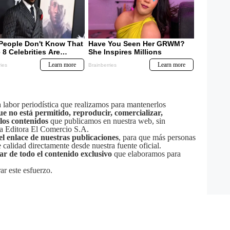
labor periodística que realizamos para mantenerlos
ue no está permitido, reproducir, comercializar,
 los contenidos
que publicamos en nuestra web, sin
sa Editora El Comercio S.A.
el enlace de nuestras publicaciones
, para que más personas
calidad directamente desde nuestra fuente oficial.
tar de todo el contenido exclusivo
que elaboramos para
ar este esfuerzo.