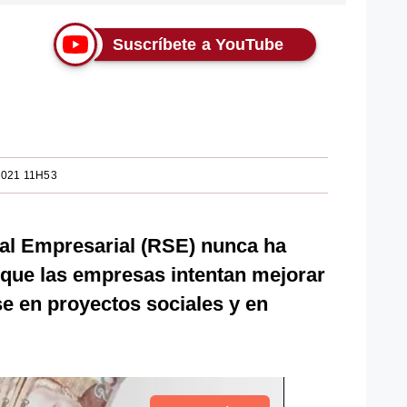
Suscríbete a YouTube
2021 11H53
al Empresarial (RSE) nunca ha
que las empresas intentan mejorar
e en proyectos sociales y en