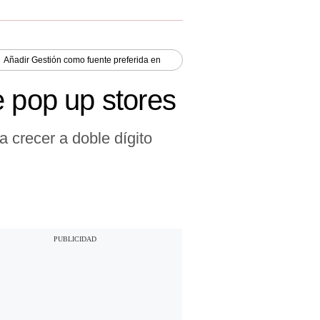
Añadir
Gestión
como fuente preferida en
e pop up stores
 crecer a doble dígito