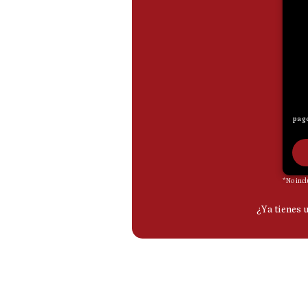
De
Cookies
Preguntas
Frecuentes