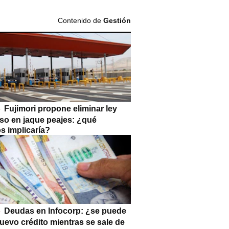
Contenido de
Gestión
Fujimori propone eliminar ley
so en jaque peajes: ¿qué
s implicaría?
Deudas en Infocorp: ¿se puede
uevo crédito mientras se sale de