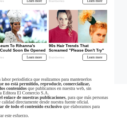
labor periodística que realizamos para mantenerlos
ue no está permitido, reproducir, comercializar,
 los contenidos
que publicamos en nuestra web, sin
sa Editora El Comercio S.A.
el enlace de nuestras publicaciones
, para que más personas
calidad directamente desde nuestra fuente oficial.
tar de todo el contenido exclusivo
que elaboramos para
ar este esfuerzo.