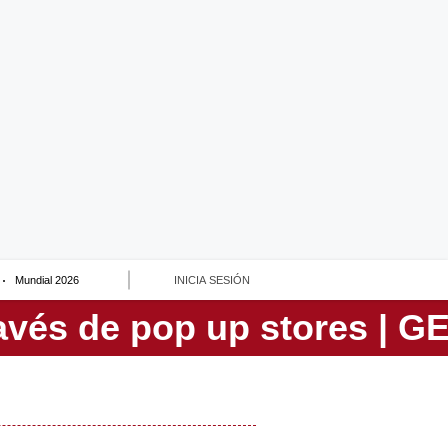
Mundial 2026
INICIA SESIÓN