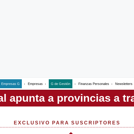
Empresas G
Empresas
G de Gestión
Finanzas Personales
Newsletters
EXCLUSIVO PARA SUSCRIPTORES