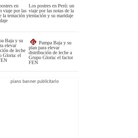
Los postres en Perú: un
viaje por las notas de la
tentación y su maridaje
G
Pampa Baja y su
plan para elevar
distribución de leche a
Grupo Gloria: el factor
FEN