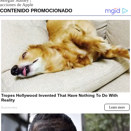
Morgan Stanley
|
acciones de Apple