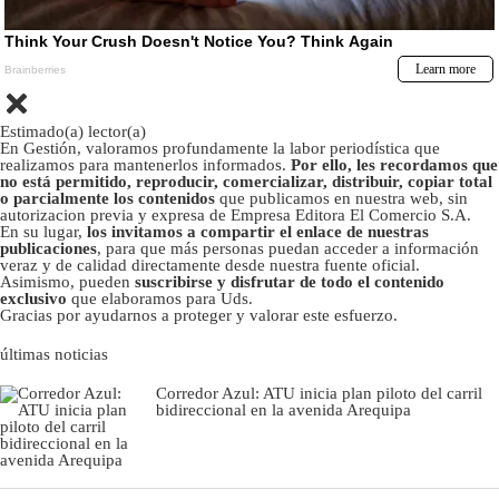
Estimado(a) lector(a)
En Gestión, valoramos profundamente la labor periodística que
realizamos para mantenerlos informados.
Por ello, les recordamos que
no está permitido, reproducir, comercializar, distribuir, copiar total
o parcialmente los contenidos
que publicamos en nuestra web, sin
autorizacion previa y expresa de Empresa Editora El Comercio S.A.
En su lugar,
los invitamos a compartir el enlace de nuestras
publicaciones
, para que más personas puedan acceder a información
veraz y de calidad directamente desde nuestra fuente oficial.
Asimismo, pueden
suscribirse y disfrutar de todo el contenido
exclusivo
que elaboramos para Uds.
Gracias por ayudarnos a proteger y valorar este esfuerzo.
últimas noticias
Corredor Azul: ATU inicia plan piloto del carril
bidireccional en la avenida Arequipa