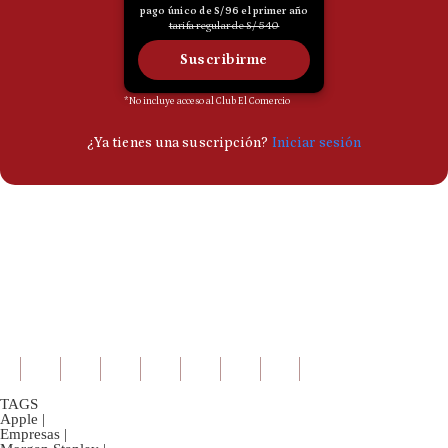
TAGS
Apple
|
Empresas
|