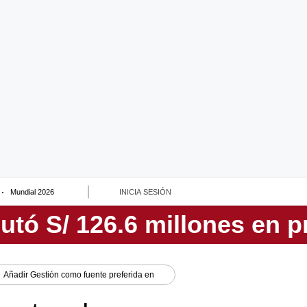
Mundial 2026
INICIA SESIÓN
Añadir
Gestión
como fuente preferida en