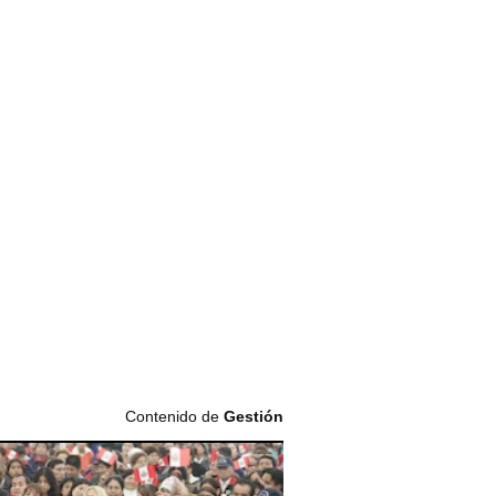
Contenido de
Gestión