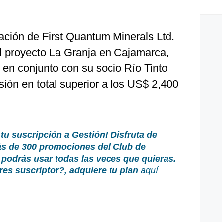
ación de First Quantum Minerals Ltd.
l proyecto La Granja en Cajamarca,
en conjunto con su socio Río Tinto
sión en total superior a los US$ 2,400
 tu suscripción a Gestión!
Disfruta de
ás de 300 promociones del Club de
podrás usar todas las veces que quieras.
es suscriptor?
, adquiere tu plan
aquí