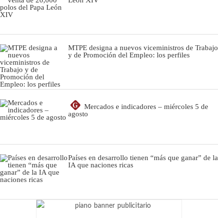
MTPE designa a nuevos viceministros de Trabajo
y de Promoción del Empleo: los perfiles
G
Mercados e indicadores – miércoles 5 de
agosto
Países en desarrollo tienen “más que ganar” de la
IA que naciones ricas