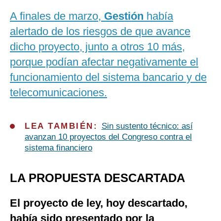
A finales de marzo,
Gestión
había
alertado de los riesgos de que avance
dicho proyecto, junto a otros 10 más,
porque podían afectar negativamente el
funcionamiento del sistema bancario y de
telecomunicaciones.
LEA TAMBIÉN:
Sin sustento técnico: así
avanzan 10 proyectos del Congreso contra el
sistema financiero
LA PROPUESTA DESCARTADA
El proyecto de ley, hoy descartado,
había sido presentado por la