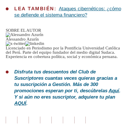
LEA TAMBIÉN:
Ataques cibernéticos: ¿cómo
se defiende el sistema financiero?
SOBRE EL AUTOR
Alessandro Azurín
Licenciado en Periodismo por la Pontificia Universidad Católica
del Perú. Parte del equipo fundador del medio digital Sudaca.
Experiencia en cobertura política, social y económica peruana.
Disfruta tus descuentos del Club de
Suscriptores cuantas veces quieras gracias a
tu suscripción a Gestión. Más de 300
promociones esperan por ti, descúbrelas
Aquí
.
Y si aún no eres suscriptor, adquiere tu plan
AQUÍ
.