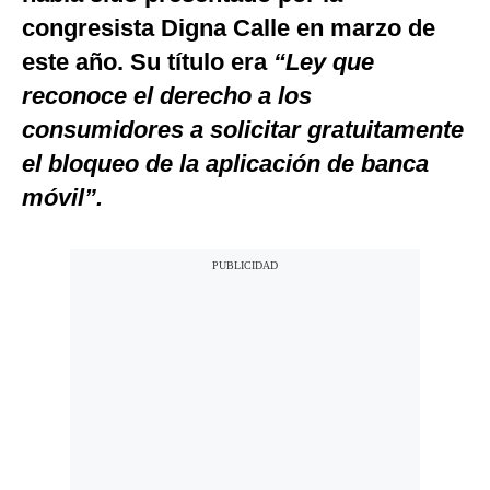
congresista Digna Calle en marzo de
este año. Su título era
“
Ley que
reconoce el derecho a los
consumidores a solicitar gratuitamente
el bloqueo de la aplicación de banca
móvil”.