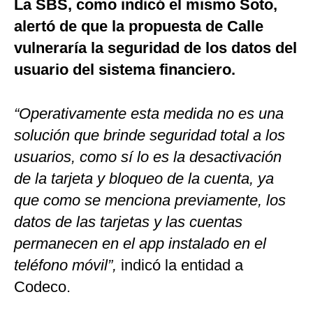
La SBS, como indicó el mismo Soto,
alertó de que la propuesta de Calle
vulneraría la seguridad de los datos del
usuario del sistema financiero.
“Operativamente esta medida no es una
solución que brinde seguridad total a los
usuarios, como sí lo es la desactivación
de la tarjeta y bloqueo de la cuenta, ya
que como se menciona previamente, los
datos de las tarjetas y las cuentas
permanecen en el app instalado en el
teléfono móvil”,
indicó la entidad a
Codeco.