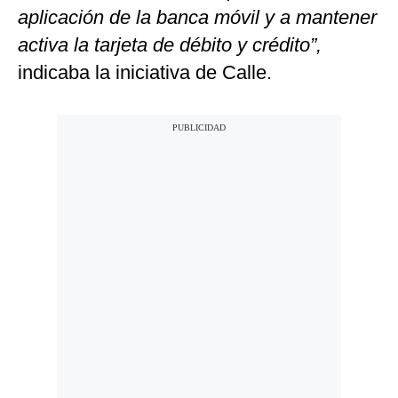
aplicación de la banca móvil y a mantener
activa la tarjeta de débito y crédito”,
indicaba la iniciativa de Calle.