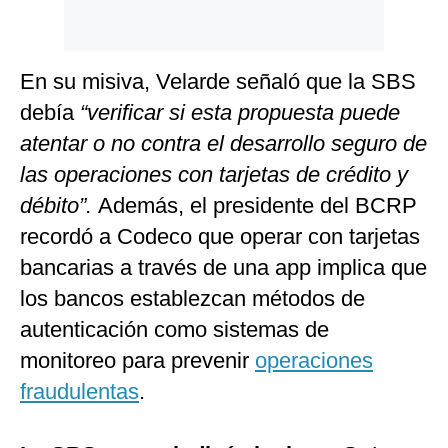
En su misiva, Velarde señaló que la SBS
debía
“verificar si esta propuesta puede
atentar o no contra el desarrollo seguro de
las operaciones con tarjetas de crédito y
débito”.
Además, el presidente del BCRP
recordó a Codeco que operar con tarjetas
bancarias a través de una app implica que
los bancos establezcan métodos de
autenticación como sistemas de
monitoreo para prevenir
operaciones
fraudulentas
.