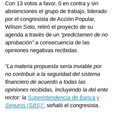
Con 13 votos a favor, 0 en contra y sin
abstenciones el grupo de trabajo, liderado
por el congresista de Acción Popular,
Wilson Soto, retiró el proyecto de su
agenda a través de un
“predictamen de no
aprobación”
a consecuencia de las
opiniones negativas recibidas.
“La materia propuesta sería inviable por
no contribuir a la seguridad del sistema
financiero de acuerdo a todas las
opiniones recibidas, incluyendo la del ente
rector: la
Superintendencia de Banca y
Seguros (SBS)”
,
señaló el congresista.