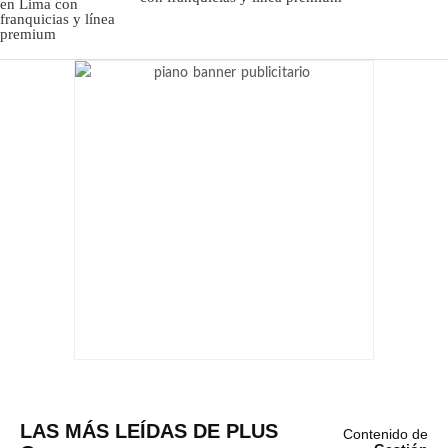
LAS MÁS LEÍDAS DE PLUS
Contenido de