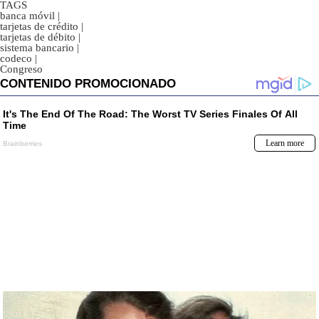
TAGS
banca móvil
|
tarjetas de crédito
|
tarjetas de débito
|
sistema bancario
|
codeco
|
Congreso