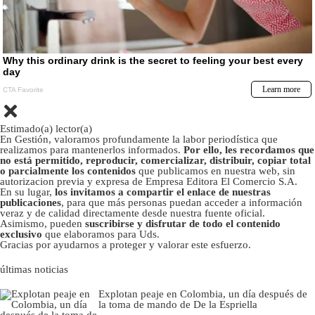
Estimado(a) lector(a)
En Gestión, valoramos profundamente la labor periodística que
realizamos para mantenerlos informados.
Por ello, les recordamos que
no está permitido, reproducir, comercializar, distribuir, copiar total
o parcialmente los contenidos
que publicamos en nuestra web, sin
autorizacion previa y expresa de Empresa Editora El Comercio S.A.
En su lugar,
los invitamos a compartir el enlace de nuestras
publicaciones
, para que más personas puedan acceder a información
veraz y de calidad directamente desde nuestra fuente oficial.
Asimismo, pueden
suscribirse y disfrutar de todo el contenido
exclusivo
que elaboramos para Uds.
Gracias por ayudarnos a proteger y valorar este esfuerzo.
últimas noticias
Explotan peaje en Colombia, un día después de
la toma de mando de De la Espriella