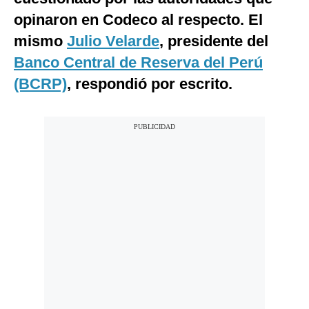
opinaron en Codeco al respecto. El
mismo
Julio Velarde
, presidente del
Banco Central de Reserva del Perú
(BCRP)
, respondió por escrito.