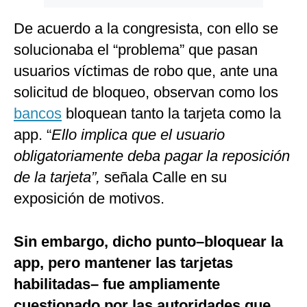
De acuerdo a la congresista, con ello se
solucionaba el “problema” que pasan
usuarios víctimas de robo que, ante una
solicitud de bloqueo, observan como los
bancos
bloquean tanto la tarjeta como la
app. “
Ello implica que el usuario
obligatoriamente deba pagar la reposición
de la tarjeta”,
señala Calle en su
exposición de motivos.
Sin embargo, dicho punto–bloquear la
app, pero mantener las tarjetas
habilitadas– fue ampliamente
cuestionado por las autoridades que