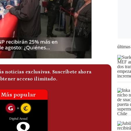
últimas