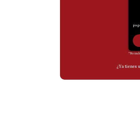
De
Cookies
Preguntas
Frecuentes