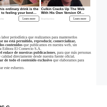
labor periodística que realizamos para mantenerlos
ue no está permitido, reproducir, comercializar,
 los contenidos
que publicamos en nuestra web, sin
sa Editora El Comercio S.A.
el enlace de nuestras publicaciones
, para que más personas
calidad directamente desde nuestra fuente oficial.
tar de todo el contenido exclusivo
que elaboramos para
ar este esfuerzo.