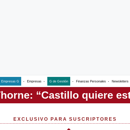
Empresas G
Empresas
G de Gestión
Finanzas Personales
Newsletters
EXCLUSIVO PARA SUSCRIPTORES