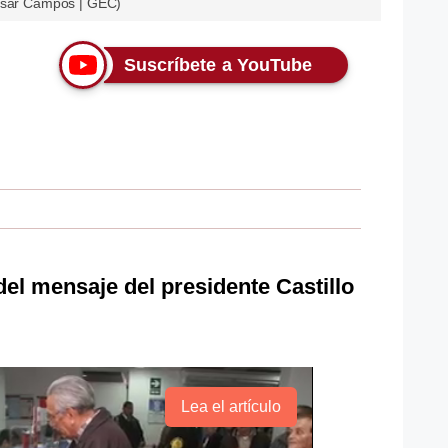
César Campos | GEC)
Suscríbete a YouTube
el mensaje del presidente Castillo
Lea el artículo