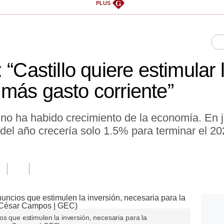
G
PLUS
 “Castillo quiere estimular
más gasto corriente”
no ha habido crecimiento de la economía. En j
del año crecería solo 1.5% para terminar el 20
os que estimulen la inversión, necesaria para la