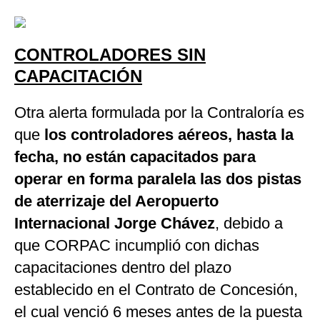
CONTROLADORES SIN
CAPACITACIÓN
Otra alerta formulada por la Contraloría es
que
los controladores aéreos, hasta la
fecha, no están capacitados para
operar en forma paralela las dos pistas
de aterrizaje del Aeropuerto
Internacional Jorge Chávez
, debido a
que CORPAC incumplió con dichas
capacitaciones dentro del plazo
establecido en el Contrato de Concesión,
el cual venció 6 meses antes de la puesta