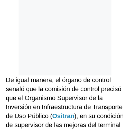
De igual manera, el órgano de control
señaló que la comisión de control precisó
que el Organismo Supervisor de la
Inversión en Infraestructura de Transporte
de Uso Público (
Ositran
), en su condición
de supervisor de las mejoras del terminal