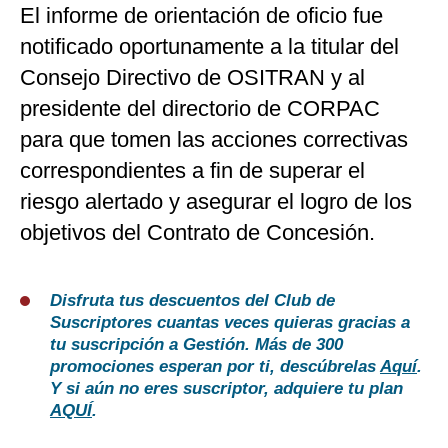
El informe de orientación de oficio fue
notificado oportunamente a la titular del
Consejo Directivo de OSITRAN y al
presidente del directorio de CORPAC
para que tomen las acciones correctivas
correspondientes a fin de superar el
riesgo alertado y asegurar el logro de los
objetivos del Contrato de Concesión.
Disfruta tus descuentos del Club de
Suscriptores cuantas veces quieras gracias a
tu suscripción a Gestión. Más de 300
promociones esperan por ti, descúbrelas
Aquí
.
Y si aún no eres suscriptor, adquiere tu plan
AQUÍ
.