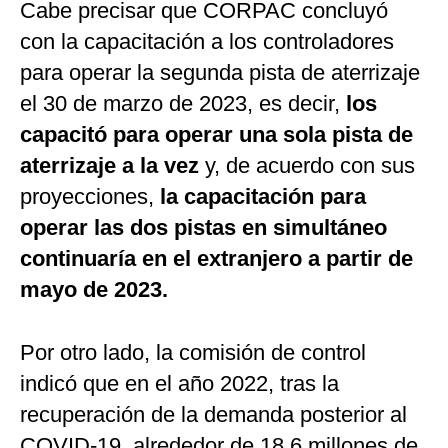
Cabe precisar que CORPAC concluyó
con la capacitación a los controladores
para operar la segunda pista de aterrizaje
el 30 de marzo de 2023, es decir,
los
capacitó para operar una sola pista de
aterrizaje a la vez
y, de acuerdo con sus
proyecciones,
la capacitación para
operar las dos pistas en simultáneo
continuaría en el extranjero a partir de
mayo de 2023.
Por otro lado, la comisión de control
indicó que en el año 2022, tras la
recuperación de la demanda posterior al
COVID-19, alrededor de 18,6 millones de