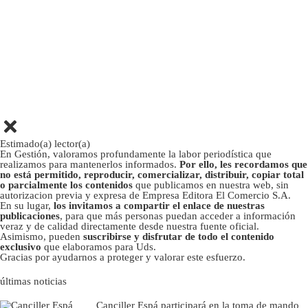
Estimado(a) lector(a)
En Gestión, valoramos profundamente la labor periodística que
realizamos para mantenerlos informados.
Por ello, les recordamos que
no está permitido, reproducir, comercializar, distribuir, copiar total
o parcialmente los contenidos
que publicamos en nuestra web, sin
autorizacion previa y expresa de Empresa Editora El Comercio S.A.
En su lugar,
los invitamos a compartir el enlace de nuestras
publicaciones
, para que más personas puedan acceder a información
veraz y de calidad directamente desde nuestra fuente oficial.
Asimismo, pueden
suscribirse y disfrutar de todo el contenido
exclusivo
que elaboramos para Uds.
Gracias por ayudarnos a proteger y valorar este esfuerzo.
últimas noticias
Canciller Espá participará en la toma de mando