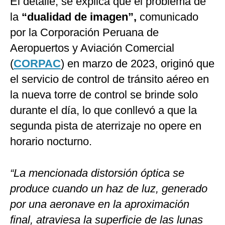
El detalle, se explica que el problema de
la
“dualidad de imagen”,
comunicado
por la Corporación Peruana de
Aeropuertos y Aviación Comercial
(
CORPAC
) en marzo de 2023, originó que
el servicio de control de tránsito aéreo en
la nueva torre de control se brinde solo
durante el día, lo que conllevó a que la
segunda pista de aterrizaje no opere en
horario nocturno.
“La mencionada distorsión óptica se
produce cuando un haz de luz, generado
por una aeronave en la aproximación
final, atraviesa la superficie de las lunas