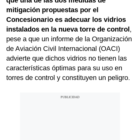
que una de las dos medidas de
mitigación propuestas por el
Concesionario es adecuar los vidrios
instalados en la nueva torre de control
,
pese a que un informe de la Organización
de Aviación Civil Internacional (OACI)
advierte que dichos vidrios no tienen las
características óptimas para su uso en
torres de control y constituyen un peligro.