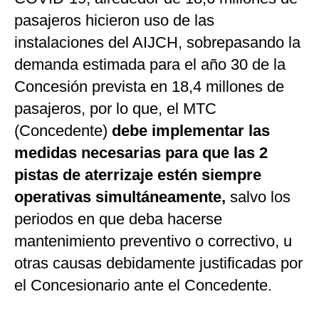
pasajeros hicieron uso de las
instalaciones del AIJCH, sobrepasando la
demanda estimada para el año 30 de la
Concesión prevista en 18,4 millones de
pasajeros, por lo que, el MTC
(Concedente)
debe implementar las
medidas necesarias para que las 2
pistas de aterrizaje estén siempre
operativas simultáneamente,
salvo los
periodos en que deba hacerse
mantenimiento preventivo o correctivo, u
otras causas debidamente justificadas por
el Concesionario ante el Concedente.