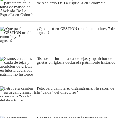
de Abelardo De La Espriella en Colombia
¿Qué pasó en GESTIÓN un día como hoy, 7 de
agosto?
Sismos en Junín: caída de tejas y aparición de
grietas en iglesia declarada patrimonio histórico
Petroperú cambia su organigrama: ¿la razón de
la “caída” del directorio?
Los productos peruanos más pedidos en el