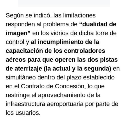
Según se indicó, las limitaciones
responden al problema de
“dualidad de
imagen”
en los vidrios de dicha torre de
control y
al incumplimiento de la
capacitación de los controladores
aéreos para que operen las dos pistas
de aterrizaje (la actual y la segunda)
en
simultáneo dentro del plazo establecido
en el Contrato de Concesión, lo que
restringe el aprovechamiento de la
infraestructura aeroportuaria por parte de
los usuarios.