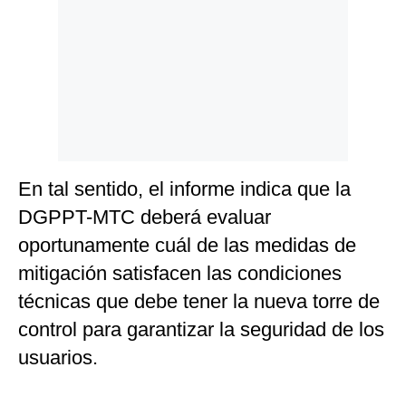
En tal sentido, el informe indica que la
DGPPT-MTC deberá evaluar
oportunamente cuál de las medidas de
mitigación satisfacen las condiciones
técnicas que debe tener la nueva torre de
control para garantizar la seguridad de los
usuarios.