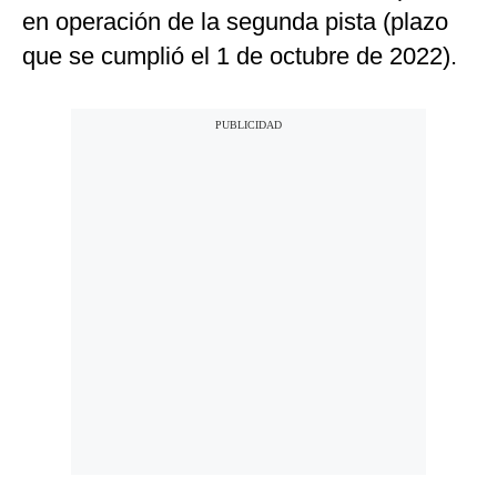
en operación de la segunda pista (plazo
que se cumplió el 1 de octubre de 2022).