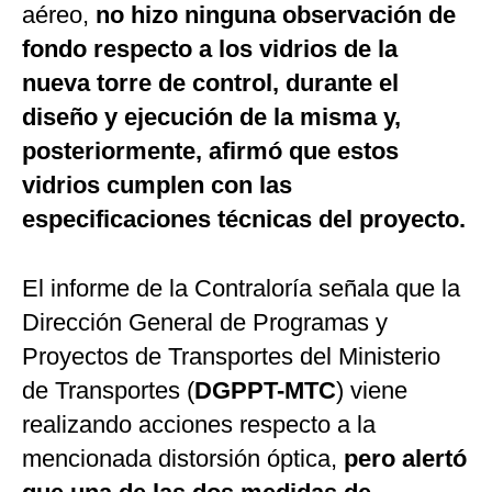
aéreo,
no hizo ninguna observación de
fondo respecto a los vidrios de la
nueva torre de control, durante el
diseño y ejecución de la misma y,
posteriormente, afirmó que estos
vidrios cumplen con las
especificaciones técnicas del proyecto.
El informe de la Contraloría señala que la
Dirección General de Programas y
Proyectos de Transportes del Ministerio
de Transportes (
DGPPT-MTC
) viene
realizando acciones respecto a la
mencionada distorsión óptica,
pero alertó