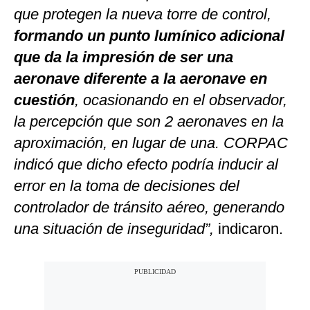
que protegen la nueva torre de control,
formando un punto lumínico adicional
que da la impresión de ser una
aeronave diferente a la aeronave en
cuestión
, ocasionando en el observador,
la percepción que son 2 aeronaves en la
aproximación, en lugar de una. CORPAC
indicó que dicho efecto podría inducir al
error en la toma de decisiones del
controlador de tránsito aéreo, generando
una situación de inseguridad”,
indicaron.