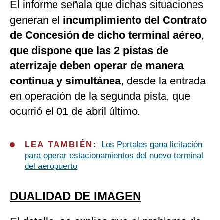
El informe señala que dichas situaciones
generan el
incumplimiento del Contrato
de Concesión de dicho terminal aéreo
,
que dispone que las 2 pistas de
aterrizaje deben operar de manera
continua y simultánea
, desde la entrada
en operación de la segunda pista, que
ocurrió el 01 de abril último.
LEA TAMBIÉN:
Los Portales gana licitación
para operar estacionamientos del nuevo terminal
del aeropuerto
DUALIDAD DE IMAGEN