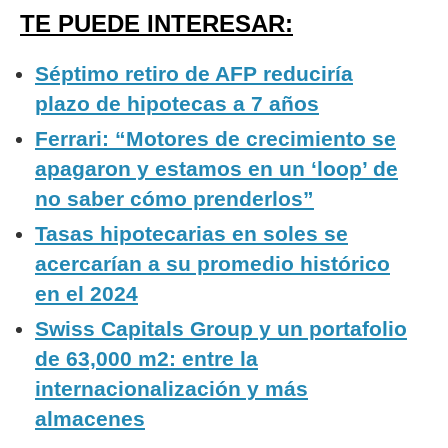
TE PUEDE INTERESAR:
Séptimo retiro de AFP reduciría
plazo de hipotecas a 7 años
Ferrari: “Motores de crecimiento se
apagaron y estamos en un ‘loop’ de
no saber cómo prenderlos”
Tasas hipotecarias en soles se
acercarían a su promedio histórico
en el 2024
Swiss Capitals Group y un portafolio
de 63,000 m2: entre la
internacionalización y más
almacenes