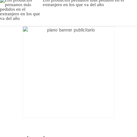
extranjero en los que va del año