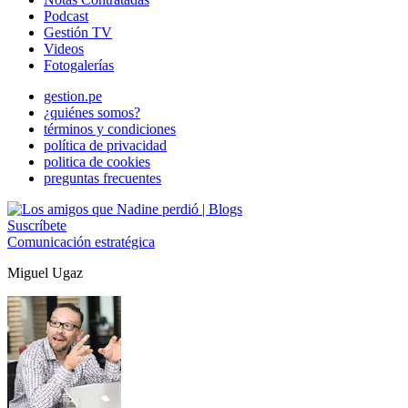
Podcast
Gestión TV
Videos
Fotogalerías
gestion.pe
¿quiénes somos?
términos y condiciones
política de privacidad
politica de cookies
preguntas frecuentes
Suscríbete
Comunicación estratégica
Miguel Ugaz