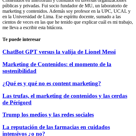
Contenidos en Interforum y consultor en diversas organizaciones
públicas y privadas. Fui socio fundador de MU, un laboratorio de
marketing y contenidos. Además soy profesor en la UPC, UCAL y
en la Universidad de Lima. Ese espíritu docente, sumado a las
cientos de veces en las que he tenido que explicar cuál es mi trabajo,
me lleva a escribir esta bitácora.
Te puede interesar
ChatBot GPT versus la valija de Lionel Messi
Marketing de Contenidos: el momento de la
sostenibilidad
¿Qué es y qué no es content marketing?
Las trufas, el marketing de contenidos y las cerdas
de Périgord
Trump los medios y las redes sociales
La reputación de las farmacias en cuidados
intensivos ¿o no?