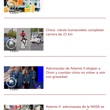
China: robots humanoides completan
carrera de 21 km
Astronautas de Artemis II elogian a
Orion y cuentan cómo es volver a vivir
con gravedad
Artemis II: astronautas de la NASA se