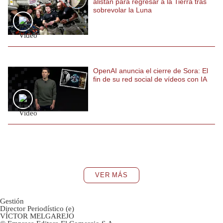
alistan para regresar a la Tierra tras
sobrevolar la Luna
OpenAI anuncia el cierre de Sora: El
fin de su red social de vídeos con IA
VER MÁS
Gestión
Director Periodístico (e)
VÍCTOR MELGAREJO