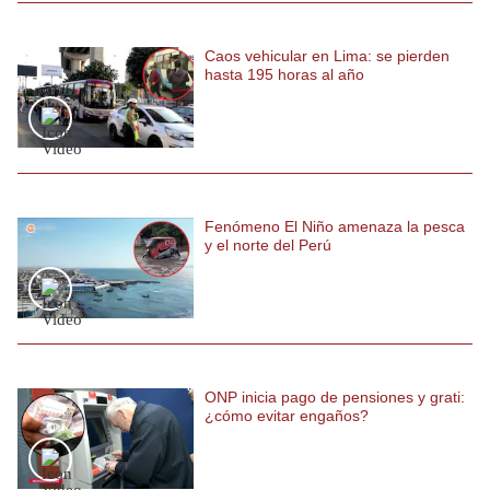
Caos vehicular en Lima: se pierden
hasta 195 horas al año
Fenómeno El Niño amenaza la pesca
y el norte del Perú
ONP inicia pago de pensiones y grati:
¿cómo evitar engaños?