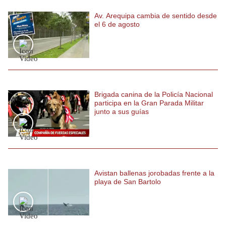
Politica
Av. Arequipa cambia de sentido desde
De
el 6 de agosto
Cookies
Preguntas
Frecuentes
Brigada canina de la Policía Nacional
participa en la Gran Parada Militar
junto a sus guías
Avistan ballenas jorobadas frente a la
playa de San Bartolo