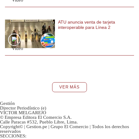
ATU anuncia venta de tarjeta
interoperable para Línea 2
VER MÁS
Gestión
Director Periodístico (e)
VÍCTOR MELGAREJO
© Empresa Editora El Comercio S.A.
Calle Paracas #532, Pueblo Libre, Lima.
Copyright© | Gestion.pe | Grupo El Comercio | Todos los derechos
reservados
SECCIONES: