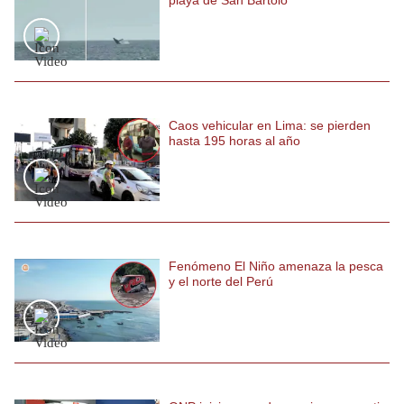
Caos vehicular en Lima: se pierden
hasta 195 horas al año
Fenómeno El Niño amenaza la pesca
y el norte del Perú